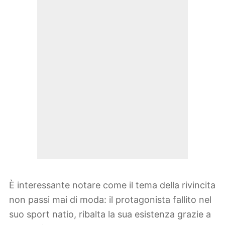
È interessante notare come il tema della rivincita
non passi mai di moda: il protagonista fallito nel
suo sport natio, ribalta la sua esistenza grazie a