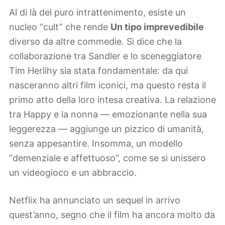
Al di là del puro intrattenimento, esiste un
nucleo “cult” che rende
Un tipo imprevedibile
diverso da altre commedie. Si dice che la
collaborazione tra Sandler e lo sceneggiatore
Tim Herlihy sia stata fondamentale: da qui
nasceranno altri film iconici, ma questo resta il
primo atto della loro intesa creativa. La relazione
tra Happy e la nonna — emozionante nella sua
leggerezza — aggiunge un pizzico di umanità,
senza appesantire. Insomma, un modello
“demenziale e affettuoso”, come se si unissero
un videogioco e un abbraccio.
Netflix ha annunciato un sequel in arrivo
quest’anno, segno che il film ha ancora molto da