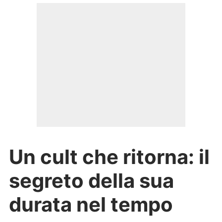
Un cult che ritorna: il
segreto della sua
durata nel tempo