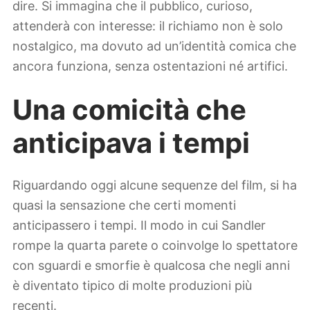
dire. Si immagina che il pubblico, curioso,
attenderà con interesse: il richiamo non è solo
nostalgico, ma dovuto ad un’identità comica che
ancora funziona, senza ostentazioni né artifici.
Una comicità che
anticipava i tempi
Riguardando oggi alcune sequenze del film, si ha
quasi la sensazione che certi momenti
anticipassero i tempi. Il modo in cui Sandler
rompe la quarta parete o coinvolge lo spettatore
con sguardi e smorfie è qualcosa che negli anni
è diventato tipico di molte produzioni più
recenti.