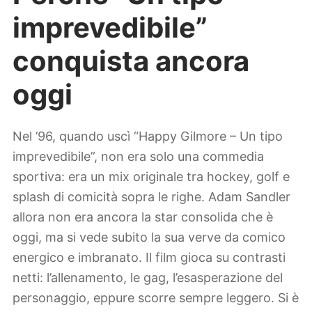
imprevedibile”
conquista ancora
oggi
Nel ’96, quando uscì “Happy Gilmore – Un tipo
imprevedibile”, non era solo una commedia
sportiva: era un mix originale tra hockey, golf e
splash di comicità sopra le righe. Adam Sandler
allora non era ancora la star consolida che è
oggi, ma si vede subito la sua verve da comico
energico e imbranato. Il film gioca su contrasti
netti: l’allenamento, le gag, l’esasperazione del
personaggio, eppure scorre sempre leggero. Si è