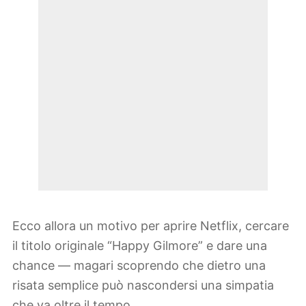
Ecco allora un motivo per aprire Netflix, cercare
il titolo originale “Happy Gilmore” e dare una
chance — magari scoprendo che dietro una
risata semplice può nascondersi una simpatia
che va oltre il tempo.