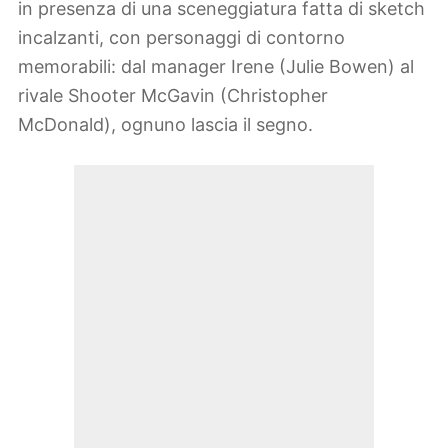
in presenza di una sceneggiatura fatta di sketch
incalzanti, con personaggi di contorno
memorabili: dal manager Irene (Julie Bowen) al
rivale Shooter McGavin (Christopher
McDonald), ognuno lascia il segno.