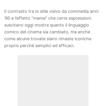
Il contrasto tra lo stile visivo da commedia anni
’90 e l’effetto “meme” che certe espressioni
suscitano oggi mostra quanto il linguaggio
comico del cinema sia cambiato, ma anche
come alcune trovate siano rimaste iconiche
proprio perché semplici ed efficaci.