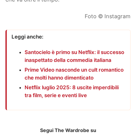
Foto © Instagram
Leggi anche:
Santocielo è primo su Netflix: il successo
inaspettato della commedia italiana
Prime Video nasconde un cult romantico
che molti hanno dimenticato
Netflix luglio 2025: 8 uscite imperdibili
tra film, serie e eventi live
Segui The Wardrobe su