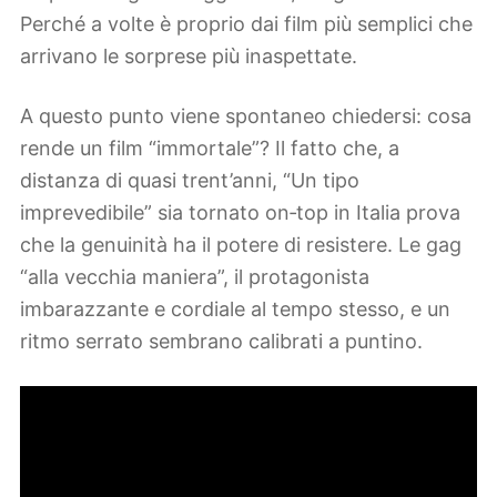
Perché a volte è proprio dai film più semplici che
arrivano le sorprese più inaspettate.
A questo punto viene spontaneo chiedersi: cosa
rende un film “immortale”? Il fatto che, a
distanza di quasi trent’anni, “Un tipo
imprevedibile” sia tornato on‑top in Italia prova
che la genuinità ha il potere di resistere. Le gag
“alla vecchia maniera”, il protagonista
imbarazzante e cordiale al tempo stesso, e un
ritmo serrato sembrano calibrati a puntino.