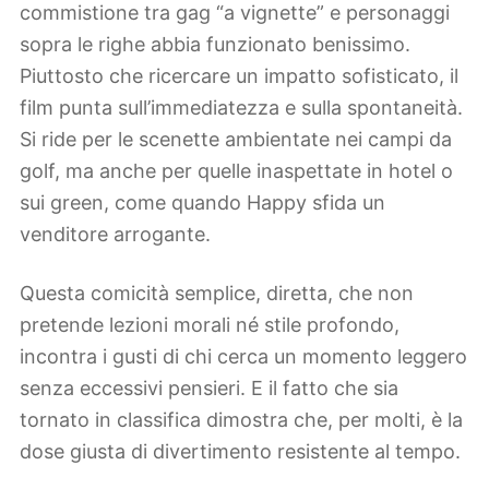
commistione tra gag “a vignette” e personaggi
sopra le righe abbia funzionato benissimo.
Piuttosto che ricercare un impatto sofisticato, il
film punta sull’immediatezza e sulla spontaneità.
Si ride per le scenette ambientate nei campi da
golf, ma anche per quelle inaspettate in hotel o
sui green, come quando Happy sfida un
venditore arrogante.
Questa comicità semplice, diretta, che non
pretende lezioni morali né stile profondo,
incontra i gusti di chi cerca un momento leggero
senza eccessivi pensieri. E il fatto che sia
tornato in classifica dimostra che, per molti, è la
dose giusta di divertimento resistente al tempo.