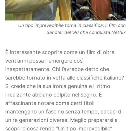
Un tipo imprevedibile torna in classifica: il film con
Sandler del ’96 che conquista Netflix
È interessante scoprire come un film di oltre
vent’anni possa riemergere così
inaspettatamente. Chi l’avrebbe detto che
sarebbe tornato in vetta alle classifiche italiane?
Si crede che la sua ironia genuina e il ritmo
incalzante abbiano colpito nel segno. È
affascinante notare come certi titoli
mantengano un fascino senza tempo, capaci di
unire generazioni diverse. Meglio prepararsi a
scoprire cosa rende “Un tipo imprevedibile”