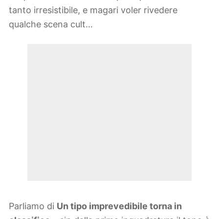
tanto irresistibile, e magari voler rivedere
qualche scena cult…
Parliamo di
Un tipo imprevedibile torna in