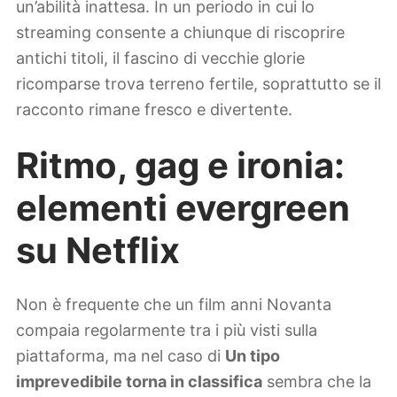
un’abilità inattesa. In un periodo in cui lo
streaming consente a chiunque di riscoprire
antichi titoli, il fascino di vecchie glorie
ricomparse trova terreno fertile, soprattutto se il
racconto rimane fresco e divertente.
Ritmo, gag e ironia:
elementi evergreen
su Netflix
Non è frequente che un film anni Novanta
compaia regolarmente tra i più visti sulla
piattaforma, ma nel caso di
Un tipo
imprevedibile torna in classifica
sembra che la