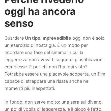
oggi ha ancora
senso
Guardare
Un tipo imprevedibile
oggi non è solo
un esercizio di nostalgia. È un modo per
ricordare una fase del cinema in cui la
leggerezza non aveva bisogno di giustificazioni
complesse. E per chi non l’ha mai visto?
Potrebbe essere una piacevole scoperta, un film
capace di strappare una risata anche nei
momenti più inaspettati.
In fondo, non serve molto: una sera sul divano,
un po’ di voglia di leggerezza, e il gioco è fatto.