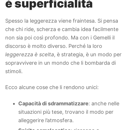
è superficialità
Spesso la leggerezza viene fraintesa. Si pensa
che chi ride, scherza e cambia idea facilmente
non sia poi così profondo. Ma con i Gemelli il
discorso è molto diverso. Perché la loro
leggerezza è scelta
, è strategia, è un modo per
sopravvivere in un mondo che li bombarda di
stimoli.
Ecco alcune cose che li rendono unici:
Capacità di sdrammatizzare
: anche nelle
situazioni più tese, trovano il modo per
alleggerire l’atmosfera.