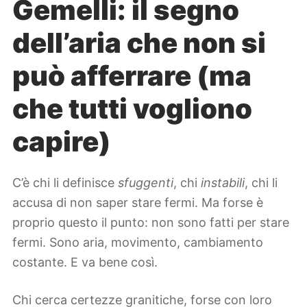
Gemelli: il segno
dell’aria che non si
può afferrare (ma
che tutti vogliono
capire)
C’è chi li definisce
sfuggenti
, chi
instabili
, chi li
accusa di non saper stare fermi. Ma forse è
proprio questo il punto: non sono fatti per stare
fermi. Sono aria, movimento, cambiamento
costante. E va bene così.
Chi cerca certezze granitiche, forse con loro