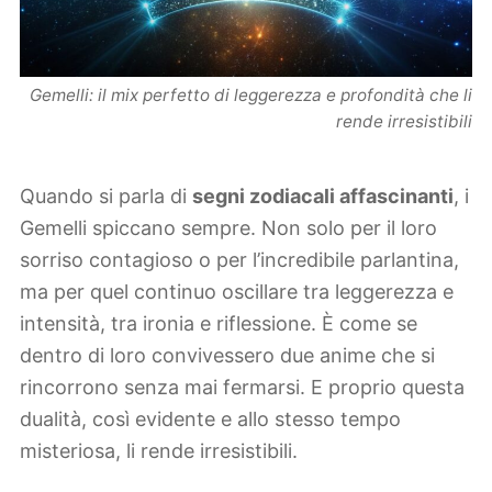
Gemelli: il mix perfetto di leggerezza e profondità che li
rende irresistibili
Quando si parla di
segni zodiacali affascinanti
, i
Gemelli spiccano sempre. Non solo per il loro
sorriso contagioso o per l’incredibile parlantina,
ma per quel continuo oscillare tra leggerezza e
intensità, tra ironia e riflessione. È come se
dentro di loro convivessero due anime che si
rincorrono senza mai fermarsi. E proprio questa
dualità, così evidente e allo stesso tempo
misteriosa, li rende irresistibili.