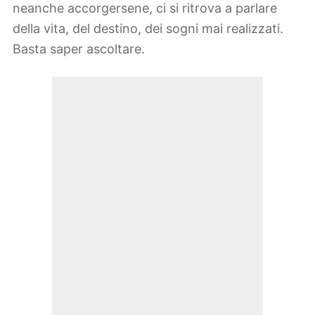
neanche accorgersene, ci si ritrova a parlare
della vita, del destino, dei sogni mai realizzati.
Basta saper ascoltare.