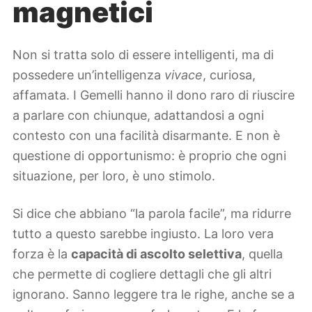
magnetici
Non si tratta solo di essere intelligenti, ma di
possedere un’intelligenza
vivace
, curiosa,
affamata. I Gemelli hanno il dono raro di riuscire
a parlare con chiunque, adattandosi a ogni
contesto con una facilità disarmante. E non è
questione di opportunismo: è proprio che ogni
situazione, per loro, è uno stimolo.
Si dice che abbiano “la parola facile”, ma ridurre
tutto a questo sarebbe ingiusto. La loro vera
forza è la
capacità di ascolto selettiva
, quella
che permette di cogliere dettagli che gli altri
ignorano. Sanno leggere tra le righe, anche se a