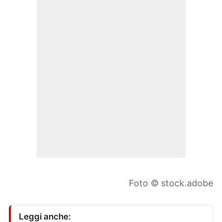
Foto © stock.adobe
Leggi anche: