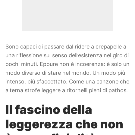
Sono capaci di passare dal ridere a crepapelle a
una riflessione sul senso dell’esistenza nel giro di
pochi minuti. Eppure non è incoerenza: è solo un
modo diverso di stare nel mondo. Un modo più
intenso, più sfaccettato. Come una canzone che
alterna strofe leggere a ritornelli pieni di pathos.
Il fascino della
leggerezza che non