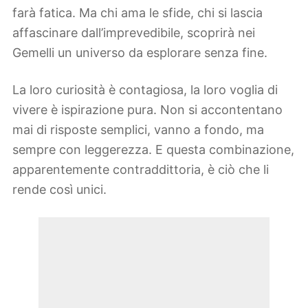
farà fatica. Ma chi ama le sfide, chi si lascia
affascinare dall’imprevedibile, scoprirà nei
Gemelli un universo da esplorare senza fine.
La loro curiosità è contagiosa, la loro voglia di
vivere è ispirazione pura. Non si accontentano
mai di risposte semplici, vanno a fondo, ma
sempre con leggerezza. E questa combinazione,
apparentemente contraddittoria, è ciò che li
rende così unici.