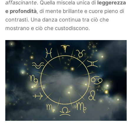
affascinante
. Quella miscela unica di
leggerezza
e profondità
, di mente brillante e cuore pieno di
contrasti. Una danza continua tra ciò che
mostrano e ciò che custodiscono.