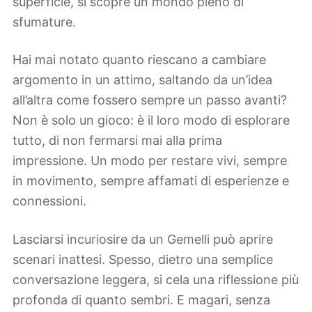
superficie, si scopre un mondo pieno di
sfumature.
Hai mai notato quanto riescano a cambiare
argomento in un attimo, saltando da un’idea
all’altra come fossero sempre un passo avanti?
Non è solo un gioco: è il loro modo di esplorare
tutto, di non fermarsi mai alla prima
impressione. Un modo per restare vivi, sempre
in movimento, sempre affamati di esperienze e
connessioni.
Lasciarsi incuriosire da un Gemelli può aprire
scenari inattesi. Spesso, dietro una semplice
conversazione leggera, si cela una riflessione più
profonda di quanto sembri. E magari, senza