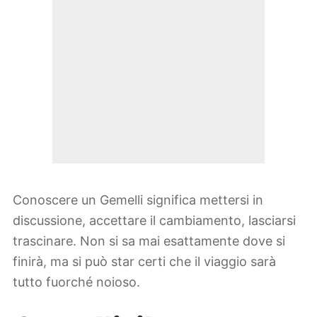
Conoscere un Gemelli significa mettersi in
discussione, accettare il cambiamento, lasciarsi
trascinare. Non si sa mai esattamente dove si
finirà, ma si può star certi che il viaggio sarà
tutto fuorché noioso.