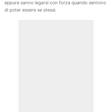
eppure sanno legarsi con forza quando sentono
di poter essere se stessi.