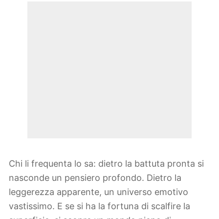
Chi li frequenta lo sa: dietro la battuta pronta si
nasconde un pensiero profondo. Dietro la
leggerezza apparente, un universo emotivo
vastissimo. E se si ha la fortuna di scalfire la