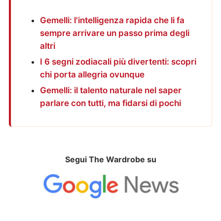
Gemelli: l'intelligenza rapida che li fa
sempre arrivare un passo prima degli
altri
I 6 segni zodiacali più divertenti: scopri
chi porta allegria ovunque
Gemelli: il talento naturale nel saper
parlare con tutti, ma fidarsi di pochi
Segui The Wardrobe su