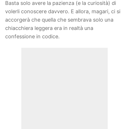
Basta solo avere la pazienza (e la curiosità) di
volerli conoscere davvero. E allora, magari, ci si
accorgerà che quella che sembrava solo una
chiacchiera leggera era in realtà una
confessione in codice.