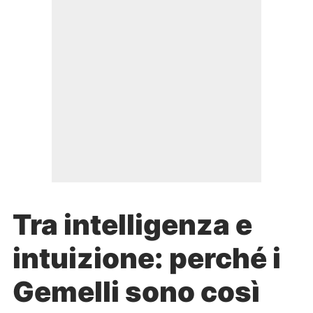
Tra intelligenza e
intuizione: perché i
Gemelli sono così