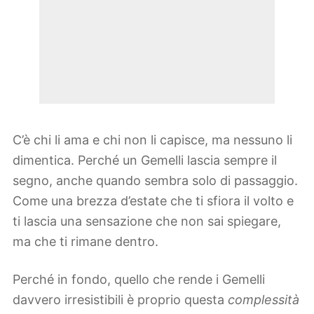
C’è chi li ama e chi non li capisce, ma nessuno li
dimentica. Perché un Gemelli lascia sempre il
segno, anche quando sembra solo di passaggio.
Come una brezza d’estate che ti sfiora il volto e
ti lascia una sensazione che non sai spiegare,
ma che ti rimane dentro.
Perché in fondo, quello che rende i Gemelli
davvero irresistibili è proprio questa
complessità