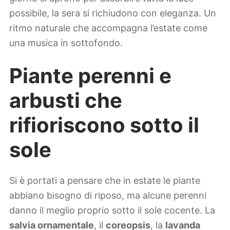
possibile, la sera si richiudono con eleganza. Un
ritmo naturale che accompagna l’estate come
una musica in sottofondo.
Piante perenni e
arbusti che
rifioriscono sotto il
sole
Si è portati a pensare che in estate le piante
abbiano bisogno di riposo, ma alcune perenni
danno il meglio proprio sotto il sole cocente. La
salvia ornamentale
, il
coreopsis
, la
lavanda