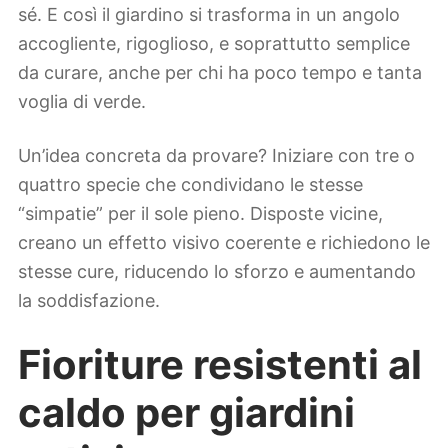
sé. E così il giardino si trasforma in un angolo
accogliente, rigoglioso, e soprattutto semplice
da curare, anche per chi ha poco tempo e tanta
voglia di verde.
Un’idea concreta da provare? Iniziare con tre o
quattro specie che condividano le stesse
“simpatie” per il sole pieno. Disposte vicine,
creano un effetto visivo coerente e richiedono le
stesse cure, riducendo lo sforzo e aumentando
la soddisfazione.
Fioriture resistenti al
caldo per giardini