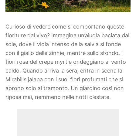
Curioso di vedere come si comportano queste
fioriture dal vivo? Immagina un’aiuola baciata dal
sole, dove il viola intenso della salvia si fonde
con il giallo delle zinnie, mentre sullo sfondo, i
fiori rosa del crepe myrtle ondeggiano al vento
caldo. Quando arriva la sera, entra in scena la
Mirabilis jalapa con i suoi fiori profumati che si
aprono solo al tramonto. Un giardino così non
riposa mai, nemmeno nelle notti d’estate.