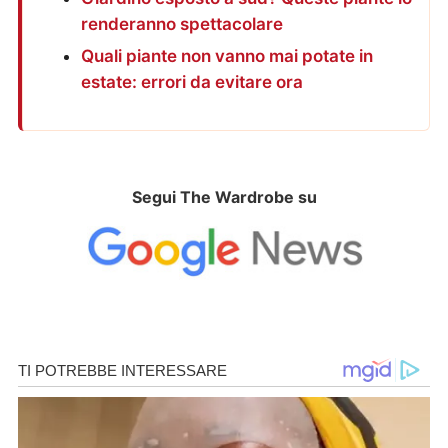
renderanno spettacolare
Quali piante non vanno mai potate in
estate: errori da evitare ora
Segui The Wardrobe su