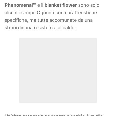
Phenomenal™
e il
blanket flower
sono solo
alcuni esempi. Ognuna con caratteristiche
specifiche, ma tutte accomunate da una
straordinaria resistenza al caldo.