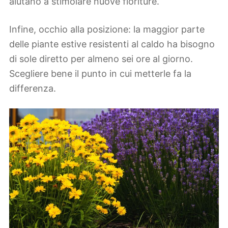
aiutano a stimolare nuove fioriture.
Infine, occhio alla posizione: la maggior parte
delle piante estive resistenti al caldo ha bisogno
di sole diretto per almeno sei ore al giorno.
Scegliere bene il punto in cui metterle fa la
differenza.