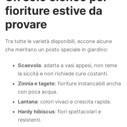
fioriture estive da
provare
Tra tutte le varietà disponibili, eccone alcune
che meritano un posto speciale in giardino:
Scaevola
: adatta a vasi appesi, non teme
la siccità e non richiede cure costanti.
Zinnia e tagete
: fioriture instancabili anche
con poca acqua.
Lantana
: colori vivaci e crescita rapida.
Hardy hibiscus
: fiori spettacolari e
resistenti.