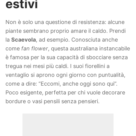
estivi
Non è solo una questione di resistenza: alcune
piante sembrano proprio amare il caldo. Prendi
la
Scaevola
, ad esempio. Conosciuta anche
come
fan flower
, questa australiana instancabile
è famosa per la sua capacità di sbocciare senza
tregua nei mesi più caldi. I suoi fiorellini a
ventaglio si aprono ogni giorno con puntualità,
come a dire: “Eccomi, anche oggi sono qui”.
Poco esigente, perfetta per chi vuole decorare
bordure o vasi pensili senza pensieri.