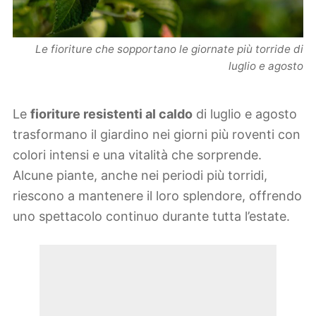
Le fioriture che sopportano le giornate più torride di
luglio e agosto
Le
fioriture resistenti al caldo
di luglio e agosto
trasformano il giardino nei giorni più roventi con
colori intensi e una vitalità che sorprende.
Alcune piante, anche nei periodi più torridi,
riescono a mantenere il loro splendore, offrendo
uno spettacolo continuo durante tutta l’estate.