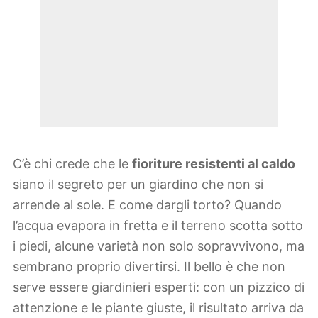
C’è chi crede che le
fioriture resistenti al caldo
siano il segreto per un giardino che non si
arrende al sole. E come dargli torto? Quando
l’acqua evapora in fretta e il terreno scotta sotto
i piedi, alcune varietà non solo sopravvivono, ma
sembrano proprio divertirsi. Il bello è che non
serve essere giardinieri esperti: con un pizzico di
attenzione e le piante giuste, il risultato arriva da