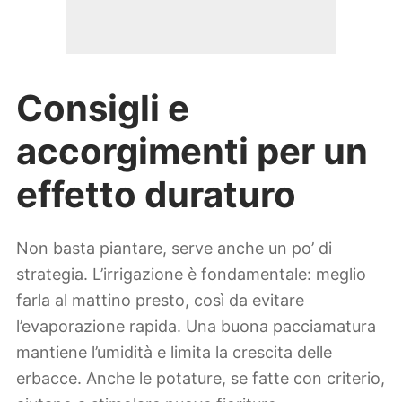
Consigli e
accorgimenti per un
effetto duraturo
Non basta piantare, serve anche un po’ di
strategia. L’irrigazione è fondamentale: meglio
farla al mattino presto, così da evitare
l’evaporazione rapida. Una buona pacciamatura
mantiene l’umidità e limita la crescita delle
erbacce. Anche le potature, se fatte con criterio,