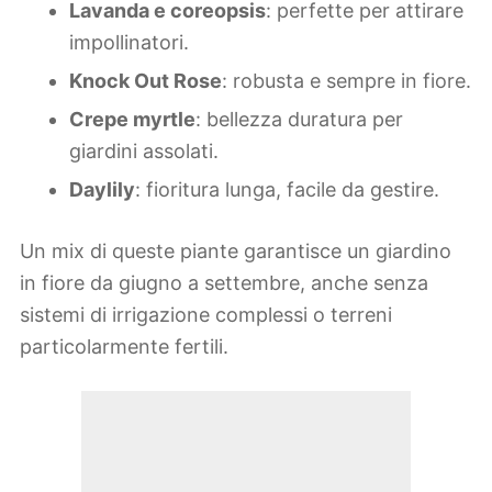
Lavanda e coreopsis
: perfette per attirare
impollinatori.
Knock Out Rose
: robusta e sempre in fiore.
Crepe myrtle
: bellezza duratura per
giardini assolati.
Daylily
: fioritura lunga, facile da gestire.
Un mix di queste piante garantisce un giardino
in fiore da giugno a settembre, anche senza
sistemi di irrigazione complessi o terreni
particolarmente fertili.