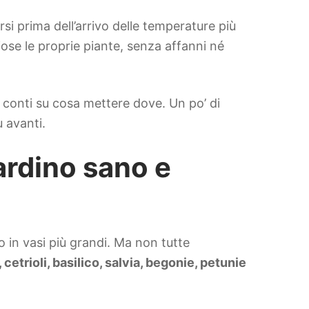
rsi prima dell’arrivo delle temperature più
ose le proprie piante, senza affanni né
 conti su cosa mettere dove. Un po’ di
 avanti.
iardino sano e
 in vasi più grandi. Ma non tutte
cetrioli, basilico, salvia, begonie, petunie