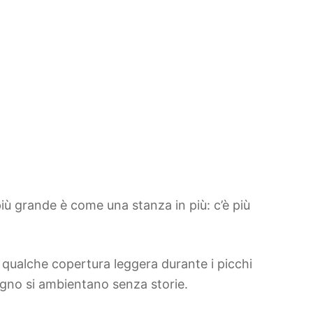
più grande è come una stanza in più: c’è più
 qualche copertura leggera durante i picchi
ugno si ambientano senza storie.