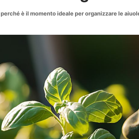
i perché è il momento ideale per organizzare le aiuole