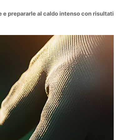
 e prepararle al caldo intenso con risultati