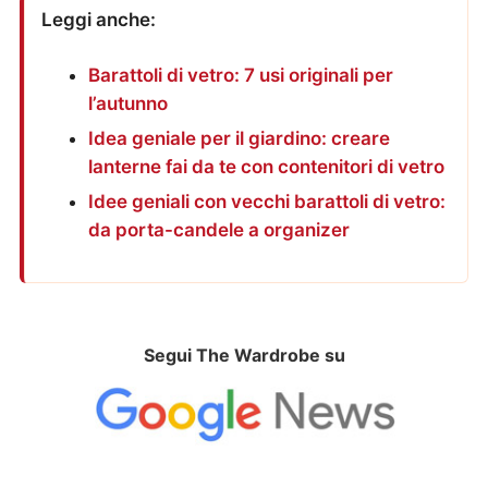
Leggi anche:
Barattoli di vetro: 7 usi originali per
l’autunno
Idea geniale per il giardino: creare
lanterne fai da te con contenitori di vetro
Idee geniali con vecchi barattoli di vetro:
da porta-candele a organizer
Segui The Wardrobe su