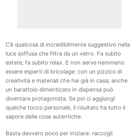
C’è qualcosa di incredibilmente suggestivo nella
luce soffusa che filtra da un vetro. Fa subito
estate, fa subito relax. E non serve nemmeno
essere esperti di bricolage: con un pizzico di
creatività e materiali che hai già in casa, anche
un barattolo dimenticato in dispensa può
diventare protagonista. Se poi ci aggiungi
qualche tocco personale, il risultato ha tutto il
sapore delle cose autentiche.
Basta davvero poco per iniziare: raccogli