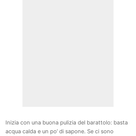
Inizia con una buona pulizia del barattolo: basta
acqua calda e un po’ di sapone. Se ci sono