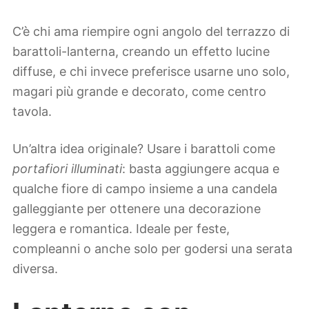
C’è chi ama riempire ogni angolo del terrazzo di
barattoli-lanterna, creando un effetto lucine
diffuse, e chi invece preferisce usarne uno solo,
magari più grande e decorato, come centro
tavola.
Un’altra idea originale? Usare i barattoli come
portafiori illuminati
: basta aggiungere acqua e
qualche fiore di campo insieme a una candela
galleggiante per ottenere una decorazione
leggera e romantica. Ideale per feste,
compleanni o anche solo per godersi una serata
diversa.