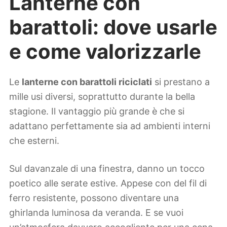
Lanterne con
barattoli: dove usarle
e come valorizzarle
Le
lanterne con barattoli riciclati
si prestano a
mille usi diversi, soprattutto durante la bella
stagione. Il vantaggio più grande è che si
adattano perfettamente sia ad ambienti interni
che esterni.
Sul davanzale di una finestra, danno un tocco
poetico alle serate estive. Appese con del fil di
ferro resistente, possono diventare una
ghirlanda luminosa da veranda. E se vuoi