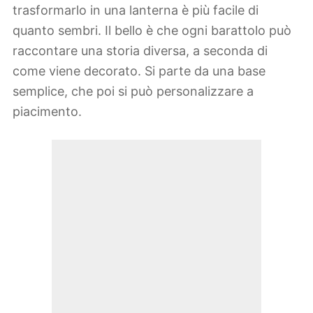
trasformarlo in una lanterna è più facile di
quanto sembri. Il bello è che ogni barattolo può
raccontare una storia diversa, a seconda di
come viene decorato. Si parte da una base
semplice, che poi si può personalizzare a
piacimento.