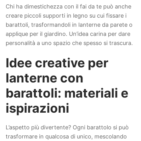
Chi ha dimestichezza con il fai da te può anche
creare piccoli supporti in legno su cui fissare i
barattoli, trasformandoli in lanterne da parete o
applique per il giardino. Un’idea carina per dare
personalità a uno spazio che spesso si trascura.
Idee creative per
lanterne con
barattoli: materiali e
ispirazioni
L’aspetto più divertente? Ogni barattolo si può
trasformare in qualcosa di unico, mescolando