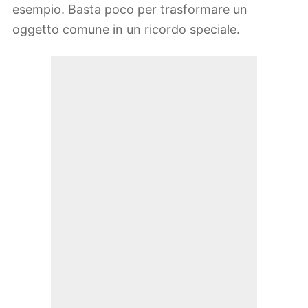
esempio. Basta poco per trasformare un
oggetto comune in un ricordo speciale.