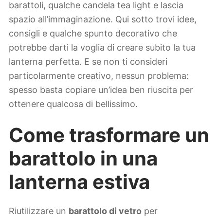
barattoli, qualche candela tea light e lascia
spazio all’immaginazione. Qui sotto trovi idee,
consigli e qualche spunto decorativo che
potrebbe darti la voglia di creare subito la tua
lanterna perfetta. E se non ti consideri
particolarmente creativo, nessun problema:
spesso basta copiare un’idea ben riuscita per
ottenere qualcosa di bellissimo.
Come trasformare un
barattolo in una
lanterna estiva
Riutilizzare un
barattolo di vetro
per