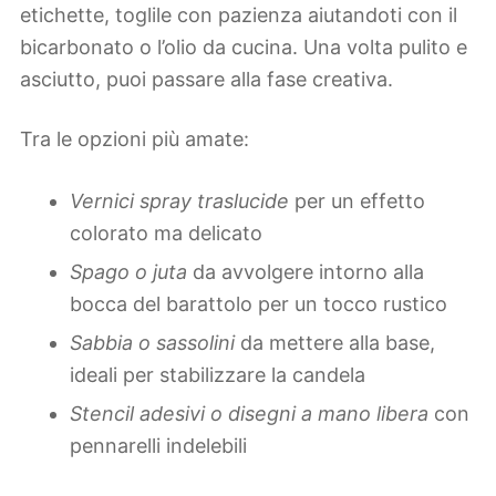
etichette, toglile con pazienza aiutandoti con il
bicarbonato o l’olio da cucina. Una volta pulito e
asciutto, puoi passare alla fase creativa.
Tra le opzioni più amate:
Vernici spray traslucide
per un effetto
colorato ma delicato
Spago o juta
da avvolgere intorno alla
bocca del barattolo per un tocco rustico
Sabbia o sassolini
da mettere alla base,
ideali per stabilizzare la candela
Stencil adesivi o disegni a mano libera
con
pennarelli indelebili