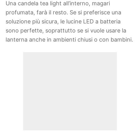
Una candela tea light all’interno, magari
profumata, farà il resto. Se si preferisce una
soluzione più sicura, le lucine LED a batteria
sono perfette, soprattutto se si vuole usare la
lanterna anche in ambienti chiusi o con bambini.