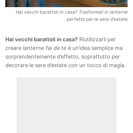
Hai vecchi barattoli in casa? Trasformali in lanterne
perfette per le sere d’estate
Hai vecchi barattoli in casa?
Riutilizzarli per
creare
lanterne fai da te
è un’idea semplice ma
sorprendentemente d’effetto, soprattutto per
decorare le sere d’estate con un tocco di magia.