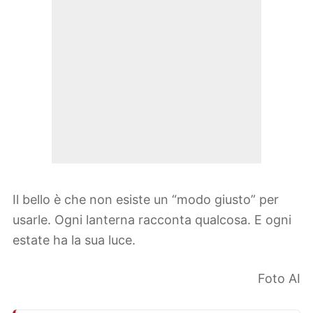
Il bello è che non esiste un “modo giusto” per
usarle. Ogni lanterna racconta qualcosa. E ogni
estate ha la sua luce.
Foto AI