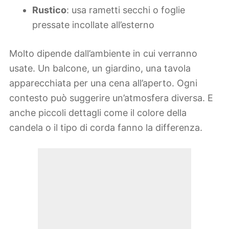
Rustico
: usa rametti secchi o foglie
pressate incollate all’esterno
Molto dipende dall’ambiente in cui verranno
usate. Un balcone, un giardino, una tavola
apparecchiata per una cena all’aperto. Ogni
contesto può suggerire un’atmosfera diversa. E
anche piccoli dettagli come il colore della
candela o il tipo di corda fanno la differenza.