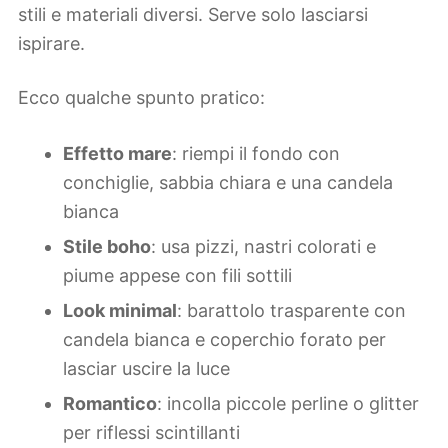
stili e materiali diversi. Serve solo lasciarsi
ispirare.
Ecco qualche spunto pratico:
Effetto mare
: riempi il fondo con
conchiglie, sabbia chiara e una candela
bianca
Stile boho
: usa pizzi, nastri colorati e
piume appese con fili sottili
Look minimal
: barattolo trasparente con
candela bianca e coperchio forato per
lasciar uscire la luce
Romantico
: incolla piccole perline o glitter
per riflessi scintillanti