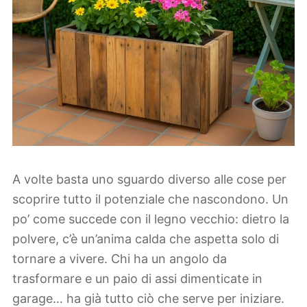
A volte basta uno sguardo diverso alle cose per
scoprire tutto il potenziale che nascondono. Un
po’ come succede con il legno vecchio: dietro la
polvere, c’è un’anima calda che aspetta solo di
tornare a vivere. Chi ha un angolo da
trasformare e un paio di assi dimenticate in
garage… ha già tutto ciò che serve per iniziare.