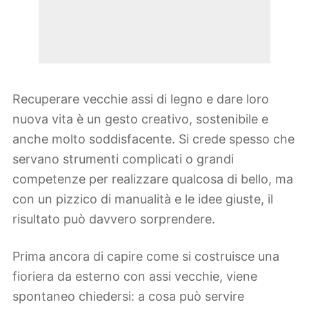
Recuperare vecchie assi di legno e dare loro
nuova vita è un gesto creativo, sostenibile e
anche molto soddisfacente. Si crede spesso che
servano strumenti complicati o grandi
competenze per realizzare qualcosa di bello, ma
con un pizzico di manualità e le idee giuste, il
risultato può davvero sorprendere.
Prima ancora di capire come si costruisce una
fioriera da esterno con assi vecchie, viene
spontaneo chiedersi: a cosa può servire