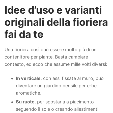
Idee d’uso e varianti
originali della fioriera
fai da te
Una fioriera così può essere molto più di un
contenitore per piante. Basta cambiare
contesto, ed ecco che assume mille volti diversi:
In verticale
, con assi fissate al muro, può
diventare un giardino pensile per erbe
aromatiche.
Su ruote
, per spostarla a piacimento
seguendo il sole o creando allestimenti