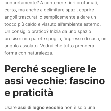
concretamente? A contenere fiori profumati,
certo, ma anche a delimitare spazi, coprire
angoli trascurati o semplicemente a dare un
tocco più caldo e vissuto all’ambiente esterno.
Un consiglio pratico? Inizia da uno spazio
preciso: una parete spoglia, l’ingresso di casa, un
angolo assolato. Vedrai che tutto prenderà
forma con naturalezza.
Perché scegliere le
assi vecchie: fascino
e praticità
Usare
assi di legno vecchio
non è solo una