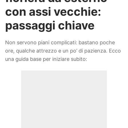
con assi vecchie:
passaggi chiave
Non servono piani complicati: bastano poche
ore, qualche attrezzo e un po’ di pazienza. Ecco
una guida base per iniziare subito: