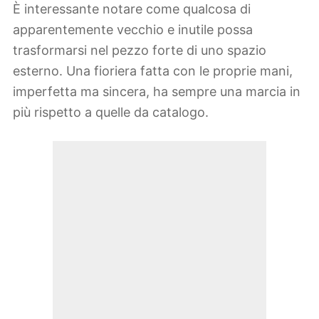
È interessante notare come qualcosa di
apparentemente vecchio e inutile possa
trasformarsi nel pezzo forte di uno spazio
esterno. Una fioriera fatta con le proprie mani,
imperfetta ma sincera, ha sempre una marcia in
più rispetto a quelle da catalogo.