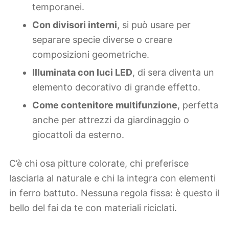
temporanei.
Con divisori interni
, si può usare per
separare specie diverse o creare
composizioni geometriche.
Illuminata con luci LED
, di sera diventa un
elemento decorativo di grande effetto.
Come contenitore multifunzione
, perfetta
anche per attrezzi da giardinaggio o
giocattoli da esterno.
C’è chi osa pitture colorate, chi preferisce
lasciarla al naturale e chi la integra con elementi
in ferro battuto. Nessuna regola fissa: è questo il
bello del fai da te con materiali riciclati.