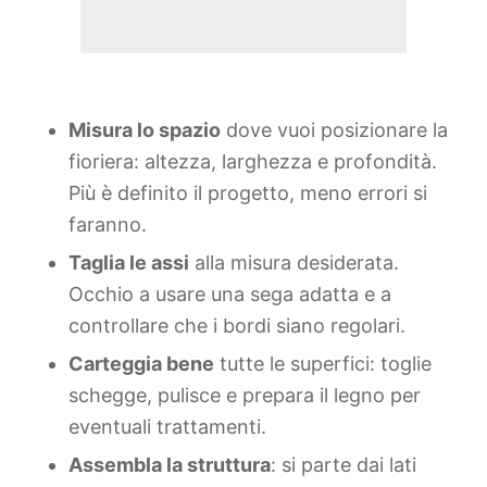
Misura lo spazio
dove vuoi posizionare la
fioriera: altezza, larghezza e profondità.
Più è definito il progetto, meno errori si
faranno.
Taglia le assi
alla misura desiderata.
Occhio a usare una sega adatta e a
controllare che i bordi siano regolari.
Carteggia bene
tutte le superfici: toglie
schegge, pulisce e prepara il legno per
eventuali trattamenti.
Assembla la struttura
: si parte dai lati