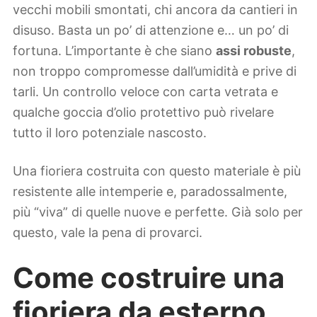
vecchi mobili smontati, chi ancora da cantieri in
disuso. Basta un po’ di attenzione e… un po’ di
fortuna. L’importante è che siano
assi robuste
,
non troppo compromesse dall’umidità e prive di
tarli. Un controllo veloce con carta vetrata e
qualche goccia d’olio protettivo può rivelare
tutto il loro potenziale nascosto.
Una fioriera costruita con questo materiale è più
resistente alle intemperie e, paradossalmente,
più “viva” di quelle nuove e perfette. Già solo per
questo, vale la pena di provarci.
Come costruire una
fioriera da esterno