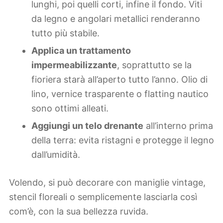
lunghi, poi quelli corti, infine il fondo. Viti
da legno e angolari metallici renderanno
tutto più stabile.
Applica un trattamento
impermeabilizzante
, soprattutto se la
fioriera starà all’aperto tutto l’anno. Olio di
lino, vernice trasparente o flatting nautico
sono ottimi alleati.
Aggiungi un telo drenante
all’interno prima
della terra: evita ristagni e protegge il legno
dall’umidità.
Volendo, si può decorare con maniglie vintage,
stencil floreali o semplicemente lasciarla così
com’è, con la sua bellezza ruvida.