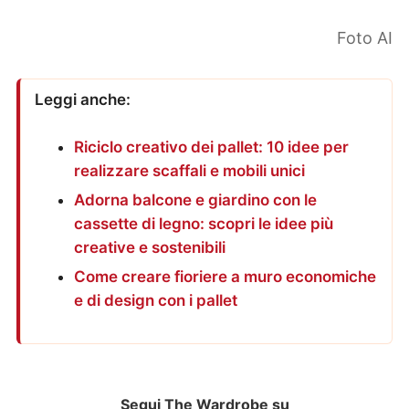
Foto AI
Leggi anche:
Riciclo creativo dei pallet: 10 idee per
realizzare scaffali e mobili unici
Adorna balcone e giardino con le
cassette di legno: scopri le idee più
creative e sostenibili
Come creare fioriere a muro economiche
e di design con i pallet
Segui The Wardrobe su