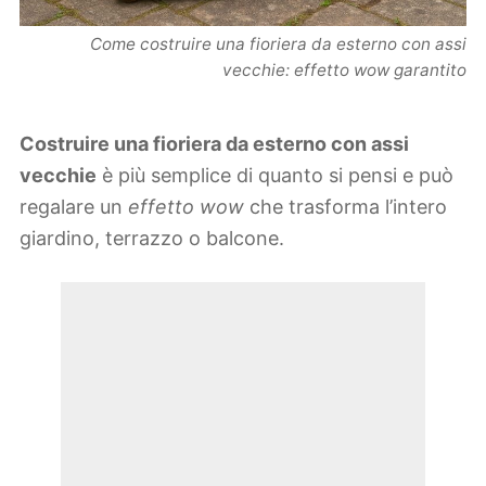
Come costruire una fioriera da esterno con assi
vecchie: effetto wow garantito
Costruire una fioriera da esterno con assi
vecchie
è più semplice di quanto si pensi e può
regalare un
effetto wow
che trasforma l’intero
giardino, terrazzo o balcone.