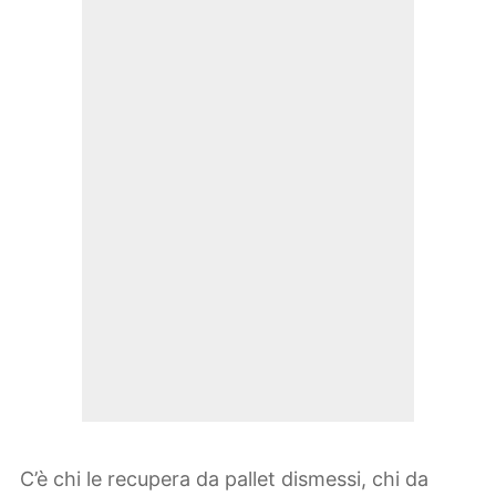
C’è chi le recupera da pallet dismessi, chi da