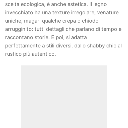
scelta ecologica, è anche estetica. Il legno
invecchiato ha una texture irregolare, venature
uniche, magari qualche crepa o chiodo
arrugginito: tutti dettagli che parlano di tempo e
raccontano storie. E poi, si adatta
perfettamente a stili diversi, dallo shabby chic al
rustico più autentico.