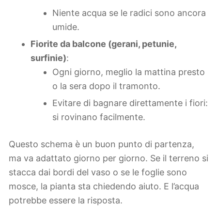
Niente acqua se le radici sono ancora
umide.
Fiorite da balcone (gerani, petunie,
surfinie)
:
Ogni giorno, meglio la mattina presto
o la sera dopo il tramonto.
Evitare di bagnare direttamente i fiori:
si rovinano facilmente.
Questo schema è un buon punto di partenza,
ma va adattato giorno per giorno. Se il terreno si
stacca dai bordi del vaso o se le foglie sono
mosce, la pianta sta chiedendo aiuto. E l’acqua
potrebbe essere la risposta.