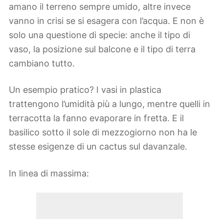
amano il terreno sempre umido, altre invece
vanno in crisi se si esagera con l’acqua. E non è
solo una questione di specie: anche il tipo di
vaso, la posizione sul balcone e il tipo di terra
cambiano tutto.
Un esempio pratico? I vasi in plastica
trattengono l’umidità più a lungo, mentre quelli in
terracotta la fanno evaporare in fretta. E il
basilico sotto il sole di mezzogiorno non ha le
stesse esigenze di un cactus sul davanzale.
In linea di massima: