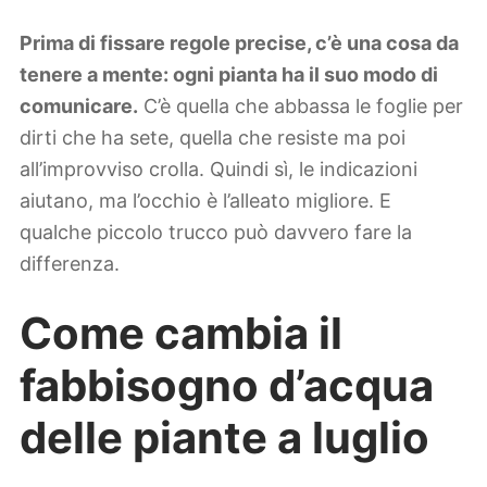
Prima di fissare regole precise, c’è una cosa da
tenere a mente: ogni pianta ha il suo modo di
comunicare.
C’è quella che abbassa le foglie per
dirti che ha sete, quella che resiste ma poi
all’improvviso crolla. Quindi sì, le indicazioni
aiutano, ma l’occhio è l’alleato migliore. E
qualche piccolo trucco può davvero fare la
differenza.
Come cambia il
fabbisogno d’acqua
delle piante a luglio