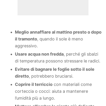
Meglio annaffiare al mattino presto o dopo
il tramonto
, quando il sole è meno
aggressivo.
Usare acqua non fredda
, perché gli sbalzi
di temperatura possono stressare le radici.
Evitare di bagnare le foglie sotto il sole
diretto
, potrebbero bruciarsi.
Coprire il terriccio
con materiali come
corteccia o cocci: aiuta a mantenere
l’umidità più a lungo.