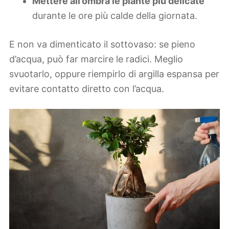
Mettere all’ombra le piante più delicate
durante le ore più calde della giornata.
E non va dimenticato il sottovaso: se pieno
d’acqua, può far marcire le radici. Meglio
svuotarlo, oppure riempirlo di argilla espansa per
evitare contatto diretto con l’acqua.