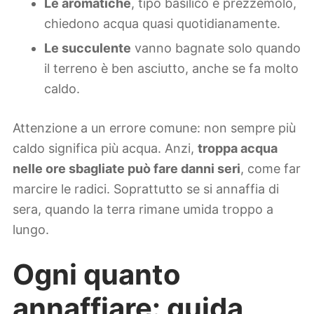
Le aromatiche
, tipo basilico e prezzemolo,
chiedono acqua quasi quotidianamente.
Le succulente
vanno bagnate solo quando
il terreno è ben asciutto, anche se fa molto
caldo.
Attenzione a un errore comune: non sempre più
caldo significa più acqua. Anzi,
troppa acqua
nelle ore sbagliate può fare danni seri
, come far
marcire le radici. Soprattutto se si annaffia di
sera, quando la terra rimane umida troppo a
lungo.
Ogni quanto
annaffiare: guida