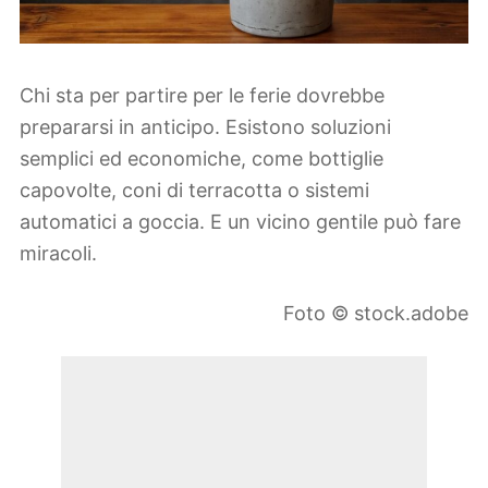
Chi sta per partire per le ferie dovrebbe
prepararsi in anticipo. Esistono soluzioni
semplici ed economiche, come bottiglie
capovolte, coni di terracotta o sistemi
automatici a goccia. E un vicino gentile può fare
miracoli.
Foto © stock.adobe