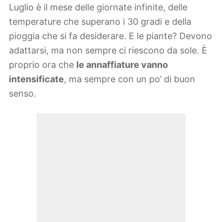
Luglio è il mese delle giornate infinite, delle
temperature che superano i 30 gradi e della
pioggia che si fa desiderare. E le piante? Devono
adattarsi, ma non sempre ci riescono da sole. È
proprio ora che
le annaffiature vanno
intensificate
, ma sempre con un po’ di buon
senso.