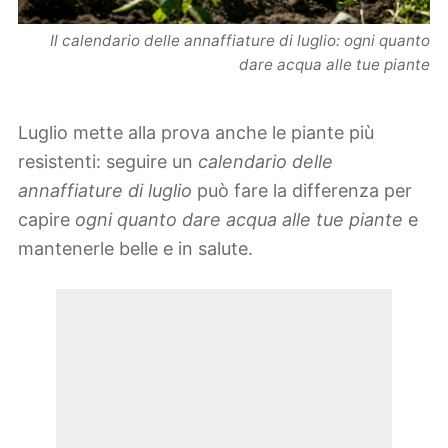
Il calendario delle annaffiature di luglio: ogni quanto
dare acqua alle tue piante
Luglio mette alla prova anche le piante più
resistenti: seguire un
calendario delle
annaffiature di luglio
può fare la differenza per
capire
ogni quanto dare acqua alle tue piante
e
mantenerle belle e in salute.