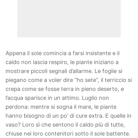
Appena il sole comincia a farsi insistente e il
caldo non lascia respiro, le piante iniziano a
mostrare piccoli segnali d’allarme. Le foglie si
piegano come a voler dire “ho sete”, il terriccio si
crepa come se fosse terra in pieno deserto, e
l’acqua sparisce in un attimo. Luglio non
perdona: mentre si sogna il mare, le piante
hanno bisogno di un po’ di cure extra. E quelle in
vaso? Loro sì che sentono il caldo più di tutte,
chiuse nei loro contenitori sotto il sole battente.