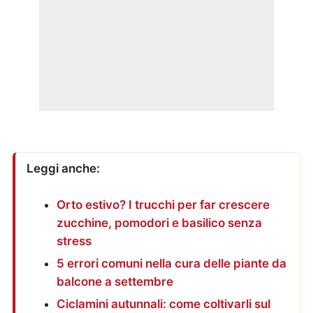
Leggi anche:
Orto estivo? I trucchi per far crescere
zucchine, pomodori e basilico senza
stress
5 errori comuni nella cura delle piante da
balcone a settembre
Ciclamini autunnali: come coltivarli sul