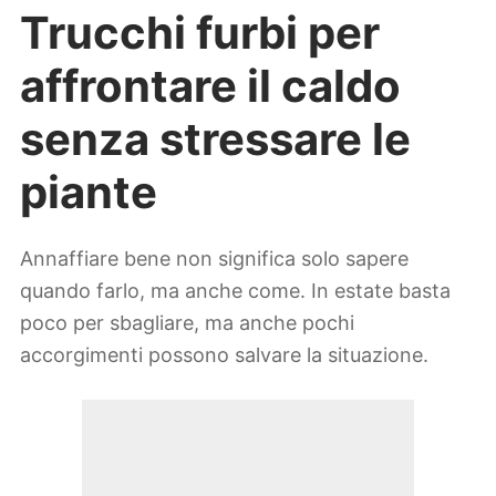
Trucchi furbi per
affrontare il caldo
senza stressare le
piante
Annaffiare bene non significa solo sapere
quando farlo, ma anche come. In estate basta
poco per sbagliare, ma anche pochi
accorgimenti possono salvare la situazione.