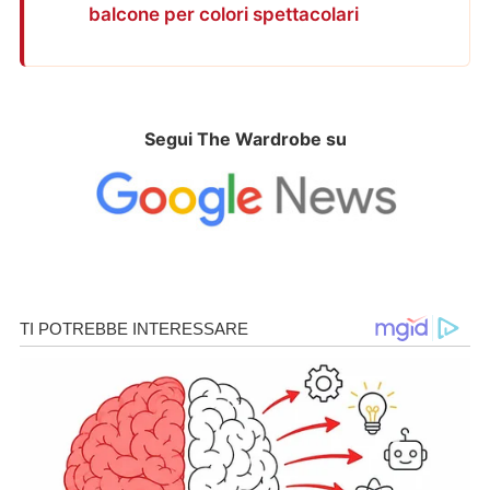
balcone per colori spettacolari
Segui The Wardrobe su