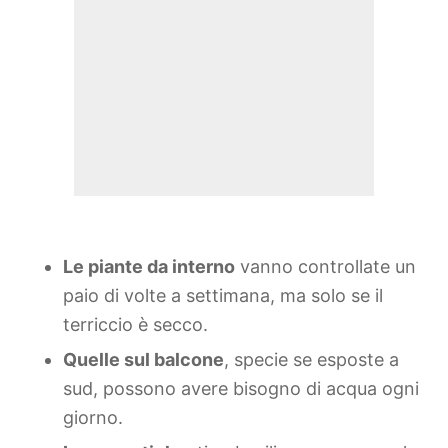
Le piante da interno
vanno controllate un
paio di volte a settimana, ma solo se il
terriccio è secco.
Quelle sul balcone
, specie se esposte a
sud, possono avere bisogno di acqua ogni
giorno.