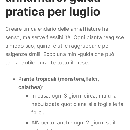
pratica per luglio
Creare un calendario delle annaffiature ha
senso, ma serve flessibilità. Ogni pianta reagisce
a modo suo, quindi è utile raggrupparle per
esigenze simili. Ecco una mini-guida che può
tornare utile durante tutto il mese:
Piante tropicali (monstera, felci,
calathea)
:
In casa: ogni 3 giorni circa, ma una
nebulizzata quotidiana alle foglie le fa
felici.
All’aperto: anche ogni 2 giorni se il