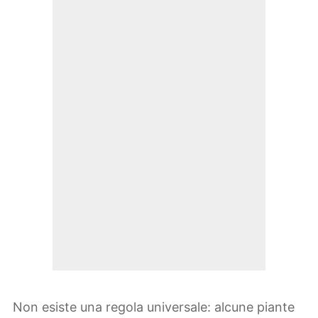
Non esiste una regola universale: alcune piante