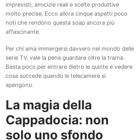
imprevisti, amicizie reali e scelte produttive
molto precise. Ecco allora cinque aspetti poco
noti che rendono questa soap ancora più
affascinante.
Per chi ama immergersi davvero nel mondo delle
serie TV, vale la pena guardare oltre la trama.
Basta poco per entrare dietro le quinte e vedere
cosa succede quando le telecamere si
spengono.
La magia della
Cappadocia: non
solo uno sfondo