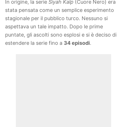
In origine, la serie
Siyah Kalp
(Cuore Nero) era
stata pensata come un semplice esperimento
stagionale per il pubblico turco. Nessuno si
aspettava un tale impatto. Dopo le prime
puntate, gli ascolti sono esplosi e si è deciso di
estendere la serie fino a
34 episodi
.