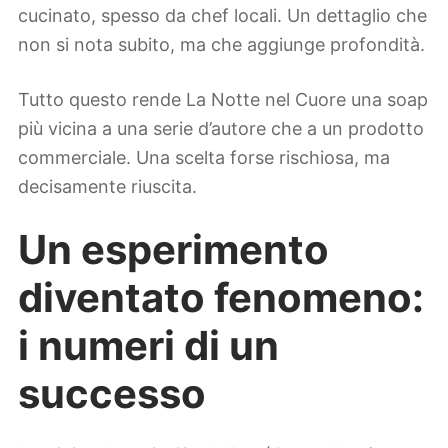
cucinato, spesso da chef locali. Un dettaglio che
non si nota subito, ma che aggiunge profondità.
Tutto questo rende La Notte nel Cuore una soap
più vicina a una serie d’autore che a un prodotto
commerciale. Una scelta forse rischiosa, ma
decisamente riuscita.
Un esperimento
diventato fenomeno:
i numeri di un
successo