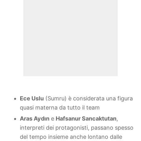
Ece Uslu
(Sumru) è considerata una figura
quasi materna da tutto il team
Aras Aydın
e
Hafsanur Sancaktutan
,
interpreti dei protagonisti, passano spesso
del tempo insieme anche lontano dalle