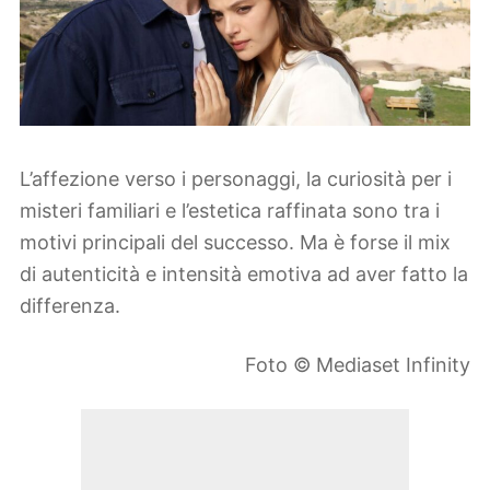
L’affezione verso i personaggi, la curiosità per i
misteri familiari e l’estetica raffinata sono tra i
motivi principali del successo. Ma è forse il mix
di autenticità e intensità emotiva ad aver fatto la
differenza.
Foto © Mediaset Infinity