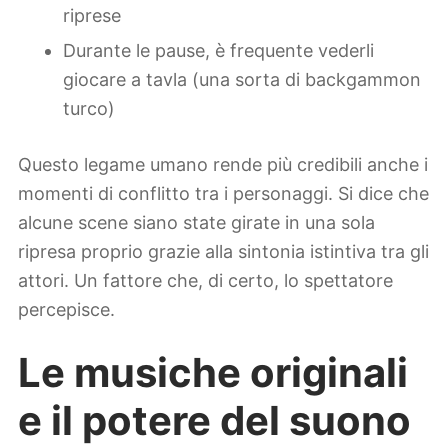
riprese
Durante le pause, è frequente vederli
giocare a tavla (una sorta di backgammon
turco)
Questo legame umano rende più credibili anche i
momenti di conflitto tra i personaggi. Si dice che
alcune scene siano state girate in una sola
ripresa proprio grazie alla sintonia istintiva tra gli
attori. Un fattore che, di certo, lo spettatore
percepisce.
Le musiche originali
e il potere del suono