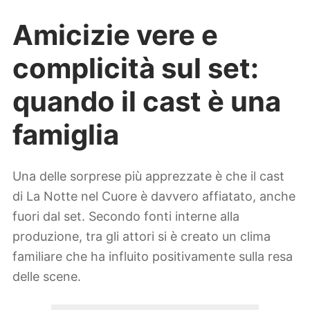
Amicizie vere e
complicità sul set:
quando il cast è una
famiglia
Una delle sorprese più apprezzate è che il cast
di La Notte nel Cuore è davvero affiatato, anche
fuori dal set. Secondo fonti interne alla
produzione, tra gli attori si è creato un clima
familiare che ha influito positivamente sulla resa
delle scene.