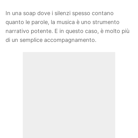
In una soap dove i silenzi spesso contano
quanto le parole, la musica è uno strumento
narrativo potente. E in questo caso, è molto più
di un semplice accompagnamento.