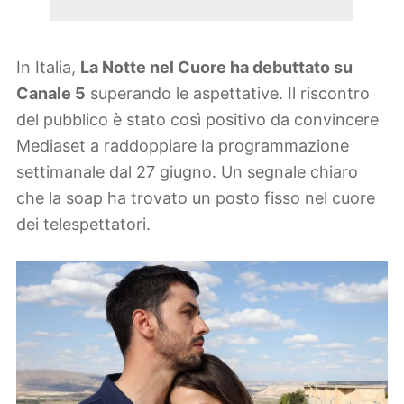
In Italia,
La Notte nel Cuore ha debuttato su
Canale 5
superando le aspettative. Il riscontro
del pubblico è stato così positivo da convincere
Mediaset a raddoppiare la programmazione
settimanale dal 27 giugno. Un segnale chiaro
che la soap ha trovato un posto fisso nel cuore
dei telespettatori.