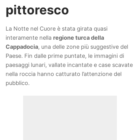
pittoresco
La Notte nel Cuore è stata girata quasi
interamente nella
regione turca della
Cappadocia
, una delle zone più suggestive del
Paese. Fin dalle prime puntate, le immagini di
paesaggi lunari, vallate incantate e case scavate
nella roccia hanno catturato l’attenzione del
pubblico.