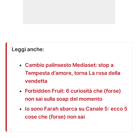
Leggi anche:
Cambio palinsesto Mediaset: stop a
Tempesta d’amore, torna La rosa della
vendetta
Forbidden Fruit: 6 curiosità che (forse)
non sai sulla soap del momento
Io sono Farah sbarca su Canale 5: ecco 5
cose che (forse) non sai