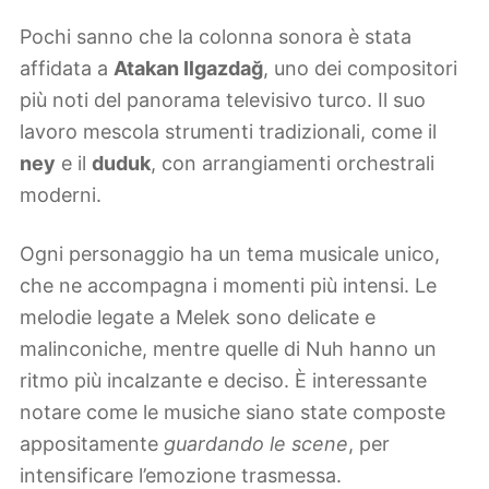
Pochi sanno che la colonna sonora è stata
affidata a
Atakan Ilgazdağ
, uno dei compositori
più noti del panorama televisivo turco. Il suo
lavoro mescola strumenti tradizionali, come il
ney
e il
duduk
, con arrangiamenti orchestrali
moderni.
Ogni personaggio ha un tema musicale unico,
che ne accompagna i momenti più intensi. Le
melodie legate a Melek sono delicate e
malinconiche, mentre quelle di Nuh hanno un
ritmo più incalzante e deciso. È interessante
notare come le musiche siano state composte
appositamente
guardando le scene
, per
intensificare l’emozione trasmessa.