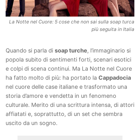
La Notte nel Cuore: 5 cose che non sai sulla soap turca
più seguita in Italia
Quando si parla di
soap turche
, l’immaginario si
popola subito di sentimenti forti, scenari esotici
e colpi di scena continui. Ma La Notte nel Cuore
ha fatto molto di più: ha portato la
Cappadocia
nel cuore delle case italiane e trasformato una
storia d’amore e vendetta in un fenomeno
culturale. Merito di una scrittura intensa, di attori
affiatati e, soprattutto, di un set che sembra
uscito da un sogno.