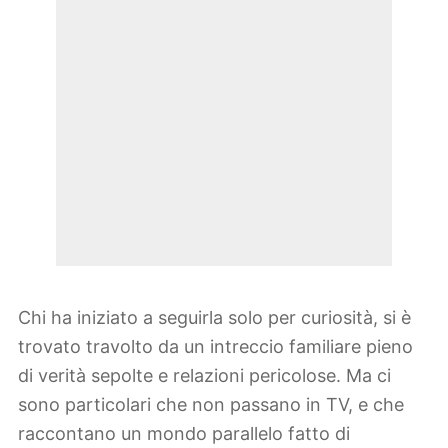
Chi ha iniziato a seguirla solo per curiosità, si è
trovato travolto da un intreccio familiare pieno
di verità sepolte e relazioni pericolose. Ma ci
sono particolari che non passano in TV, e che
raccontano un mondo parallelo fatto di