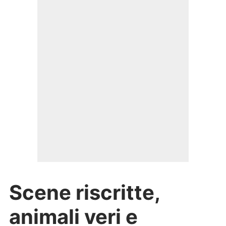
Scene riscritte,
animali veri e