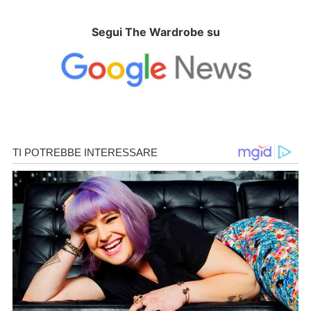
Segui The Wardrobe su