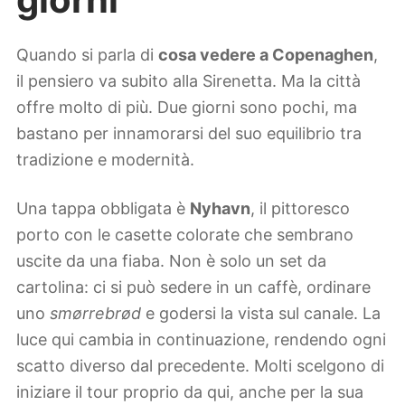
Quando si parla di
cosa vedere a Copenaghen
,
il pensiero va subito alla Sirenetta. Ma la città
offre molto di più. Due giorni sono pochi, ma
bastano per innamorarsi del suo equilibrio tra
tradizione e modernità.
Una tappa obbligata è
Nyhavn
, il pittoresco
porto con le casette colorate che sembrano
uscite da una fiaba. Non è solo un set da
cartolina: ci si può sedere in un caffè, ordinare
uno
smørrebrød
e godersi la vista sul canale. La
luce qui cambia in continuazione, rendendo ogni
scatto diverso dal precedente. Molti scelgono di
iniziare il tour proprio da qui, anche per la sua