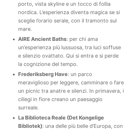
porto, vista skyline e un tocco di follia
nordica. L’esperienza diventa magica se si
sceglie l’orario serale, con il tramonto sul
mare.
AIRE Ancient Baths
: per chi ama
un’esperienza più lussuosa, tra luci soffuse
e silenzio ovattato. Qui si entra e si perde
la cognizione del tempo.
Frederiksberg Have
: un parco
meraviglioso per leggere, camminare o fare
un picnic tra anatre e silenzi. In primavera, i
ciliegi in fiore creano un paesaggio
surreale.
La Biblioteca Reale (Det Kongelige
Bibliotek)
: una delle più belle d’Europa, con