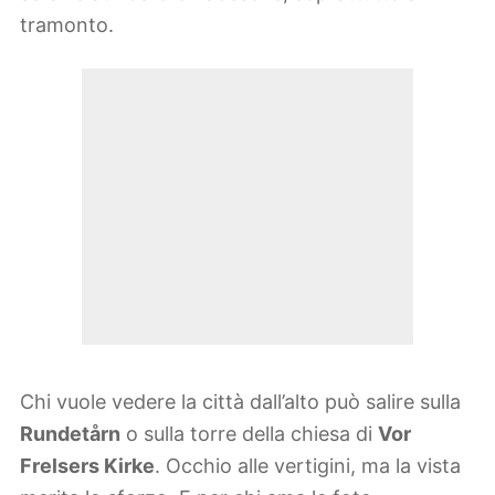
tramonto.
Chi vuole vedere la città dall’alto può salire sulla
Rundetårn
o sulla torre della chiesa di
Vor
Frelsers Kirke
. Occhio alle vertigini, ma la vista