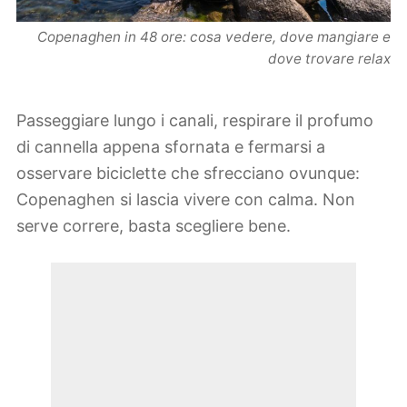
Copenaghen in 48 ore: cosa vedere, dove mangiare e
dove trovare relax
Passeggiare lungo i canali, respirare il profumo
di cannella appena sfornata e fermarsi a
osservare biciclette che sfrecciano ovunque:
Copenaghen si lascia vivere con calma. Non
serve correre, basta scegliere bene.