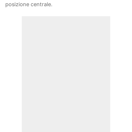
posizione centrale.