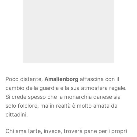
Poco distante,
Amalienborg
affascina con il
cambio della guardia e la sua atmosfera regale.
Si crede spesso che la monarchia danese sia
solo folclore, ma in realtà è molto amata dai
cittadini.
Chi ama l’arte, invece, troverà pane per i propri