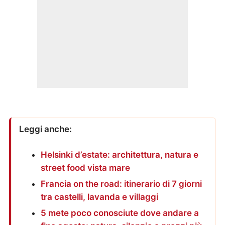
Leggi anche:
Helsinki d’estate: architettura, natura e
street food vista mare
Francia on the road: itinerario di 7 giorni
tra castelli, lavanda e villaggi
5 mete poco conosciute dove andare a