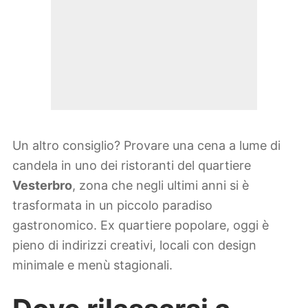
Un altro consiglio? Provare una cena a lume di
candela in uno dei ristoranti del quartiere
Vesterbro
, zona che negli ultimi anni si è
trasformata in un piccolo paradiso
gastronomico. Ex quartiere popolare, oggi è
pieno di indirizzi creativi, locali con design
minimale e menù stagionali.