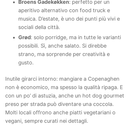
Broens Gadekøkken
: perfetto per un
aperitivo alternativo con food truck e
musica. D’estate, è uno dei punti più vivi e
sociali della città.
Grød
: solo porridge, ma in tutte le varianti
possibili. Sì, anche salato. Si direbbe
strano, ma sorprende per creatività e
gusto.
Inutile girarci intorno: mangiare a Copenaghen
non è economico, ma spesso la qualità ripaga. E
con un po’ di astuzia, anche un hot dog gourmet
preso per strada può diventare una coccola.
Molti locali offrono anche piatti vegetariani o
vegani, sempre curati nei dettagli.