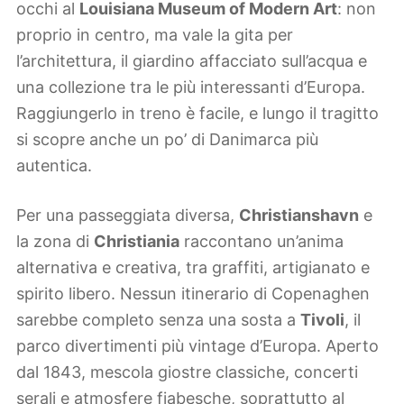
occhi al
Louisiana Museum of Modern Art
: non
proprio in centro, ma vale la gita per
l’architettura, il giardino affacciato sull’acqua e
una collezione tra le più interessanti d’Europa.
Raggiungerlo in treno è facile, e lungo il tragitto
si scopre anche un po’ di Danimarca più
autentica.
Per una passeggiata diversa,
Christianshavn
e
la zona di
Christiania
raccontano un’anima
alternativa e creativa, tra graffiti, artigianato e
spirito libero. Nessun itinerario di Copenaghen
sarebbe completo senza una sosta a
Tivoli
, il
parco divertimenti più vintage d’Europa. Aperto
dal 1843, mescola giostre classiche, concerti
serali e atmosfere fiabesche, soprattutto al