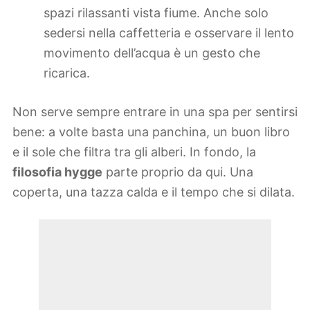
spazi rilassanti vista fiume. Anche solo
sedersi nella caffetteria e osservare il lento
movimento dell’acqua è un gesto che
ricarica.
Non serve sempre entrare in una spa per sentirsi
bene: a volte basta una panchina, un buon libro
e il sole che filtra tra gli alberi. In fondo, la
filosofia hygge
parte proprio da qui. Una
coperta, una tazza calda e il tempo che si dilata.