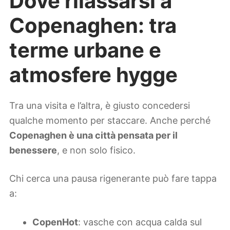
Dove rilassarsi a
Copenaghen: tra
terme urbane e
atmosfere hygge
Tra una visita e l’altra, è giusto concedersi
qualche momento per staccare. Anche perché
Copenaghen è una città pensata per il
benessere
, e non solo fisico.
Chi cerca una pausa rigenerante può fare tappa
a:
CopenHot
: vasche con acqua calda sul