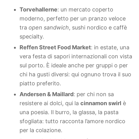
Torvehallerne
: un mercato coperto
moderno, perfetto per un pranzo veloce
tra
open sandwich
, sushi nordico e caffè
specialty.
Reffen Street Food Market
: in estate, una
vera festa di sapori internazionali con vista
sul porto. È ideale anche per gruppi o per
chi ha gusti diversi: qui ognuno trova il suo
piatto preferito.
Andersen & Maillard
: per chi non sa
resistere ai dolci, qui la
cinnamon swirl
è
una poesia. Il burro, la glassa, la pasta
sfogliata: tutto racconta l’amore nordico
per la colazione.