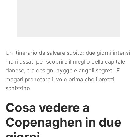
Un itinerario da salvare subito: due giorni intensi
ma rilassati per scoprire il meglio della capitale
danese, tra design, hygge e angoli segreti. E
magari prenotare il volo prima che i prezzi
schizzino.
Cosa vedere a
Copenaghen in due
giorni