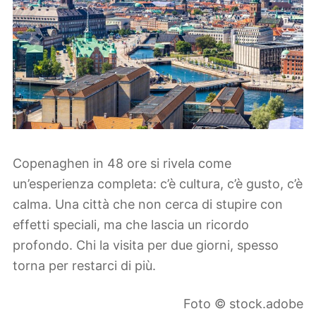
Copenaghen in 48 ore si rivela come
un’esperienza completa: c’è cultura, c’è gusto, c’è
calma. Una città che non cerca di stupire con
effetti speciali, ma che lascia un ricordo
profondo. Chi la visita per due giorni, spesso
torna per restarci di più.
Foto © stock.adobe