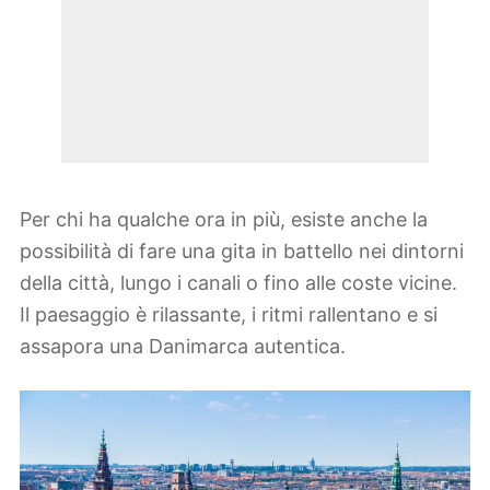
Per chi ha qualche ora in più, esiste anche la
possibilità di fare una gita in battello nei dintorni
della città, lungo i canali o fino alle coste vicine.
Il paesaggio è rilassante, i ritmi rallentano e si
assapora una Danimarca autentica.