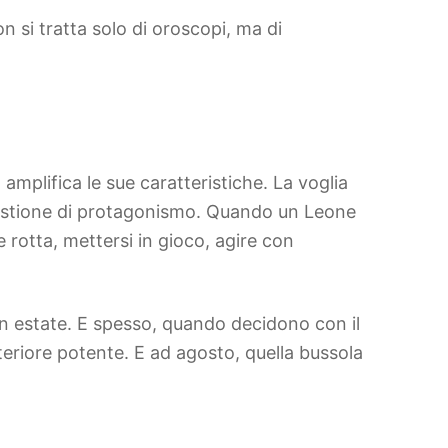
 si tratta solo di oroscopi, ma di
amplifica le sue caratteristiche. La voglia
estione di protagonismo. Quando un Leone
 rotta, mettersi in gioco, agire con
n estate. E spesso, quando decidono con il
nteriore potente. E ad agosto, quella bussola