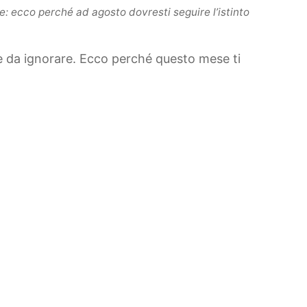
: ecco perché ad agosto dovresti seguire l’istinto
ile da ignorare. Ecco perché questo mese ti