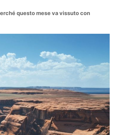
o perché questo mese va vissuto con