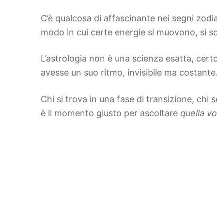
C’è qualcosa di affascinante nei segni zodiac
modo in cui certe energie si muovono, si sc
L’astrologia non è una scienza esatta, cer
avesse un suo ritmo, invisibile ma costante.
Chi si trova in una fase di transizione, c
è il momento giusto per ascoltare
quella vo