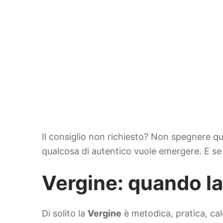
Il consiglio non richiesto? Non spegnere qu
qualcosa di autentico vuole emergere. E se 
Vergine: quando la 
Di solito la
Vergine
è metodica, pratica, calc