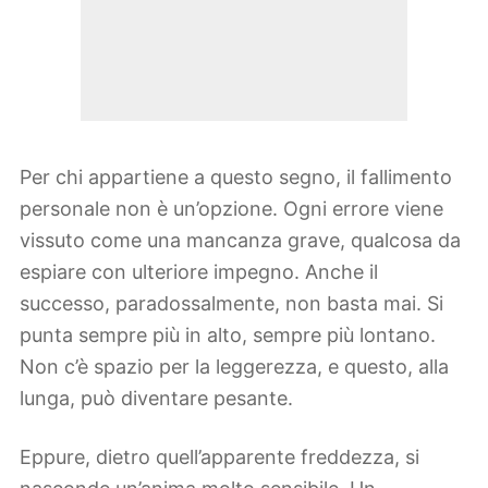
Per chi appartiene a questo segno, il fallimento
personale non è un’opzione. Ogni errore viene
vissuto come una mancanza grave, qualcosa da
espiare con ulteriore impegno. Anche il
successo, paradossalmente, non basta mai. Si
punta sempre più in alto, sempre più lontano.
Non c’è spazio per la leggerezza, e questo, alla
lunga, può diventare pesante.
Eppure, dietro quell’apparente freddezza, si