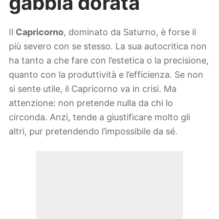
gabbia dorata
Il
Capricorno
, dominato da Saturno, è forse il
più severo con se stesso. La sua autocritica non
ha tanto a che fare con l’estetica o la precisione,
quanto con la produttività e l’efficienza. Se non
si sente utile, il Capricorno va in crisi. Ma
attenzione: non pretende nulla da chi lo
circonda. Anzi, tende a giustificare molto gli
altri, pur pretendendo l’impossibile da sé.