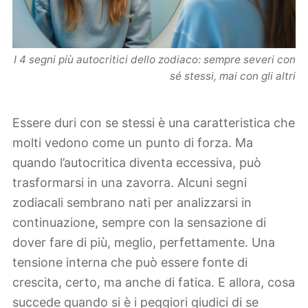
I 4 segni più autocritici dello zodiaco: sempre severi con
sé stessi, mai con gli altri
Essere duri con se stessi è una caratteristica che
molti vedono come un punto di forza. Ma
quando l’autocritica diventa eccessiva, può
trasformarsi in una zavorra. Alcuni segni
zodiacali sembrano nati per analizzarsi in
continuazione, sempre con la sensazione di
dover fare di più, meglio, perfettamente. Una
tensione interna che può essere fonte di
crescita, certo, ma anche di fatica. E allora, cosa
succede quando si è i peggiori giudici di se