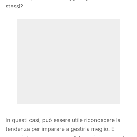
stessi?
In questi casi, può essere utile riconoscere la
tendenza per imparare a gestirla meglio. E