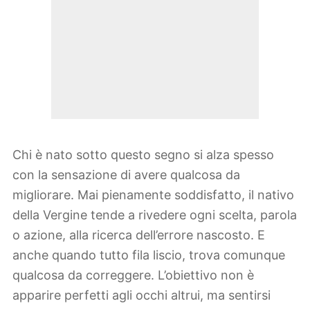
Chi è nato sotto questo segno si alza spesso
con la sensazione di avere qualcosa da
migliorare. Mai pienamente soddisfatto, il nativo
della Vergine tende a rivedere ogni scelta, parola
o azione, alla ricerca dell’errore nascosto. E
anche quando tutto fila liscio, trova comunque
qualcosa da correggere. L’obiettivo non è
apparire perfetti agli occhi altrui, ma sentirsi