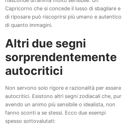
nasconde un’anima molto sensibile. Un
Capricorno che si concede il lusso di sbagliare e
di riposare può riscoprirsi più umano e autentico
di quanto immagini.
Altri due segni
sorprendentemente
autocritici
Non servono solo rigore e razionalità per essere
autocritici. Esistono altri segni zodiacali che, pur
avendo un animo più sensibile o idealista, non
fanno sconti a se stessi. Ecco due esempi
spesso sottovalutati: