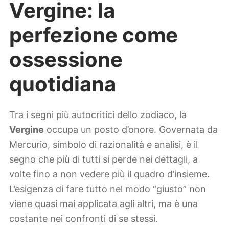
Vergine: la
perfezione come
ossessione
quotidiana
Tra i segni più autocritici dello zodiaco, la
Vergine
occupa un posto d’onore. Governata da
Mercurio, simbolo di razionalità e analisi, è il
segno che più di tutti si perde nei dettagli, a
volte fino a non vedere più il quadro d’insieme.
L’esigenza di fare tutto nel modo “giusto” non
viene quasi mai applicata agli altri, ma è una
costante nei confronti di se stessi.