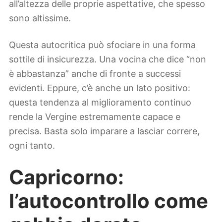
all’altezza delle proprie aspettative, che spesso
sono altissime.
Questa autocritica può sfociare in una forma
sottile di insicurezza. Una vocina che dice “non
è abbastanza” anche di fronte a successi
evidenti. Eppure, c’è anche un lato positivo:
questa tendenza al miglioramento continuo
rende la Vergine estremamente capace e
precisa. Basta solo imparare a lasciar correre,
ogni tanto.
Capricorno:
l’autocontrollo come