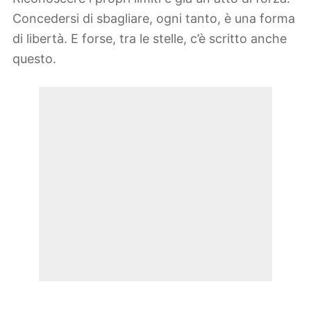
Concedersi di sbagliare, ogni tanto, è una forma
di libertà. E forse, tra le stelle, c’è scritto anche
questo.