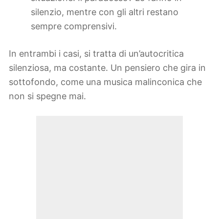
silenzio, mentre con gli altri restano
sempre comprensivi.
In entrambi i casi, si tratta di un’autocritica
silenziosa, ma costante. Un pensiero che gira in
sottofondo, come una musica malinconica che
non si spegne mai.