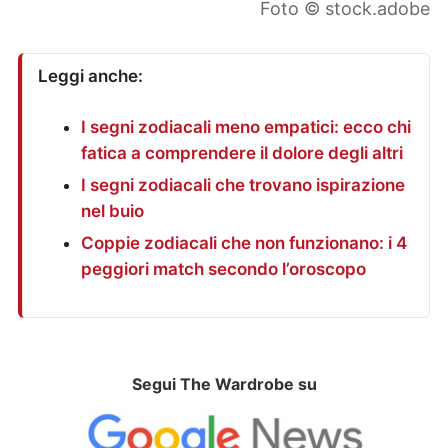
Foto © stock.adobe
Leggi anche:
I segni zodiacali meno empatici: ecco chi
fatica a comprendere il dolore degli altri
I segni zodiacali che trovano ispirazione
nel buio
Coppie zodiacali che non funzionano: i 4
peggiori match secondo l’oroscopo
Segui The Wardrobe su