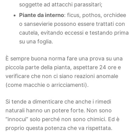
soggette ad attacchi parassitari;
Piante da interno
: ficus, pothos, orchidee
o sansevierie possono essere trattati con
cautela, evitando eccessi e testando prima
su una foglia.
È sempre buona norma fare una prova su una
piccola parte della pianta, aspettare 24 ore e
verificare che non ci siano reazioni anomale
(come macchie o arricciamenti).
Si tende a dimenticare che anche i rimedi
naturali hanno un potere forte. Non sono
“innocui” solo perché non sono chimici. Ed è
proprio questa potenza che va rispettata.