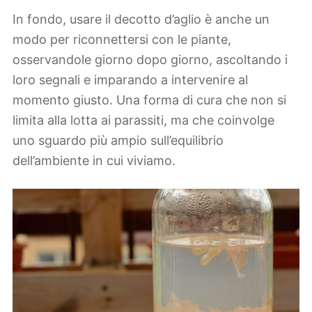
In fondo, usare il decotto d’aglio è anche un
modo per riconnettersi con le piante,
osservandole giorno dopo giorno, ascoltando i
loro segnali e imparando a intervenire al
momento giusto. Una forma di cura che non si
limita alla lotta ai parassiti, ma che coinvolge
uno sguardo più ampio sull’equilibrio
dell’ambiente in cui viviamo.