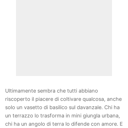
Ultimamente sembra che tutti abbiano
riscoperto il piacere di coltivare qualcosa, anche
solo un vasetto di basilico sul davanzale. Chi ha
un terrazzo lo trasforma in mini giungla urbana,
chi ha un angolo di terra lo difende con amore. E