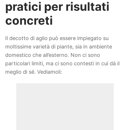
pratici per risultati
concreti
Il decotto di aglio può essere impiegato su
moltissime varietà di piante, sia in ambiente
domestico che all’esterno. Non ci sono
particolari limiti, ma ci sono contesti in cui dà il
meglio di sé. Vediamoli: