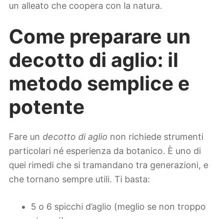
un alleato che coopera con la natura.
Come preparare un
decotto di aglio: il
metodo semplice e
potente
Fare un
decotto di aglio
non richiede strumenti
particolari né esperienza da botanico. È uno di
quei rimedi che si tramandano tra generazioni, e
che tornano sempre utili. Ti basta:
5 o 6 spicchi d’aglio (meglio se non troppo