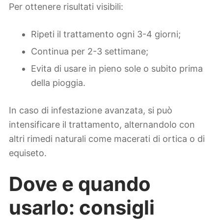
Per ottenere risultati visibili:
Ripeti il trattamento ogni 3-4 giorni;
Continua per 2-3 settimane;
Evita di usare in pieno sole o subito prima
della pioggia.
In caso di infestazione avanzata, si può
intensificare il trattamento, alternandolo con
altri rimedi naturali come macerati di ortica o di
equiseto.
Dove e quando
usarlo: consigli