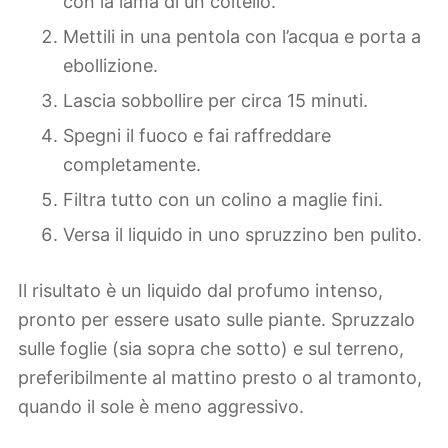
con la lama di un coltello.
Mettili in una pentola con l’acqua e porta a
ebollizione.
Lascia sobbollire per circa 15 minuti.
Spegni il fuoco e fai raffreddare
completamente.
Filtra tutto con un colino a maglie fini.
Versa il liquido in uno spruzzino ben pulito.
Il risultato è un liquido dal profumo intenso,
pronto per essere usato sulle piante. Spruzzalo
sulle foglie (sia sopra che sotto) e sul terreno,
preferibilmente al mattino presto o al tramonto,
quando il sole è meno aggressivo.