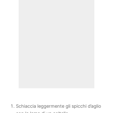
Schiaccia leggermente gli spicchi d’aglio