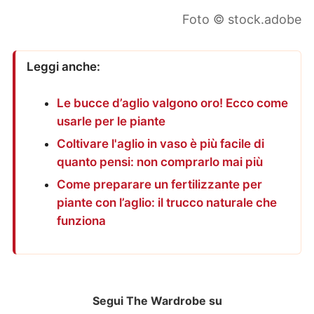
Foto © stock.adobe
Leggi anche:
Le bucce d’aglio valgono oro! Ecco come
usarle per le piante
Coltivare l'aglio in vaso è più facile di
quanto pensi: non comprarlo mai più
Come preparare un fertilizzante per
piante con l’aglio: il trucco naturale che
funziona
Segui The Wardrobe su