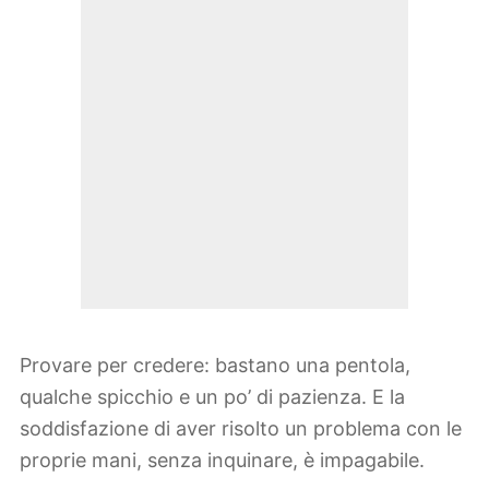
Provare per credere: bastano una pentola,
qualche spicchio e un po’ di pazienza. E la
soddisfazione di aver risolto un problema con le
proprie mani, senza inquinare, è impagabile.