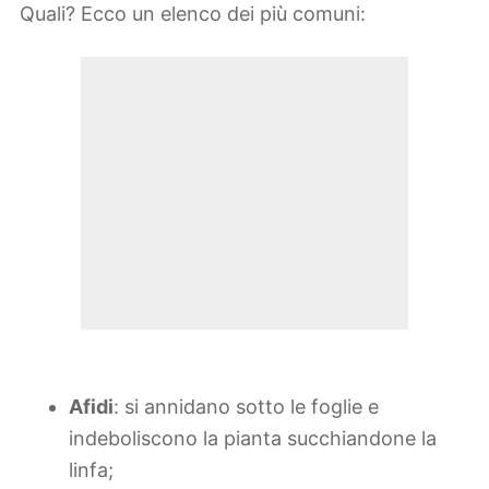
Quali? Ecco un elenco dei più comuni:
Afidi
: si annidano sotto le foglie e
indeboliscono la pianta succhiandone la
linfa;