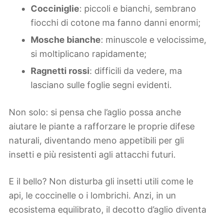
Cocciniglie
: piccoli e bianchi, sembrano
fiocchi di cotone ma fanno danni enormi;
Mosche bianche
: minuscole e velocissime,
si moltiplicano rapidamente;
Ragnetti rossi
: difficili da vedere, ma
lasciano sulle foglie segni evidenti.
Non solo: si pensa che l’aglio possa anche
aiutare le piante a rafforzare le proprie difese
naturali, diventando meno appetibili per gli
insetti e più resistenti agli attacchi futuri.
E il bello? Non disturba gli insetti utili come le
api, le coccinelle o i lombrichi. Anzi, in un
ecosistema equilibrato, il decotto d’aglio diventa