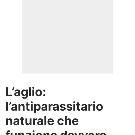
L’aglio:
l’antiparassitario
naturale che