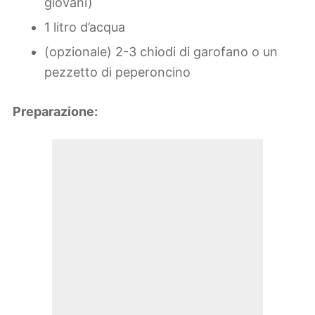
giovani)
1 litro d’acqua
(opzionale) 2-3 chiodi di garofano o un
pezzetto di peperoncino
Preparazione: