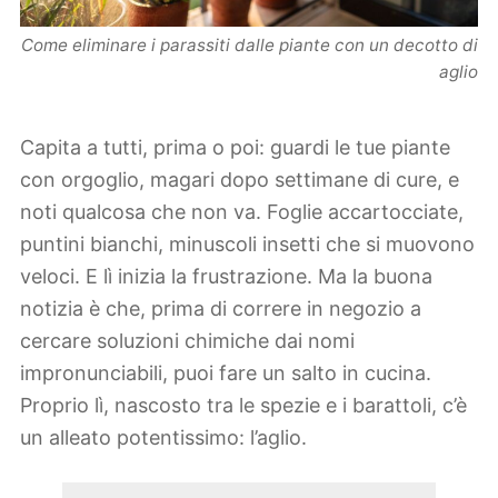
Come eliminare i parassiti dalle piante con un decotto di
aglio
Capita a tutti, prima o poi: guardi le tue piante
con orgoglio, magari dopo settimane di cure, e
noti qualcosa che non va. Foglie accartocciate,
puntini bianchi, minuscoli insetti che si muovono
veloci. E lì inizia la frustrazione. Ma la buona
notizia è che, prima di correre in negozio a
cercare soluzioni chimiche dai nomi
impronunciabili, puoi fare un salto in cucina.
Proprio lì, nascosto tra le spezie e i barattoli, c’è
un alleato potentissimo: l’aglio.