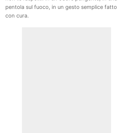
pentola sul fuoco, in un gesto semplice fatto
con cura.