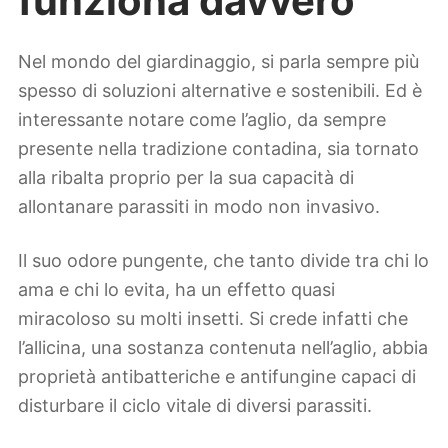
funziona davvero
Nel mondo del giardinaggio, si parla sempre più
spesso di soluzioni alternative e sostenibili. Ed è
interessante notare come l’aglio, da sempre
presente nella tradizione contadina, sia tornato
alla ribalta proprio per la sua capacità di
allontanare parassiti in modo non invasivo.
Il suo odore pungente, che tanto divide tra chi lo
ama e chi lo evita, ha un effetto quasi
miracoloso su molti insetti. Si crede infatti che
l’allicina, una sostanza contenuta nell’aglio, abbia
proprietà antibatteriche e antifungine capaci di
disturbare il ciclo vitale di diversi parassiti.