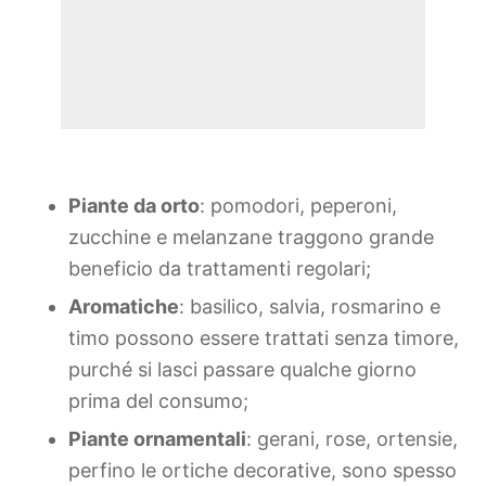
Piante da orto
: pomodori, peperoni,
zucchine e melanzane traggono grande
beneficio da trattamenti regolari;
Aromatiche
: basilico, salvia, rosmarino e
timo possono essere trattati senza timore,
purché si lasci passare qualche giorno
prima del consumo;
Piante ornamentali
: gerani, rose, ortensie,
perfino le ortiche decorative, sono spesso