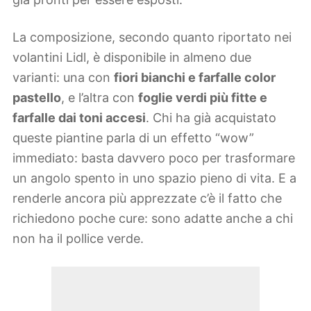
La composizione, secondo quanto riportato nei
volantini Lidl, è disponibile in almeno due
varianti: una con
fiori bianchi e farfalle color
pastello
, e l’altra con
foglie verdi più fitte e
farfalle dai toni accesi
. Chi ha già acquistato
queste piantine parla di un effetto “wow”
immediato: basta davvero poco per trasformare
un angolo spento in uno spazio pieno di vita. E a
renderle ancora più apprezzate c’è il fatto che
richiedono poche cure: sono adatte anche a chi
non ha il pollice verde.