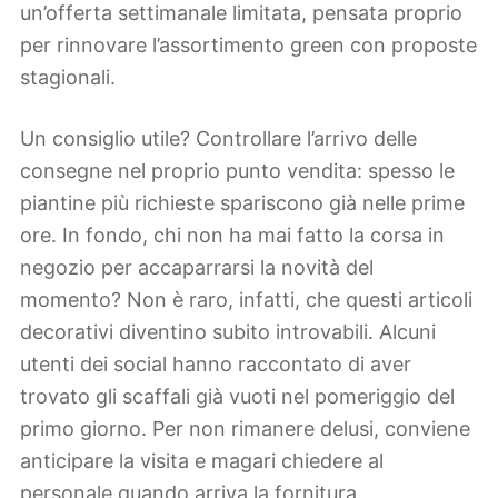
un’offerta settimanale limitata, pensata proprio
per rinnovare l’assortimento green con proposte
stagionali.
Un consiglio utile? Controllare l’arrivo delle
consegne nel proprio punto vendita: spesso le
piantine più richieste spariscono già nelle prime
ore. In fondo, chi non ha mai fatto la corsa in
negozio per accaparrarsi la novità del
momento? Non è raro, infatti, che questi articoli
decorativi diventino subito introvabili. Alcuni
utenti dei social hanno raccontato di aver
trovato gli scaffali già vuoti nel pomeriggio del
primo giorno. Per non rimanere delusi, conviene
anticipare la visita e magari chiedere al
personale quando arriva la fornitura.