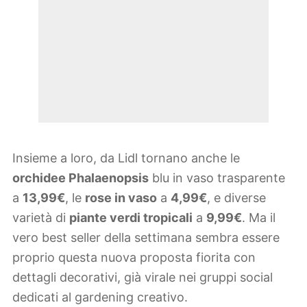
Insieme a loro, da Lidl tornano anche le
orchidee Phalaenopsis
blu in vaso trasparente
a
13,99€
, le
rose in vaso
a
4,99€
, e diverse
varietà di
piante verdi tropicali
a
9,99€
. Ma il
vero best seller della settimana sembra essere
proprio questa nuova proposta fiorita con
dettagli decorativi, già virale nei gruppi social
dedicati al gardening creativo.