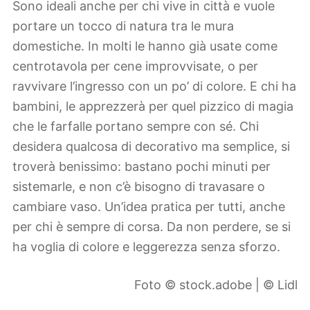
Sono ideali anche per chi vive in città e vuole
portare un tocco di natura tra le mura
domestiche. In molti le hanno già usate come
centrotavola per cene improvvisate, o per
ravvivare l’ingresso con un po’ di colore. E chi ha
bambini, le apprezzerà per quel pizzico di magia
che le farfalle portano sempre con sé. Chi
desidera qualcosa di decorativo ma semplice, si
troverà benissimo: bastano pochi minuti per
sistemarle, e non c’è bisogno di travasare o
cambiare vaso. Un’idea pratica per tutti, anche
per chi è sempre di corsa. Da non perdere, se si
ha voglia di colore e leggerezza senza sforzo.
Foto © stock.adobe | © Lidl