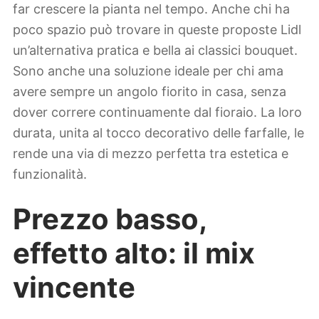
far crescere la pianta nel tempo. Anche chi ha
poco spazio può trovare in queste proposte Lidl
un’alternativa pratica e bella ai classici bouquet.
Sono anche una soluzione ideale per chi ama
avere sempre un angolo fiorito in casa, senza
dover correre continuamente dal fioraio. La loro
durata, unita al tocco decorativo delle farfalle, le
rende una via di mezzo perfetta tra estetica e
funzionalità.
Prezzo basso,
effetto alto: il mix
vincente