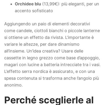
Orchidee blu
(13,99€): più eleganti, per un
accento sofisticato
Aggiungendo un paio di elementi decorativi
come candele, ciottoli bianchi o piccole lanterne
si ottiene un effetto da rivista. L’importante è
variare le altezze, per dare dinamismo
all’insieme. Un’idea creativa? Usare delle
cassette in legno grezzo come base d’appoggio,
magari con lucine a batteria intrecciate tra i vasi.
L’effetto serra nordica è assicurato, e con una
spesa contenuta si trasforma anche l’angolo più
anonimo.
Perché sceglierle al