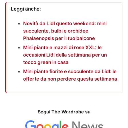
Leggi anche:
Novità da Lidl questo weekend: mini
succulente, bulbi e orchidee
Phalaenopsis per il tuo balcone
Mini piante e mazzi di rose XXL: le
occasioni Lidl della settimana per un
tocco green in casa
Mini piante fiorite e succulente da Lidl: le
offerte da non perdere questa settimana
Segui The Wardrobe su