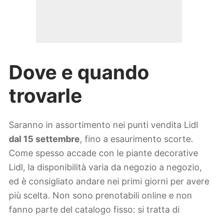
Dove e quando
trovarle
Saranno in assortimento nei punti vendita Lidl
dal 15 settembre
, fino a esaurimento scorte.
Come spesso accade con le piante decorative
Lidl, la disponibilità varia da negozio a negozio,
ed è consigliato andare nei primi giorni per avere
più scelta. Non sono prenotabili online e non
fanno parte del catalogo fisso: si tratta di