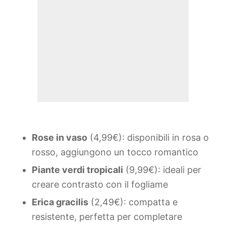
Rose in vaso
(4,99€): disponibili in rosa o
rosso, aggiungono un tocco romantico
Piante verdi tropicali
(9,99€): ideali per
creare contrasto con il fogliame
Erica gracilis
(2,49€): compatta e
resistente, perfetta per completare