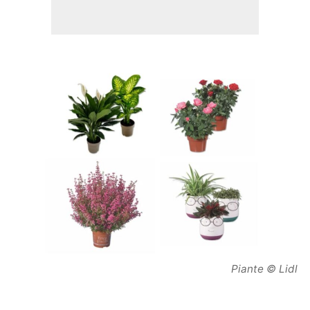
Piante © Lidl