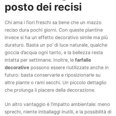
posto dei recisi
Chi ama i fiori freschi sa bene che un mazzo
reciso dura pochi giorni. Con queste piantine
invece si ha un effetto decorativo simile ma più
duraturo. Basta un po’ di luce naturale, qualche
goccia d’acqua ogni tanto, e la bellezza resta
intatta per settimane. Inoltre, le
farfalle
decorative
possono essere riutilizzate anche in
futuro: basta conservarle e riposizionarle su
altre piante o rami secchi. Un piccolo dettaglio
che prolunga il piacere della decorazione.
Un altro vantaggio è l’impatto ambientale: meno
sprechi, niente imballaggi inutili, e la possibilità di