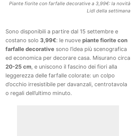
Piante fiorite con farfalle decorative a 3,99€: la novità
Lidl della settimana
Sono disponibili a partire dal 15 settembre e
costano solo
3,99€
: le nuove
piante fiorite con
farfalle decorative
sono l’idea più scenografica
ed economica per decorare casa. Misurano circa
20-25 cm
, e uniscono il fascino dei fiori alla
leggerezza delle farfalle colorate: un colpo
d’occhio irresistibile per davanzali, centrotavola
o regali dell’ultimo minuto.