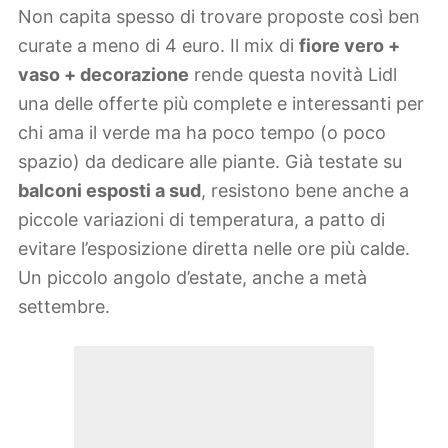
Non capita spesso di trovare proposte così ben
curate a meno di 4 euro. Il mix di
fiore vero +
vaso + decorazione
rende questa novità Lidl
una delle offerte più complete e interessanti per
chi ama il verde ma ha poco tempo (o poco
spazio) da dedicare alle piante. Già testate su
balconi esposti a sud
, resistono bene anche a
piccole variazioni di temperatura, a patto di
evitare l’esposizione diretta nelle ore più calde.
Un piccolo angolo d’estate, anche a metà
settembre.