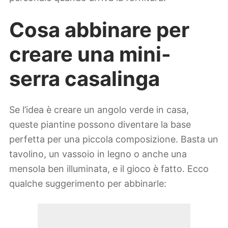
Cosa abbinare per
creare una mini-
serra casalinga
Se l’idea è creare un angolo verde in casa,
queste piantine possono diventare la base
perfetta per una piccola composizione. Basta un
tavolino, un vassoio in legno o anche una
mensola ben illuminata, e il gioco è fatto. Ecco
qualche suggerimento per abbinarle: