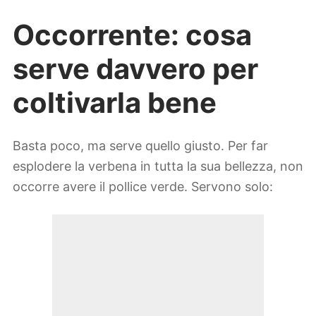
Occorrente: cosa
serve davvero per
coltivarla bene
Basta poco, ma serve quello giusto. Per far
esplodere la verbena in tutta la sua bellezza, non
occorre avere il pollice verde. Servono solo: