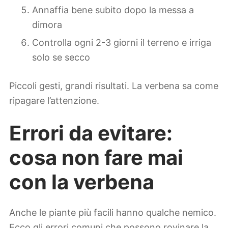
Annaffia bene subito dopo la messa a
dimora
Controlla ogni 2-3 giorni il terreno e irriga
solo se secco
Piccoli gesti, grandi risultati. La verbena sa come
ripagare l’attenzione.
Errori da evitare:
cosa non fare mai
con la verbena
Anche le piante più facili hanno qualche nemico.
Ecco gli errori comuni che possono rovinare la