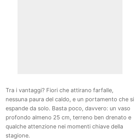
Tra i vantaggi? Fiori che attirano farfalle,
nessuna paura del caldo, e un portamento che si
espande da solo. Basta poco, davvero: un vaso
profondo almeno 25 cm, terreno ben drenato e
qualche attenzione nei momenti chiave della
stagione.