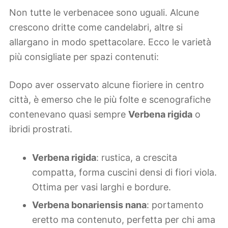
Non tutte le verbenacee sono uguali. Alcune
crescono dritte come candelabri, altre si
allargano in modo spettacolare. Ecco le varietà
più consigliate per spazi contenuti:
Dopo aver osservato alcune fioriere in centro
città, è emerso che le più folte e scenografiche
contenevano quasi sempre
Verbena rigida
o
ibridi prostrati.
Verbena rigida
: rustica, a crescita
compatta, forma cuscini densi di fiori viola.
Ottima per vasi larghi e bordure.
Verbena bonariensis nana
: portamento
eretto ma contenuto, perfetta per chi ama