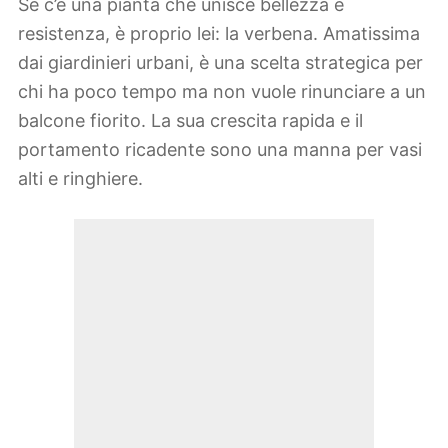
Se c’è una pianta che unisce bellezza e
resistenza, è proprio lei: la verbena. Amatissima
dai giardinieri urbani, è una scelta strategica per
chi ha poco tempo ma non vuole rinunciare a un
balcone fiorito. La sua crescita rapida e il
portamento ricadente sono una manna per vasi
alti e ringhiere.