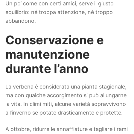
Un po’ come con certi amici, serve il giusto
equilibrio: né troppa attenzione, né troppo
abbandono.
Conservazione e
manutenzione
durante l’anno
La verbena è considerata una pianta stagionale,
ma con qualche accorgimento si può allungarne
la vita. In climi miti, alcune varietà sopravvivono
all’inverno se potate drasticamente e protette.
A ottobre, ridurre le annaffiature e tagliare i rami