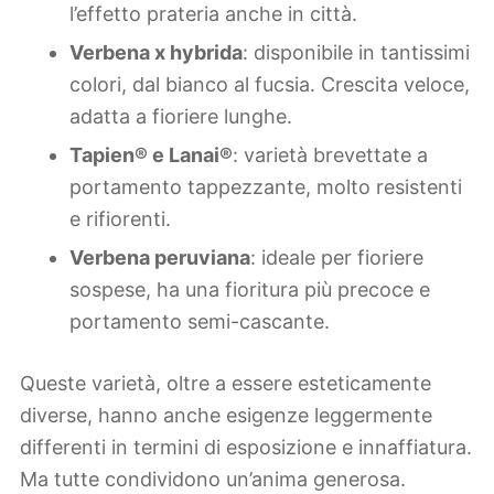
l’effetto prateria anche in città.
Verbena x hybrida
: disponibile in tantissimi
colori, dal bianco al fucsia. Crescita veloce,
adatta a fioriere lunghe.
Tapien® e Lanai®
: varietà brevettate a
portamento tappezzante, molto resistenti
e rifiorenti.
Verbena peruviana
: ideale per fioriere
sospese, ha una fioritura più precoce e
portamento semi-cascante.
Queste varietà, oltre a essere esteticamente
diverse, hanno anche esigenze leggermente
differenti in termini di esposizione e innaffiatura.
Ma tutte condividono un’anima generosa.