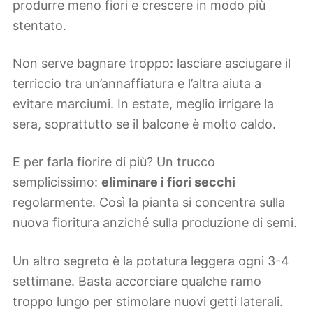
produrre meno fiori e crescere in modo più
stentato.
Non serve bagnare troppo: lasciare asciugare il
terriccio tra un’annaffiatura e l’altra aiuta a
evitare marciumi. In estate, meglio irrigare la
sera, soprattutto se il balcone è molto caldo.
E per farla fiorire di più? Un trucco
semplicissimo:
eliminare i fiori secchi
regolarmente. Così la pianta si concentra sulla
nuova fioritura anziché sulla produzione di semi.
Un altro segreto è la potatura leggera ogni 3-4
settimane. Basta accorciare qualche ramo
troppo lungo per stimolare nuovi getti laterali.