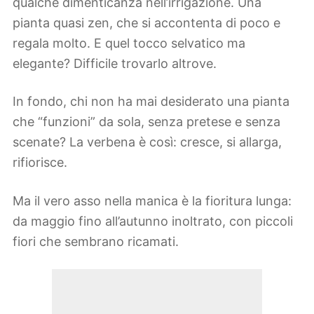
qualche dimenticanza nell’irrigazione. Una
pianta quasi zen, che si accontenta di poco e
regala molto. E quel tocco selvatico ma
elegante? Difficile trovarlo altrove.
In fondo, chi non ha mai desiderato una pianta
che “funzioni” da sola, senza pretese e senza
scenate? La verbena è così: cresce, si allarga,
rifiorisce.
Ma il vero asso nella manica è la fioritura lunga:
da maggio fino all’autunno inoltrato, con piccoli
fiori che sembrano ricamati.