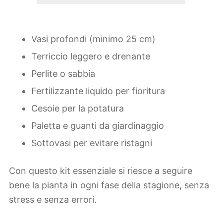
Vasi profondi (minimo 25 cm)
Terriccio leggero e drenante
Perlite o sabbia
Fertilizzante liquido per fioritura
Cesoie per la potatura
Paletta e guanti da giardinaggio
Sottovasi per evitare ristagni
Con questo kit essenziale si riesce a seguire
bene la pianta in ogni fase della stagione, senza
stress e senza errori.