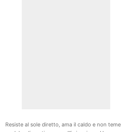
Resiste al sole diretto, ama il caldo e non teme