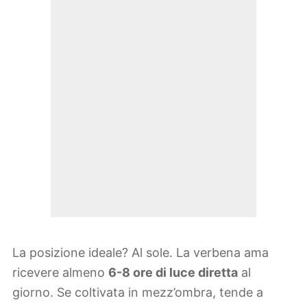
La posizione ideale? Al sole. La verbena ama
ricevere almeno
6-8 ore di luce diretta
al
giorno. Se coltivata in mezz’ombra, tende a