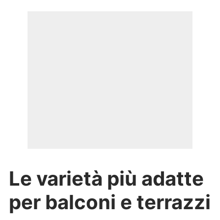
Le varietà più adatte
per balconi e terrazzi