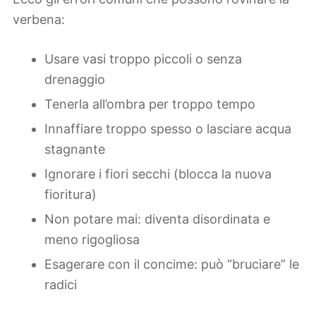
verbena:
Usare vasi troppo piccoli o senza
drenaggio
Tenerla all’ombra per troppo tempo
Innaffiare troppo spesso o lasciare acqua
stagnante
Ignorare i fiori secchi (blocca la nuova
fioritura)
Non potare mai: diventa disordinata e
meno rigogliosa
Esagerare con il concime: può “bruciare” le
radici