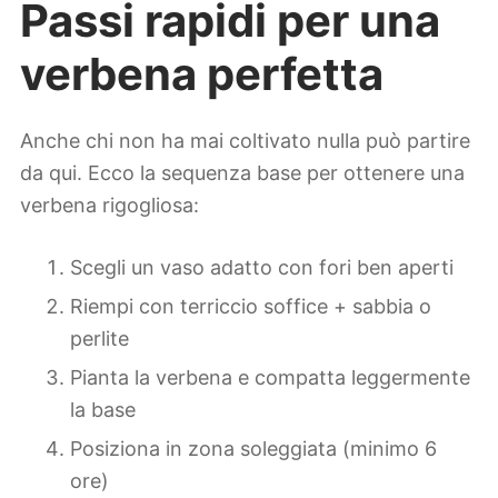
Passi rapidi per una
verbena perfetta
Anche chi non ha mai coltivato nulla può partire
da qui. Ecco la sequenza base per ottenere una
verbena rigogliosa:
Scegli un vaso adatto con fori ben aperti
Riempi con terriccio soffice + sabbia o
perlite
Pianta la verbena e compatta leggermente
la base
Posiziona in zona soleggiata (minimo 6
ore)