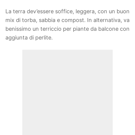
La terra dev’essere soffice, leggera, con un buon
mix di torba, sabbia e compost. In alternativa, va
benissimo un terriccio per piante da balcone con
aggiunta di perlite.