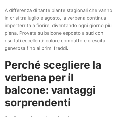
A differenza di tante piante stagionali che vanno
in crisi tra luglio e agosto, la verbena continua
imperterrita a fiorire, diventando ogni giorno più
piena. Provata su balcone esposto a sud con
risultati eccellenti: colore compatto e crescita
generosa fino ai primi freddi.
Perché scegliere la
verbena per il
balcone: vantaggi
sorprendenti