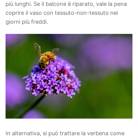
più lunghi. Se il balcone è riparato, vale la pena
coprire il vaso con tessuto-non-tessuto nei
giorni più freddi.
In alternativa, si può trattare la verbena come