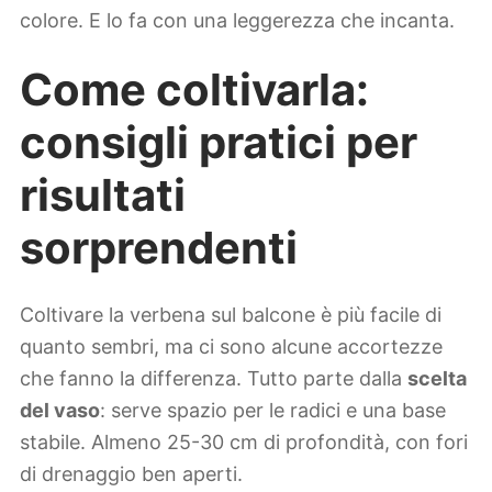
colore. E lo fa con una leggerezza che incanta.
Come coltivarla:
consigli pratici per
risultati
sorprendenti
Coltivare la verbena sul balcone è più facile di
quanto sembri, ma ci sono alcune accortezze
che fanno la differenza. Tutto parte dalla
scelta
del vaso
: serve spazio per le radici e una base
stabile. Almeno 25-30 cm di profondità, con fori
di drenaggio ben aperti.