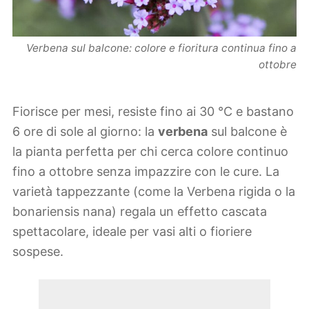
Verbena sul balcone: colore e fioritura continua fino a
ottobre
Fiorisce per mesi, resiste fino ai 30 °C e bastano
6 ore di sole al giorno: la
verbena
sul balcone è
la pianta perfetta per chi cerca colore continuo
fino a ottobre senza impazzire con le cure. La
varietà tappezzante (come la Verbena rigida o la
bonariensis nana) regala un effetto cascata
spettacolare, ideale per vasi alti o fioriere
sospese.