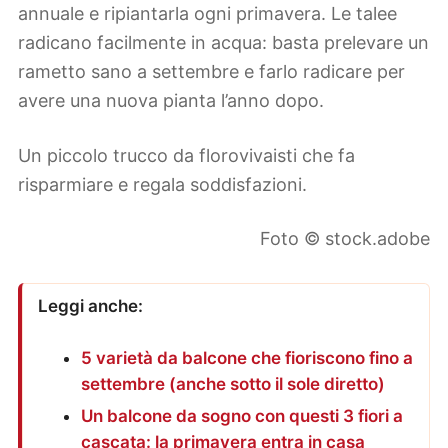
annuale e ripiantarla ogni primavera. Le talee
radicano facilmente in acqua: basta prelevare un
rametto sano a settembre e farlo radicare per
avere una nuova pianta l’anno dopo.
Un piccolo trucco da florovivaisti che fa
risparmiare e regala soddisfazioni.
Foto © stock.adobe
Leggi anche:
5 varietà da balcone che fioriscono fino a
settembre (anche sotto il sole diretto)
Un balcone da sogno con questi 3 fiori a
cascata: la primavera entra in casa