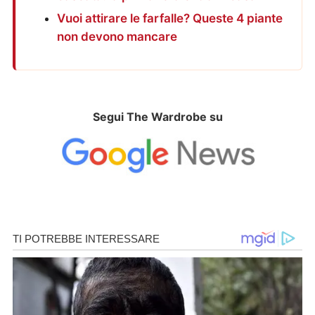
Vuoi attirare le farfalle? Queste 4 piante
non devono mancare
Segui The Wardrobe su