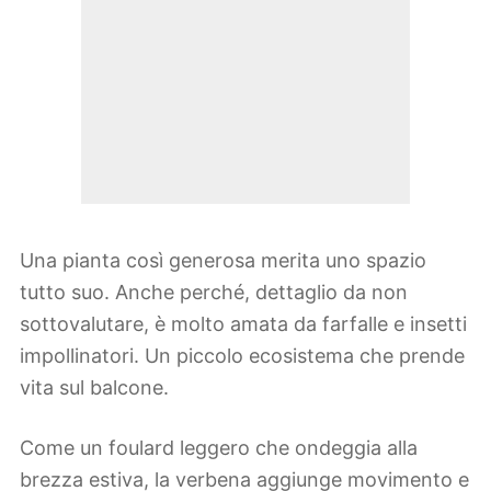
Una pianta così generosa merita uno spazio
tutto suo. Anche perché, dettaglio da non
sottovalutare, è molto amata da farfalle e insetti
impollinatori. Un piccolo ecosistema che prende
vita sul balcone.
Come un foulard leggero che ondeggia alla
brezza estiva, la verbena aggiunge movimento e