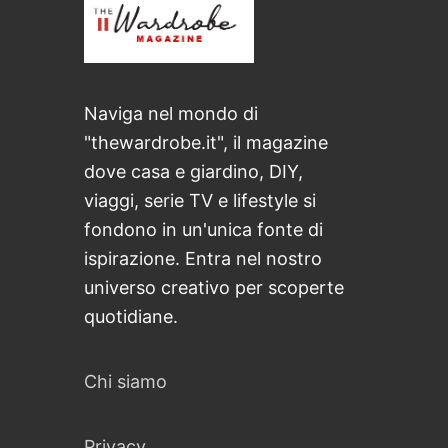
Naviga nel mondo di
"thewardrobe.it", il magazine
dove casa e giardino, DIY,
viaggi, serie TV e lifestyle si
fondono in un'unica fonte di
ispirazione. Entra nel nostro
universo creativo per scoperte
quotidiane.
Chi siamo
Privacy