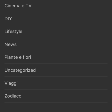
Cinema e TV
DIY
Lifestyle
News
Piante e fiori
Uncategorized
Viaggi
Zodiaco