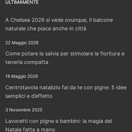
ULTIMAMENTE
A Chelsea 2026 si vede ovunque, il balcone
naturale che piace anche in città
22 Maggio 2026
Come potare la salvia per stimolare la fioritura e
tenerla compatta
18 Maggio 2026
Centrotavola natalizio fai da te con pigne: 5 idee
semplici e d’effetto
3 Novembre 2025
Lavoretti con pigne e bambini: la magia del
Natale fatta a mano