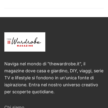
Naviga nel mondo di "thewardrobe.it", il
magazine dove casa e giardino, DIY, viaggi, serie
TV e lifestyle si fondono in un'unica fonte di
ispirazione. Entra nel nostro universo creativo
per scoperte quotidiane.
Chi siamo