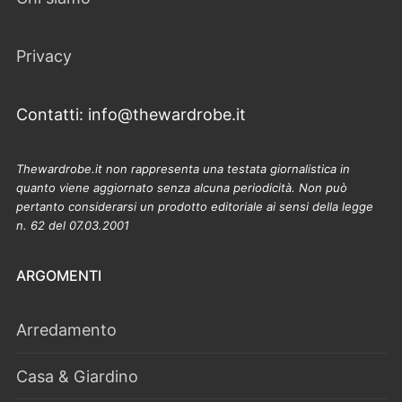
Privacy
Contatti: info@thewardrobe.it
Thewardrobe.it non rappresenta una testata giornalistica in
quanto viene aggiornato senza alcuna periodicità. Non può
pertanto considerarsi un prodotto editoriale ai sensi della legge
n. 62 del 07.03.2001
ARGOMENTI
Arredamento
Casa & Giardino