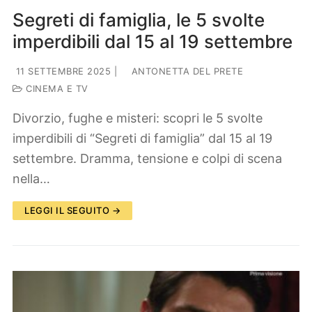
Segreti di famiglia, le 5 svolte
imperdibili dal 15 al 19 settembre
11 SETTEMBRE 2025
|
ANTONETTA DEL PRETE
CINEMA E TV
Divorzio, fughe e misteri: scopri le 5 svolte
imperdibili di “Segreti di famiglia” dal 15 al 19
settembre. Dramma, tensione e colpi di scena
nella…
LEGGI IL SEGUITO →