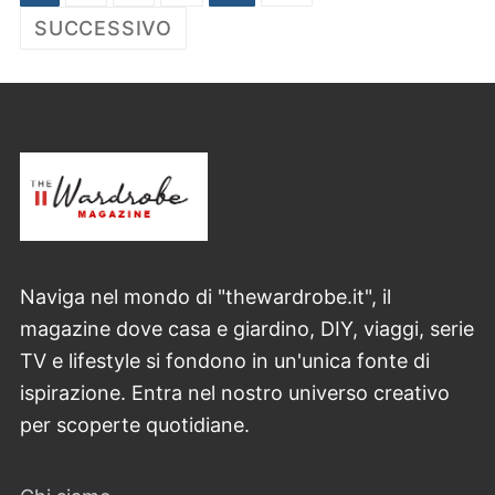
degli
SUCCESSIVO
articoli
Naviga nel mondo di "thewardrobe.it", il
magazine dove casa e giardino, DIY, viaggi, serie
TV e lifestyle si fondono in un'unica fonte di
ispirazione. Entra nel nostro universo creativo
per scoperte quotidiane.