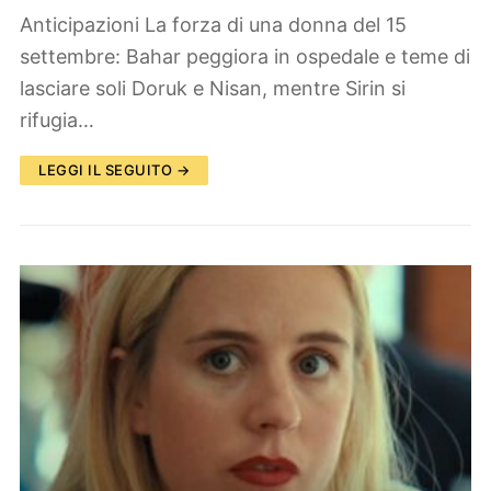
Anticipazioni La forza di una donna del 15
settembre: Bahar peggiora in ospedale e teme di
lasciare soli Doruk e Nisan, mentre Sirin si
rifugia…
LEGGI IL SEGUITO →