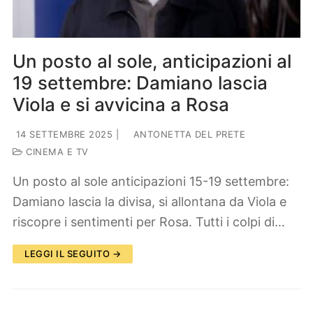
Un posto al sole, anticipazioni al
19 settembre: Damiano lascia
Viola e si avvicina a Rosa
14 SETTEMBRE 2025
|
ANTONETTA DEL PRETE
CINEMA E TV
Un posto al sole anticipazioni 15-19 settembre:
Damiano lascia la divisa, si allontana da Viola e
riscopre i sentimenti per Rosa. Tutti i colpi di…
LEGGI IL SEGUITO →