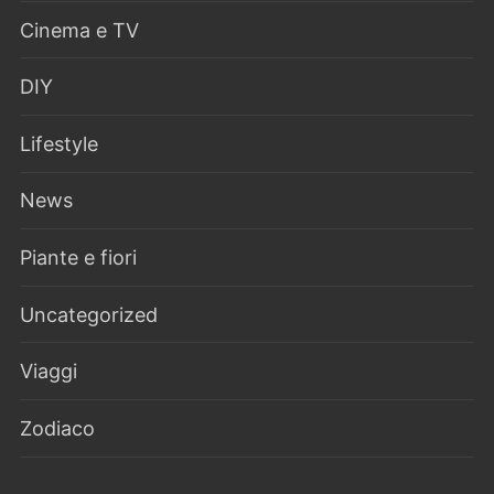
Cinema e TV
DIY
Lifestyle
News
Piante e fiori
Uncategorized
Viaggi
Zodiaco