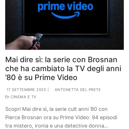
Mai dire sì: la serie con Brosnan
che ha cambiato la TV degli anni
’80 è su Prime Video
17 SETTEMBRE 2025
|
ANTONETTA DEL PRETE
CINEMA E TV
Scopri Mai dire sì, la serie cult anni ’80 con
Pierce Brosnan ora su Prime Video: 94 episodi
tra mistero, ironia e una detective donna…