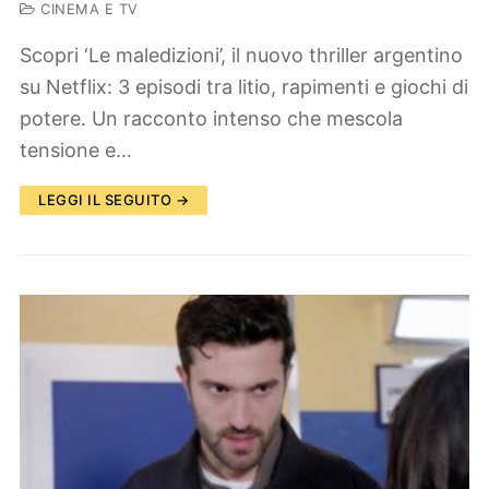
CINEMA E TV
Scopri ‘Le maledizioni’, il nuovo thriller argentino
su Netflix: 3 episodi tra litio, rapimenti e giochi di
potere. Un racconto intenso che mescola
tensione e…
LEGGI IL SEGUITO →