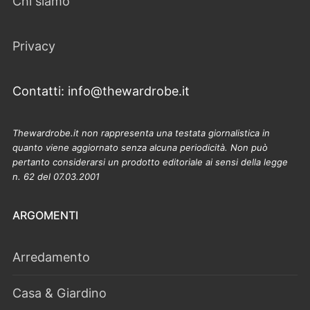
Chi siamo
Privacy
Contatti: info@thewardrobe.it
Thewardrobe.it non rappresenta una testata giornalistica in
quanto viene aggiornato senza alcuna periodicità. Non può
pertanto considerarsi un prodotto editoriale ai sensi della legge
n. 62 del 07.03.2001
ARGOMENTI
Arredamento
Casa & Giardino