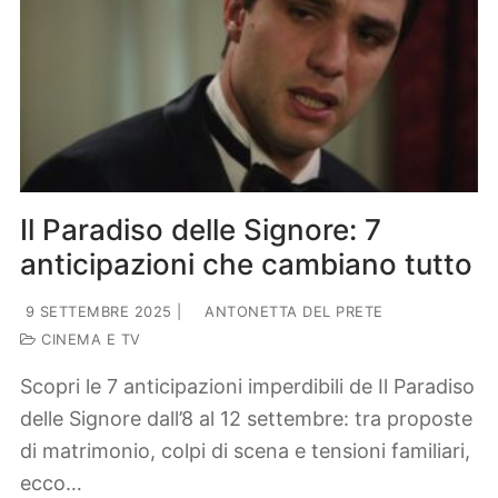
Il Paradiso delle Signore: 7
anticipazioni che cambiano tutto
9 SETTEMBRE 2025
|
ANTONETTA DEL PRETE
CINEMA E TV
Scopri le 7 anticipazioni imperdibili de Il Paradiso
delle Signore dall’8 al 12 settembre: tra proposte
di matrimonio, colpi di scena e tensioni familiari,
ecco…