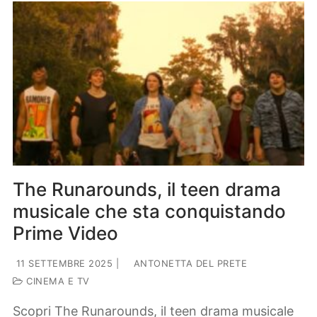
The Runarounds, il teen drama
musicale che sta conquistando
Prime Video
11 SETTEMBRE 2025
|
ANTONETTA DEL PRETE
CINEMA E TV
Scopri The Runarounds, il teen drama musicale