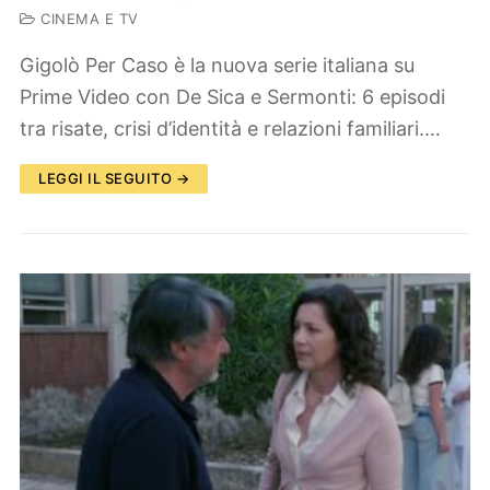
CINEMA E TV
Gigolò Per Caso è la nuova serie italiana su
Prime Video con De Sica e Sermonti: 6 episodi
tra risate, crisi d’identità e relazioni familiari.…
LEGGI IL SEGUITO →