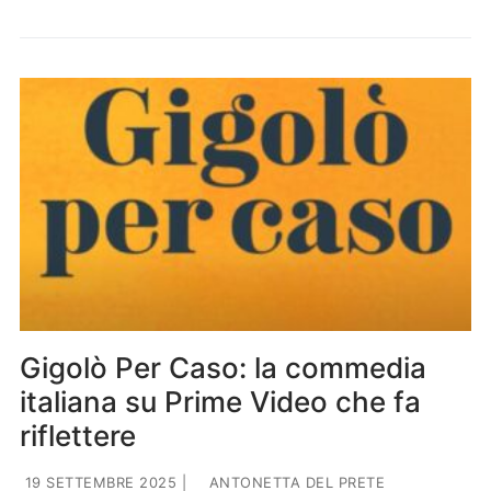
Gigolò Per Caso: la commedia
italiana su Prime Video che fa
riflettere
19 SETTEMBRE 2025
|
ANTONETTA DEL PRETE