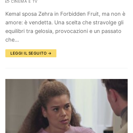
CINEMA E TV
Kemal sposa Zehra in Forbidden Fruit, ma non è
amore: è vendetta. Una scelta che stravolge gli
equilibri tra gelosia, provocazioni e un passato
che…
LEGGI IL SEGUITO →