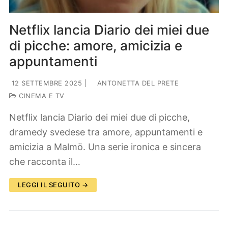
Netflix lancia Diario dei miei due
di picche: amore, amicizia e
appuntamenti
12 SETTEMBRE 2025
|
ANTONETTA DEL PRETE
CINEMA E TV
Netflix lancia Diario dei miei due di picche,
dramedy svedese tra amore, appuntamenti e
amicizia a Malmö. Una serie ironica e sincera
che racconta il…
LEGGI IL SEGUITO →