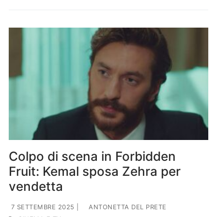
Colpo di scena in Forbidden
Fruit: Kemal sposa Zehra per
vendetta
7 SETTEMBRE 2025
|
ANTONETTA DEL PRETE