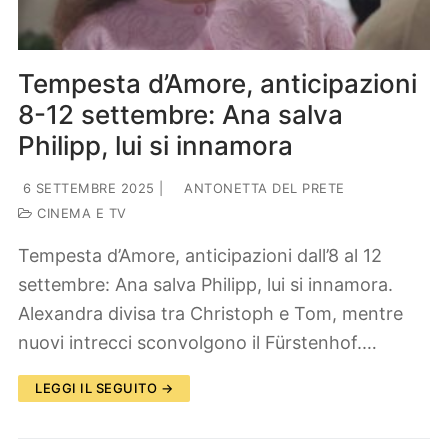
Tempesta d’Amore, anticipazioni
8-12 settembre: Ana salva
Philipp, lui si innamora
6 SETTEMBRE 2025
|
ANTONETTA DEL PRETE
CINEMA E TV
Tempesta d’Amore, anticipazioni dall’8 al 12
settembre: Ana salva Philipp, lui si innamora.
Alexandra divisa tra Christoph e Tom, mentre
nuovi intrecci sconvolgono il Fürstenhof.…
LEGGI IL SEGUITO →