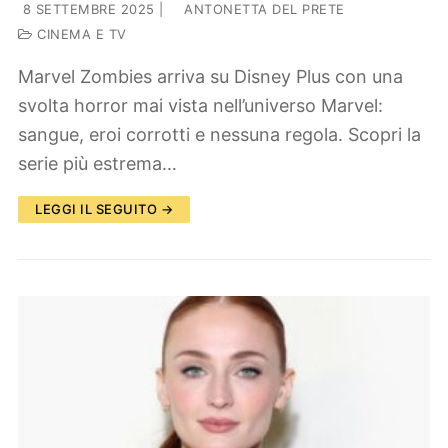
8 SETTEMBRE 2025
|
ANTONETTA DEL PRETE
CINEMA E TV
Marvel Zombies arriva su Disney Plus con una
svolta horror mai vista nell’universo Marvel:
sangue, eroi corrotti e nessuna regola. Scopri la
serie più estrema…
LEGGI IL SEGUITO →