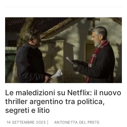
Le maledizioni su Netflix: il nuovo
thriller argentino tra politica,
segreti e litio
14 SETTEMBRE 2025
|
ANTONETTA DEL PRETE