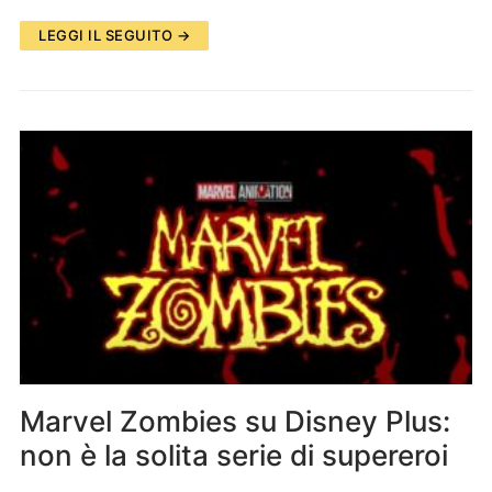
LEGGI IL SEGUITO →
Marvel Zombies su Disney Plus:
non è la solita serie di supereroi