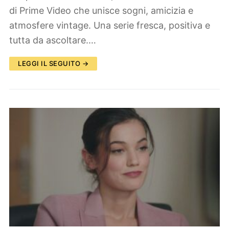
di Prime Video che unisce sogni, amicizia e
atmosfere vintage. Una serie fresca, positiva e
tutta da ascoltare.…
LEGGI IL SEGUITO →