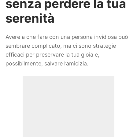
senza perdere la tua
serenità
Avere a che fare con una persona invidiosa può
sembrare complicato, ma ci sono strategie
efficaci per preservare la tua gioia e,
possibilmente, salvare l’amicizia.