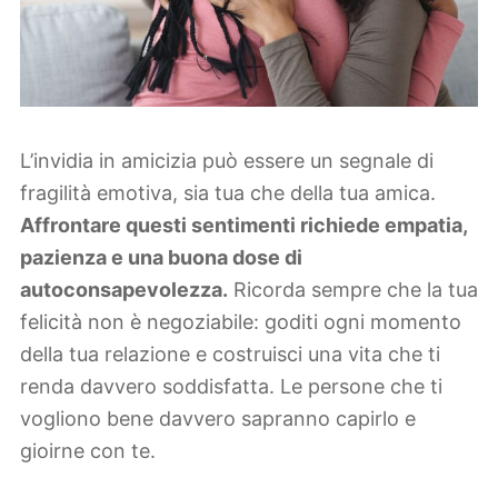
L’invidia in amicizia può essere un segnale di
fragilità emotiva, sia tua che della tua amica.
Affrontare questi sentimenti richiede empatia,
pazienza e una buona dose di
autoconsapevolezza.
Ricorda sempre che la tua
felicità non è negoziabile: goditi ogni momento
della tua relazione e costruisci una vita che ti
renda davvero soddisfatta. Le persone che ti
vogliono bene davvero sapranno capirlo e
gioirne con te.