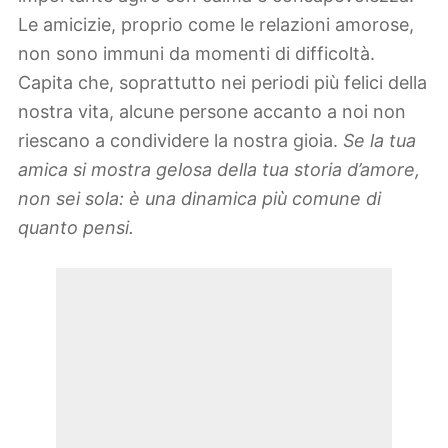
Le amicizie, proprio come le relazioni amorose,
non sono immuni da momenti di difficoltà.
Capita che, soprattutto nei periodi più felici della
nostra vita, alcune persone accanto a noi non
riescano a condividere la nostra gioia.
Se la tua
amica si mostra gelosa della tua storia d’amore,
non sei sola: è una dinamica più comune di
quanto pensi.