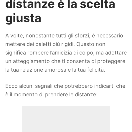
distanze è la scelta
giusta
A volte, nonostante tutti gli sforzi, è necessario
mettere dei paletti più rigidi. Questo non
significa rompere l’amicizia di colpo, ma adottare
un atteggiamento che ti consenta di proteggere
la tua relazione amorosa e la tua felicità.
Ecco alcuni segnali che potrebbero indicarti che
è il momento di prendere le distanze: