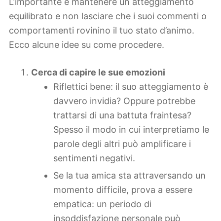
L’importante è mantenere un atteggiamento
equilibrato e non lasciare che i suoi commenti o
comportamenti rovinino il tuo stato d’animo.
Ecco alcune idee su come procedere.
Cerca di capire le sue emozioni
Riflettici bene: il suo atteggiamento è
davvero invidia? Oppure potrebbe
trattarsi di una battuta fraintesa?
Spesso il modo in cui interpretiamo le
parole degli altri può amplificare i
sentimenti negativi.
Se la tua amica sta attraversando un
momento difficile, prova a essere
empatica: un periodo di
insoddisfazione personale può