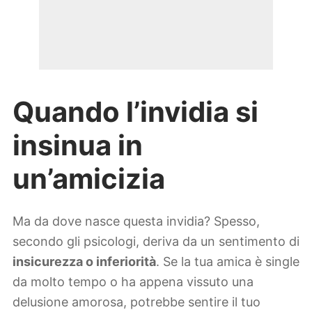
Quando l’invidia si
insinua in
un’amicizia
Ma da dove nasce questa invidia? Spesso,
secondo gli psicologi, deriva da un sentimento di
insicurezza o inferiorità
. Se la tua amica è single
da molto tempo o ha appena vissuto una
delusione amorosa, potrebbe sentire il tuo