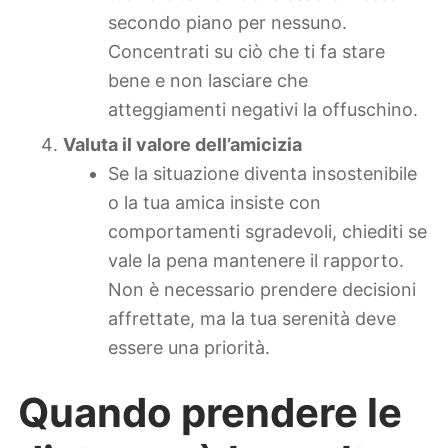
secondo piano per nessuno.
Concentrati su ciò che ti fa stare
bene e non lasciare che
atteggiamenti negativi la offuschino.
Valuta il valore dell’amicizia
Se la situazione diventa insostenibile
o la tua amica insiste con
comportamenti sgradevoli, chiediti se
vale la pena mantenere il rapporto.
Non è necessario prendere decisioni
affrettate, ma la tua serenità deve
essere una priorità.
Quando prendere le