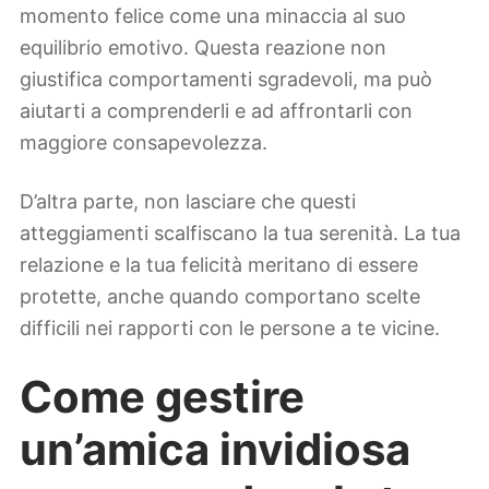
momento felice come una minaccia al suo
equilibrio emotivo. Questa reazione non
giustifica comportamenti sgradevoli, ma può
aiutarti a comprenderli e ad affrontarli con
maggiore consapevolezza.
D’altra parte, non lasciare che questi
atteggiamenti scalfiscano la tua serenità. La tua
relazione e la tua felicità meritano di essere
protette, anche quando comportano scelte
difficili nei rapporti con le persone a te vicine.
Come gestire
un’amica invidiosa