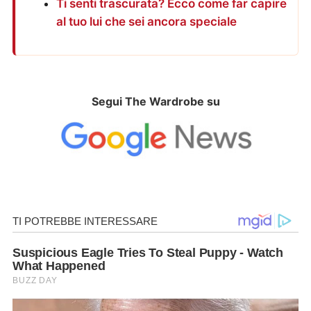
Ti senti trascurata? Ecco come far capire
al tuo lui che sei ancora speciale
Segui The Wardrobe su