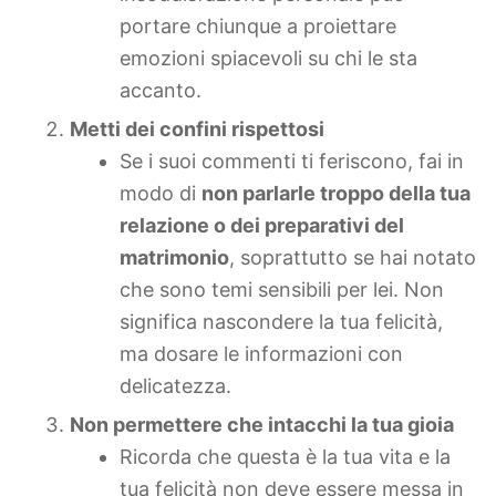
portare chiunque a proiettare
emozioni spiacevoli su chi le sta
accanto.
Metti dei confini rispettosi
Se i suoi commenti ti feriscono, fai in
modo di
non parlarle troppo della tua
relazione o dei preparativi del
matrimonio
, soprattutto se hai notato
che sono temi sensibili per lei. Non
significa nascondere la tua felicità,
ma dosare le informazioni con
delicatezza.
Non permettere che intacchi la tua gioia
Ricorda che questa è la tua vita e la
tua felicità non deve essere messa in