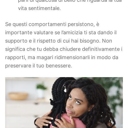
vita sentimentale.
Se questi comportamenti persistono, è
importante valutare se l’amicizia ti sta dando il
supporto e il rispetto di cui hai bisogno. Non
significa che tu debba chiudere definitivamente i
rapporti, ma magari ridimensionarli in modo da
preservare il tuo benessere.