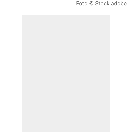
Foto © Stock.adobe