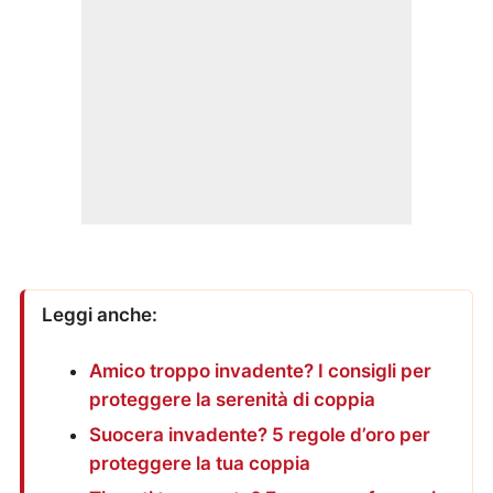
Leggi anche:
Amico troppo invadente? I consigli per
proteggere la serenità di coppia
Suocera invadente? 5 regole d’oro per
proteggere la tua coppia