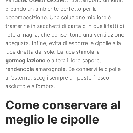
vendute. Questi sacchetti trattengono umidità,
creando un ambiente perfetto per la
decomposizione. Una soluzione migliore è
trasferirle in sacchetti di carta o in quelli fatti di
rete a maglia, che consentono una ventilazione
adeguata. Infine, evita di esporre le cipolle alla
luce diretta del sole. La luce stimola la
germogliazione
e altera il loro sapore,
rendendole amarognole. Se conservi le cipolle
all’esterno, scegli sempre un posto fresco,
asciutto e all’ombra.
Come conservare al
meglio le cipolle