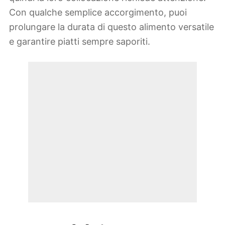
Con qualche semplice accorgimento, puoi
prolungare la durata di questo alimento versatile
e garantire piatti sempre saporiti.