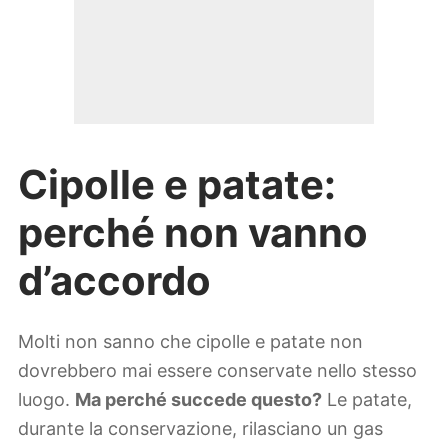
Cipolle e patate:
perché non vanno
d’accordo
Molti non sanno che cipolle e patate non
dovrebbero mai essere conservate nello stesso
luogo.
Ma perché succede questo?
Le patate,
durante la conservazione, rilasciano un gas