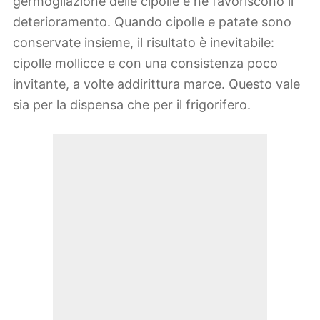
germogliazione delle cipolle e ne favoriscono il
deterioramento. Quando cipolle e patate sono
conservate insieme, il risultato è inevitabile:
cipolle mollicce e con una consistenza poco
invitante, a volte addirittura marce. Questo vale
sia per la dispensa che per il frigorifero.