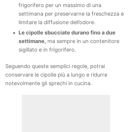
frigorifero per un massimo di una
settimana per preservarne la freschezza e
limitare la diffusione dell’odore.
Le cipolle sbucciate durano fino a due
settimane,
ma sempre in un contenitore
sigillato e in frigorifero.
Seguendo queste semplici regole, potrai
conservare le cipolle più a lungo e ridurre
notevolmente gli sprechi in cucina.