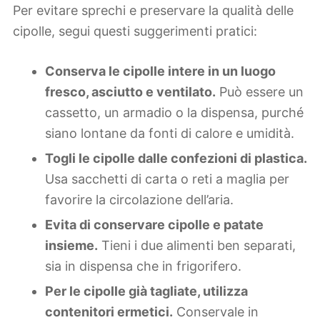
Per evitare sprechi e preservare la qualità delle
cipolle, segui questi suggerimenti pratici:
Conserva le cipolle intere in un luogo
fresco, asciutto e ventilato.
Può essere un
cassetto, un armadio o la dispensa, purché
siano lontane da fonti di calore e umidità.
Togli le cipolle dalle confezioni di plastica.
Usa sacchetti di carta o reti a maglia per
favorire la circolazione dell’aria.
Evita di conservare cipolle e patate
insieme.
Tieni i due alimenti ben separati,
sia in dispensa che in frigorifero.
Per le cipolle già tagliate, utilizza
contenitori ermetici.
Conservale in