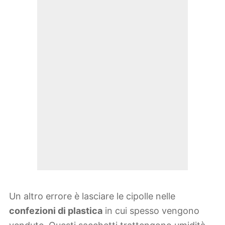
Un altro errore è lasciare le cipolle nelle
confezioni di plastica
in cui spesso vengono