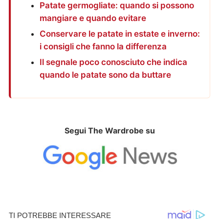
Patate germogliate: quando si possono
mangiare e quando evitare
Conservare le patate in estate e inverno:
i consigli che fanno la differenza
Il segnale poco conosciuto che indica
quando le patate sono da buttare
Segui The Wardrobe su