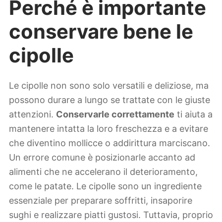
Perché è importante
conservare bene le
cipolle
Le cipolle non sono solo versatili e deliziose, ma
possono durare a lungo se trattate con le giuste
attenzioni.
Conservarle correttamente
ti aiuta a
mantenere intatta la loro freschezza e a evitare
che diventino mollicce o addirittura marciscano.
Un errore comune è posizionarle accanto ad
alimenti che ne accelerano il deterioramento,
come le patate. Le cipolle sono un ingrediente
essenziale per preparare soffritti, insaporire
sughi e realizzare piatti gustosi. Tuttavia, proprio