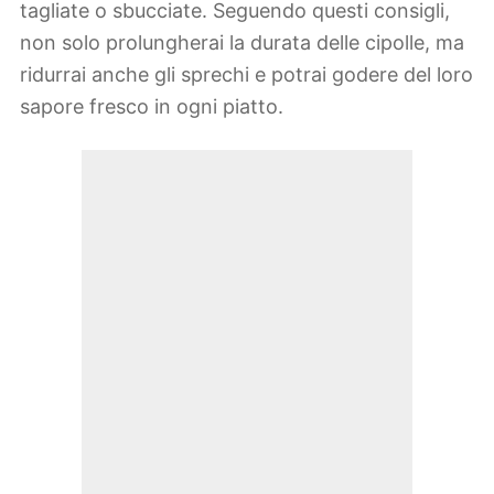
tagliate o sbucciate. Seguendo questi consigli,
non solo prolungherai la durata delle cipolle, ma
ridurrai anche gli sprechi e potrai godere del loro
sapore fresco in ogni piatto.