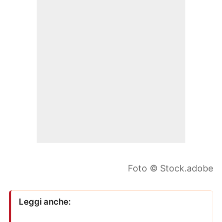
Foto © Stock.adobe
Leggi anche: