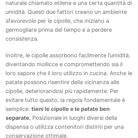
naturale chiamato etilene e una certa quantità di
umidità. Questi due fattori creano un ambiente
sfavorevole per le cipolle, che iniziano a
germogliare prima del tempo e a perdere
consistenza.
Inoltre, le cipolle assorbono facilmente l’umidità,
diventando mollicce e compromettendo sia il
loro sapore che il loro utilizzo in cucina. Anche le
patate possono risentire della vicinanza alle
cipolle, deteriorandosi più rapidamente. Per
evitare tutto questo, la regola fondamentale è
semplice:
tieni le cipolle e le patate ben
separate.
Posizionale in luoghi diversi della
dispensa o utilizza contenitori distinti per una
conservazione ottimale.