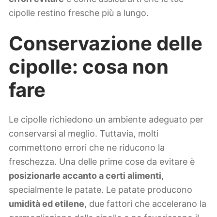
cipolle restino fresche più a lungo.
Conservazione delle
cipolle: cosa non
fare
Le cipolle richiedono un ambiente adeguato per
conservarsi al meglio. Tuttavia, molti
commettono errori che ne riducono la
freschezza. Una delle prime cose da evitare è
posizionarle accanto a certi alimenti
,
specialmente le patate. Le patate producono
umidità ed etilene
, due fattori che accelerano la