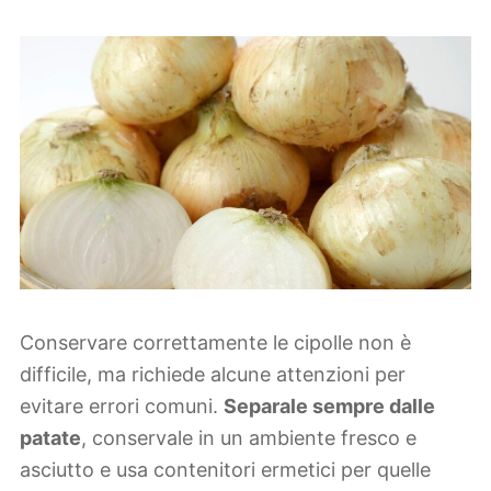
Conservare correttamente le cipolle non è
difficile, ma richiede alcune attenzioni per
evitare errori comuni.
Separale sempre dalle
patate
, conservale in un ambiente fresco e
asciutto e usa contenitori ermetici per quelle