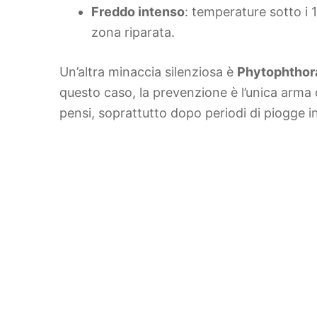
Freddo intenso
: temperature sotto i 1
zona riparata.
Un’altra minaccia silenziosa è
Phytophthor
questo caso, la prevenzione è l’unica arma 
pensi, soprattutto dopo periodi di piogge i