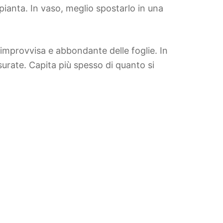
 pianta. In vaso, meglio spostarlo in una
 improvvisa e abbondante delle foglie. In
urate. Capita più spesso di quanto si