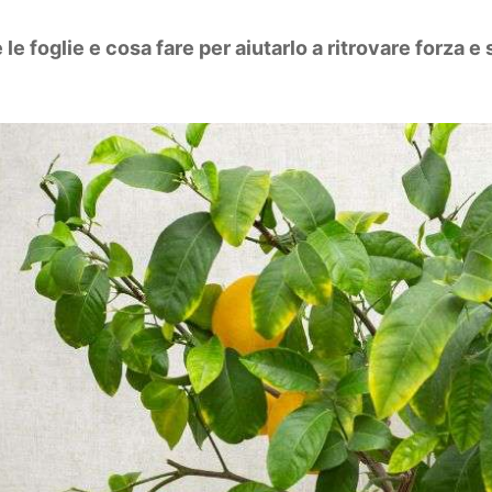
le foglie e cosa fare per aiutarlo a ritrovare forza e