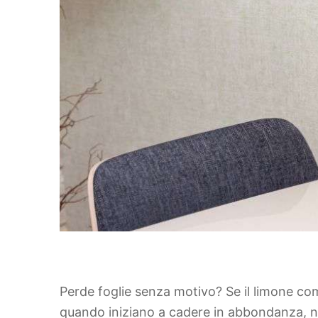
Perde foglie senza motivo? Se il limone comi
quando iniziano a cadere in abbondanza, n