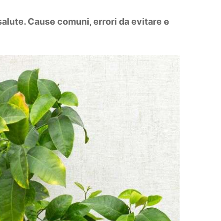
 salute. Cause comuni, errori da evitare e