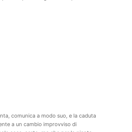
anta, comunica a modo suo, e la caduta
mente a un cambio improvviso di