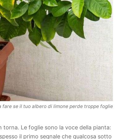
 fare se il tuo albero di limone perde troppe foglie
 torna. Le foglie sono la voce della pianta:
spesso il primo segnale che qualcosa sotto