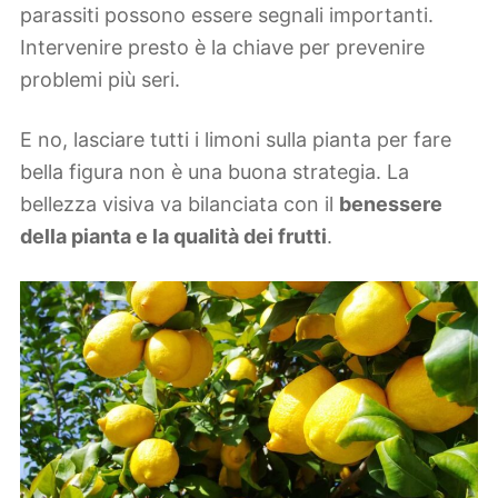
parassiti possono essere segnali importanti.
Intervenire presto è la chiave per prevenire
problemi più seri.
E no, lasciare tutti i limoni sulla pianta per fare
bella figura non è una buona strategia. La
bellezza visiva va bilanciata con il
benessere
della pianta e la qualità dei frutti
.