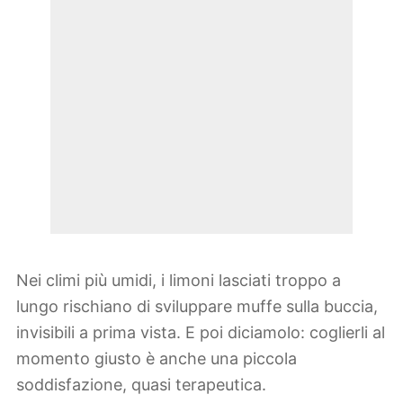
Nei climi più umidi, i limoni lasciati troppo a
lungo rischiano di sviluppare muffe sulla buccia,
invisibili a prima vista. E poi diciamolo: coglierli al
momento giusto è anche una piccola
soddisfazione, quasi terapeutica.