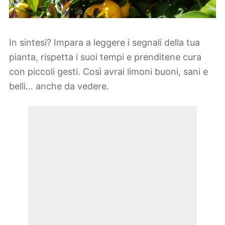
In sintesi? Impara a leggere i segnali della tua
pianta, rispetta i suoi tempi e prenditene cura
con piccoli gesti. Così avrai limoni buoni, sani e
belli… anche da vedere.