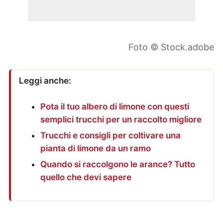
Foto © Stock.adobe
Leggi anche:
Pota il tuo albero di limone con questi
semplici trucchi per un raccolto migliore
Trucchi e consigli per coltivare una
pianta di limone da un ramo
Quando si raccolgono le arance? Tutto
quello che devi sapere