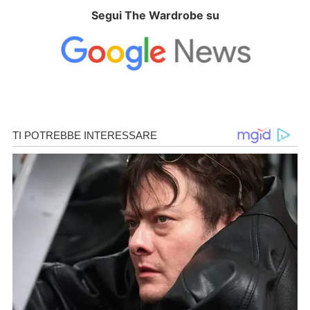
Segui The Wardrobe su