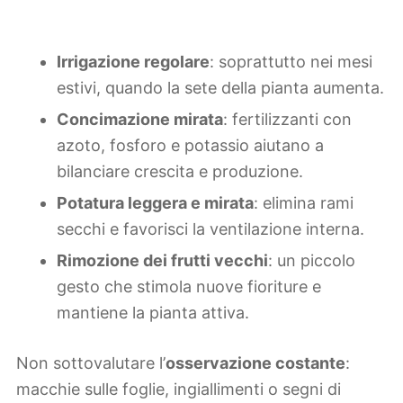
Irrigazione regolare
: soprattutto nei mesi
estivi, quando la sete della pianta aumenta.
Concimazione mirata
: fertilizzanti con
azoto, fosforo e potassio aiutano a
bilanciare crescita e produzione.
Potatura leggera e mirata
: elimina rami
secchi e favorisci la ventilazione interna.
Rimozione dei frutti vecchi
: un piccolo
gesto che stimola nuove fioriture e
mantiene la pianta attiva.
Non sottovalutare l’
osservazione costante
:
macchie sulle foglie, ingiallimenti o segni di