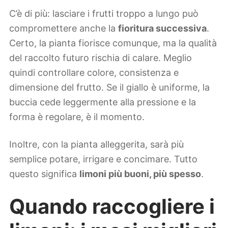
C’è di più: lasciare i frutti troppo a lungo può
compromettere anche la
fioritura successiva
.
Certo, la pianta fiorisce comunque, ma la qualità
del raccolto futuro rischia di calare. Meglio
quindi controllare colore, consistenza e
dimensione del frutto. Se il giallo è uniforme, la
buccia cede leggermente alla pressione e la
forma è regolare, è il momento.
Inoltre, con la pianta alleggerita, sarà più
semplice potare, irrigare e concimare. Tutto
questo significa
limoni più buoni, più spesso
.
Quando raccogliere i