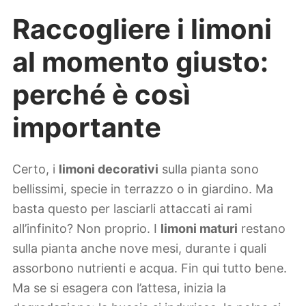
Raccogliere i limoni
al momento giusto:
perché è così
importante
Certo, i
limoni decorativi
sulla pianta sono
bellissimi, specie in terrazzo o in giardino. Ma
basta questo per lasciarli attaccati ai rami
all’infinito? Non proprio. I
limoni maturi
restano
sulla pianta anche nove mesi, durante i quali
assorbono nutrienti e acqua. Fin qui tutto bene.
Ma se si esagera con l’attesa, inizia la