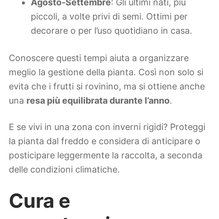
Agosto-Settembre
: Gli ultimi nati, più
piccoli, a volte privi di semi. Ottimi per
decorare o per l’uso quotidiano in casa.
Conoscere questi tempi aiuta a organizzare
meglio la gestione della pianta. Così non solo si
evita che i frutti si rovinino, ma si ottiene anche
una
resa più equilibrata durante l’anno
.
E se vivi in una zona con inverni rigidi? Proteggi
la pianta dal freddo e considera di anticipare o
posticipare leggermente la raccolta, a seconda
delle condizioni climatiche.
Cura e