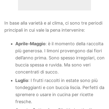
In base alla varietà e al clima, ci sono tre periodi
principali in cui vale la pena intervenire:
Aprile-Maggio
: è il momento della raccolta
più generosa. I limoni provengono dai fiori
dell’anno prima. Sono spesso irregolari, con
buccia spessa e ruvida. Ma sono veri
concentrati di succo.
Luglio
: I frutti raccolti in estate sono più
tondeggianti e con buccia liscia. Perfetti da
spremere o usare in cucina per ricette
fresche.