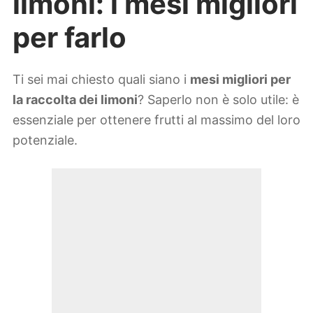
limoni: i mesi migliori
per farlo
Ti sei mai chiesto quali siano i
mesi migliori per
la raccolta dei limoni
? Saperlo non è solo utile: è
essenziale per ottenere frutti al massimo del loro
potenziale.