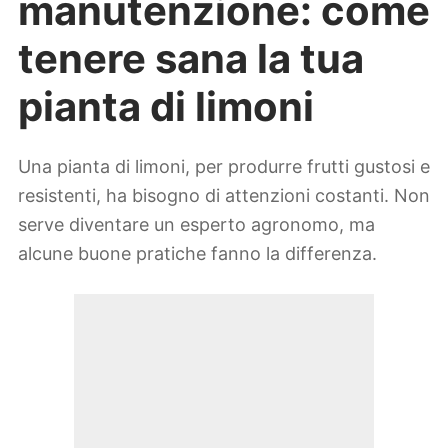
manutenzione: come
tenere sana la tua
pianta di limoni
Una pianta di limoni, per produrre frutti gustosi e
resistenti, ha bisogno di attenzioni costanti. Non
serve diventare un esperto agronomo, ma
alcune buone pratiche fanno la differenza.