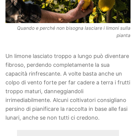
Quando e perché non bisogna lasciare i limoni sulla
pianta
Un limone lasciato troppo a lungo può diventare
fibroso, perdendo completamente la sua
capacità rinfrescante. A volte basta anche un
colpo di vento forte per far cadere a terra i frutti
troppo maturi, danneggiandoli
irrimediabilmente. Alcuni coltivatori consigliano
persino di pianificare la raccolta in base alle fasi
lunari, anche se non tutti ci credono.