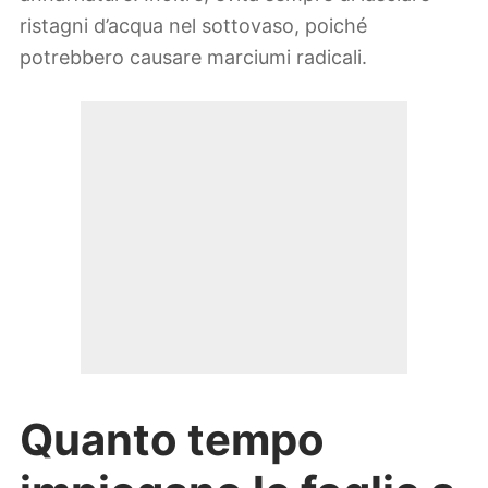
ristagni d’acqua nel sottovaso, poiché
potrebbero causare marciumi radicali.
Quanto tempo