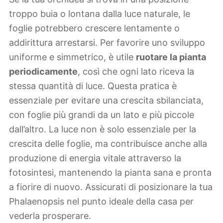
troppo buia o lontana dalla luce naturale, le
foglie potrebbero crescere lentamente o
addirittura arrestarsi. Per favorire uno sviluppo
uniforme e simmetrico, è utile
ruotare la pianta
periodicamente
, così che ogni lato riceva la
stessa quantità di luce. Questa pratica è
essenziale per evitare una crescita sbilanciata,
con foglie più grandi da un lato e più piccole
dall’altro. La luce non è solo essenziale per la
crescita delle foglie, ma contribuisce anche alla
produzione di energia vitale attraverso la
fotosintesi, mantenendo la pianta sana e pronta
a fiorire di nuovo. Assicurati di posizionare la tua
Phalaenopsis nel punto ideale della casa per
vederla prosperare.