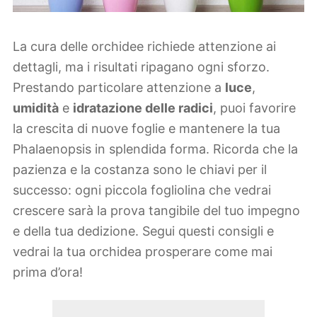
La cura delle orchidee richiede attenzione ai
dettagli, ma i risultati ripagano ogni sforzo.
Prestando particolare attenzione a
luce
,
umidità
e
idratazione delle radici
, puoi favorire
la crescita di nuove foglie e mantenere la tua
Phalaenopsis in splendida forma. Ricorda che la
pazienza e la costanza sono le chiavi per il
successo: ogni piccola fogliolina che vedrai
crescere sarà la prova tangibile del tuo impegno
e della tua dedizione. Segui questi consigli e
vedrai la tua orchidea prosperare come mai
prima d’ora!