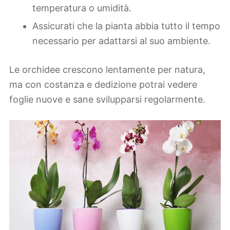
temperatura o umidità.
Assicurati che la pianta abbia tutto il tempo
necessario per adattarsi al suo ambiente.
Le orchidee crescono lentamente per natura,
ma con costanza e dedizione potrai vedere
foglie nuove e sane svilupparsi regolarmente.