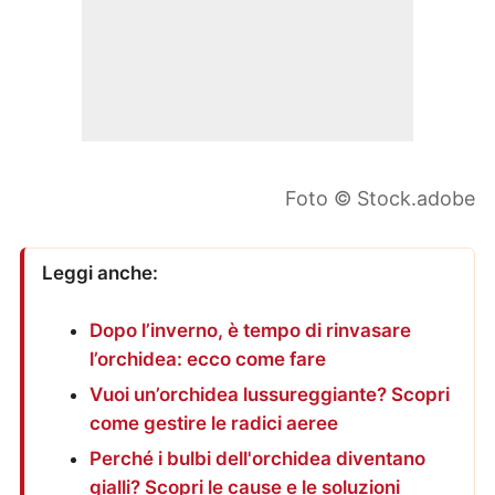
Foto © Stock.adobe
Leggi anche:
Dopo l’inverno, è tempo di rinvasare
l’orchidea: ecco come fare
Vuoi un’orchidea lussureggiante? Scopri
come gestire le radici aeree
Perché i bulbi dell'orchidea diventano
gialli? Scopri le cause e le soluzioni