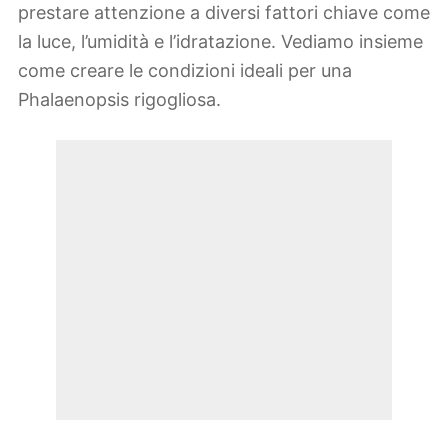
prestare attenzione a diversi fattori chiave come
la luce, l’umidità e l’idratazione. Vediamo insieme
come creare le condizioni ideali per una
Phalaenopsis rigogliosa.