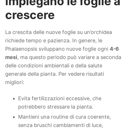
impiegano le foglie a
crescere
La crescita delle nuove foglie su un’orchidea
richiede tempo e pazienza. In genere, le
Phalaenopsis sviluppano nuove foglie ogni
4-6
mesi
, ma questo periodo può variare a seconda
delle condizioni ambientali e della salute
generale della pianta. Per vedere risultati
migliori:
Evita fertilizzazioni eccessive, che
potrebbero stressare la pianta.
Mantieni una routine di cura coerente,
senza bruschi cambiamenti di luce,