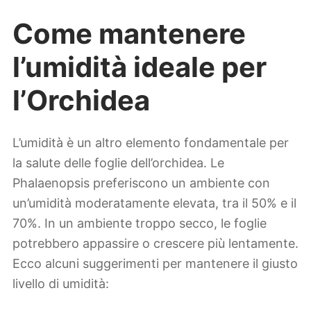
Come mantenere
l’umidità ideale per
l’Orchidea
L’umidità è un altro elemento fondamentale per
la salute delle foglie dell’orchidea. Le
Phalaenopsis preferiscono un ambiente con
un’umidità moderatamente elevata, tra il 50% e il
70%. In un ambiente troppo secco, le foglie
potrebbero appassire o crescere più lentamente.
Ecco alcuni suggerimenti per mantenere il giusto
livello di umidità: