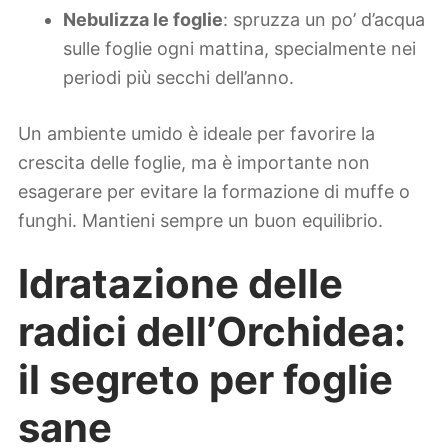
Nebulizza le foglie
: spruzza un po’ d’acqua
sulle foglie ogni mattina, specialmente nei
periodi più secchi dell’anno.
Un ambiente umido è ideale per favorire la
crescita delle foglie, ma è importante non
esagerare per evitare la formazione di muffe o
funghi. Mantieni sempre un buon equilibrio.
Idratazione delle
radici dell’Orchidea:
il segreto per foglie
sane