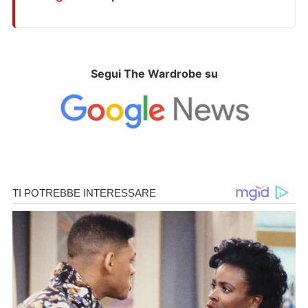
Segui The Wardrobe su