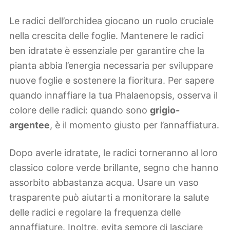
Le radici dell’orchidea giocano un ruolo cruciale
nella crescita delle foglie. Mantenere le radici
ben idratate è essenziale per garantire che la
pianta abbia l’energia necessaria per sviluppare
nuove foglie e sostenere la fioritura. Per sapere
quando innaffiare la tua Phalaenopsis, osserva il
colore delle radici: quando sono
grigio-
argentee
, è il momento giusto per l’annaffiatura.
Dopo averle idratate, le radici torneranno al loro
classico colore verde brillante, segno che hanno
assorbito abbastanza acqua. Usare un vaso
trasparente può aiutarti a monitorare la salute
delle radici e regolare la frequenza delle
annaffiature. Inoltre, evita sempre di lasciare