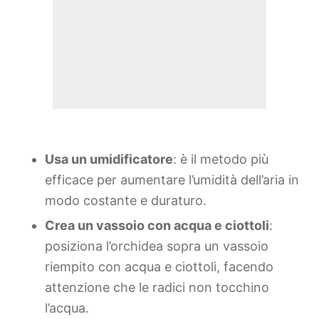
Usa un umidificatore
: è il metodo più
efficace per aumentare l’umidità dell’aria in
modo costante e duraturo.
Crea un vassoio con acqua e ciottoli
:
posiziona l’orchidea sopra un vassoio
riempito con acqua e ciottoli, facendo
attenzione che le radici non tocchino
l’acqua.