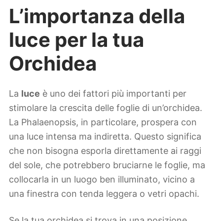
L’importanza della
luce per la tua
Orchidea
La
luce
è uno dei fattori più importanti per
stimolare la crescita delle foglie di un’orchidea.
La Phalaenopsis, in particolare, prospera con
una luce intensa ma indiretta. Questo significa
che non bisogna esporla direttamente ai raggi
del sole, che potrebbero bruciarne le foglie, ma
collocarla in un luogo ben illuminato, vicino a
una finestra con tenda leggera o vetri opachi.
Se la tua orchidea si trova in una posizione