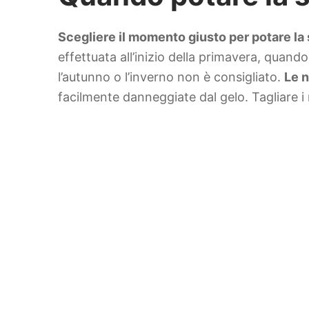
Scegliere il momento giusto per potare la 
effettuata all’inizio della primavera, quando
l’autunno o l’inverno non è consigliato.
Le n
facilmente danneggiate dal gelo. Tagliare i 