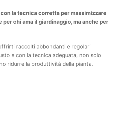
 con la tecnica corretta per massimizzare
le per chi ama il giardinaggio, ma anche per
frirti raccolti abbondanti e regolari
sto e con la tecnica adeguata, non solo
 ridurre la produttività della pianta.