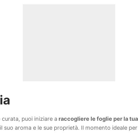
ia
curata, puoi iniziare a
raccogliere le foglie per la tu
l suo aroma e le sue proprietà. Il momento ideale per 