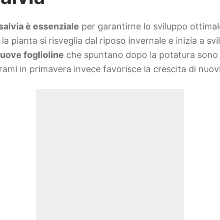
salvia è essenziale
per garantirne lo sviluppo ottimal
 la pianta si risveglia dal riposo invernale e inizia a 
uove foglioline
che spuntano dopo la potatura sono m
rami in primavera invece favorisce la crescita di nuovi