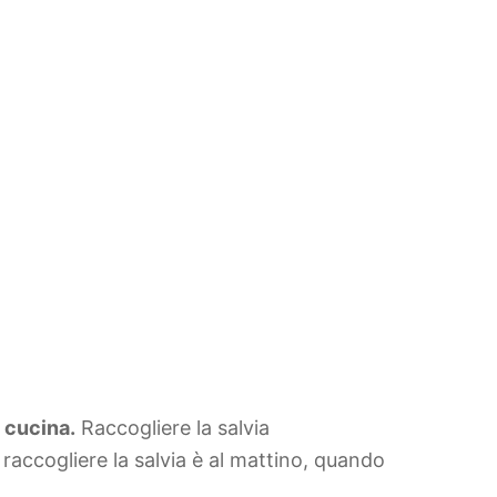
a cucina.
Raccogliere la salvia
raccogliere la salvia è al mattino, quando