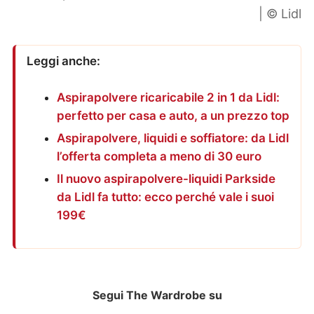
| © Lidl
Leggi anche:
Aspirapolvere ricaricabile 2 in 1 da Lidl:
perfetto per casa e auto, a un prezzo top
Aspirapolvere, liquidi e soffiatore: da Lidl
l’offerta completa a meno di 30 euro
Il nuovo aspirapolvere-liquidi Parkside
da Lidl fa tutto: ecco perché vale i suoi
199€
Segui The Wardrobe su