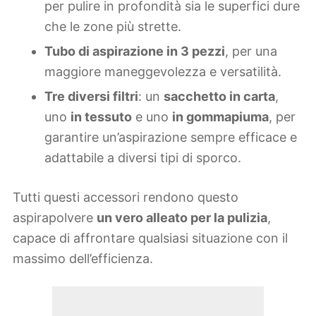
per pulire in profondità sia le superfici dure
che le zone più strette.
Tubo di aspirazione in 3 pezzi
, per una
maggiore maneggevolezza e versatilità.
Tre diversi filtri
: un
sacchetto in carta
,
uno
in tessuto
e uno
in gommapiuma
, per
garantire un’aspirazione sempre efficace e
adattabile a diversi tipi di sporco.
Tutti questi accessori rendono questo
aspirapolvere
un vero alleato per la pulizia
,
capace di affrontare qualsiasi situazione con il
massimo dell’efficienza.