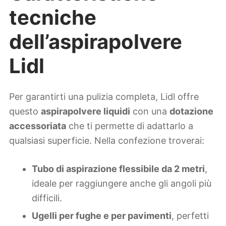
tecniche
dell’aspirapolvere
Lidl
Per garantirti una pulizia completa, Lidl offre
questo
aspirapolvere liquidi
con una
dotazione
accessoriata
che ti permette di adattarlo a
qualsiasi superficie. Nella confezione troverai:
Tubo di aspirazione flessibile da 2 metri
,
ideale per raggiungere anche gli angoli più
difficili.
Ugelli per fughe e per pavimenti
, perfetti