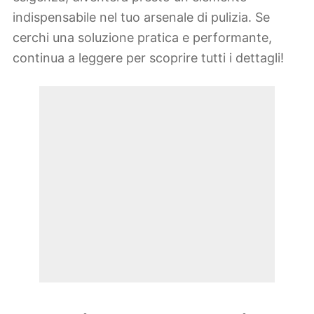
indispensabile nel tuo arsenale di pulizia. Se
cerchi una soluzione pratica e performante,
continua a leggere per scoprire tutti i dettagli!