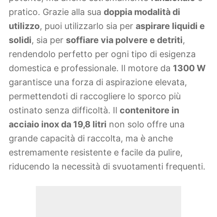
pratico. Grazie alla sua
doppia modalità di
utilizzo
, puoi utilizzarlo sia per
aspirare liquidi e
solidi
, sia per
soffiare via polvere e detriti
,
rendendolo perfetto per ogni tipo di esigenza
domestica e professionale. Il motore da
1300 W
garantisce una forza di aspirazione elevata,
permettendoti di raccogliere lo sporco più
ostinato senza difficoltà. Il
contenitore in
acciaio inox da 19,8 litri
non solo offre una
grande capacità di raccolta, ma è anche
estremamente resistente e facile da pulire,
riducendo la necessità di svuotamenti frequenti.