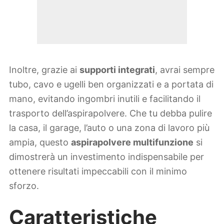
Inoltre, grazie ai
supporti integrati
, avrai sempre
tubo, cavo e ugelli ben organizzati e a portata di
mano, evitando ingombri inutili e facilitando il
trasporto dell’aspirapolvere. Che tu debba pulire
la casa, il garage, l’auto o una zona di lavoro più
ampia, questo
aspirapolvere multifunzione
si
dimostrerà un investimento indispensabile per
ottenere risultati impeccabili con il minimo
sforzo.
Caratteristiche