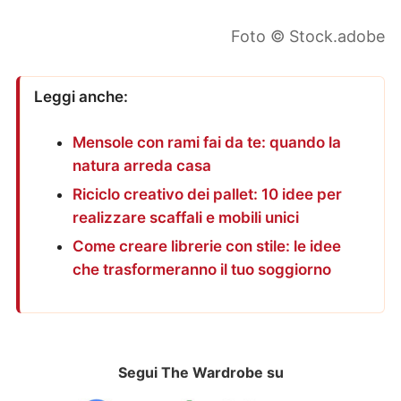
Foto © Stock.adobe
Leggi anche:
Mensole con rami fai da te: quando la
natura arreda casa
Riciclo creativo dei pallet: 10 idee per
realizzare scaffali e mobili unici
Come creare librerie con stile: le idee
che trasformeranno il tuo soggiorno
Segui The Wardrobe su