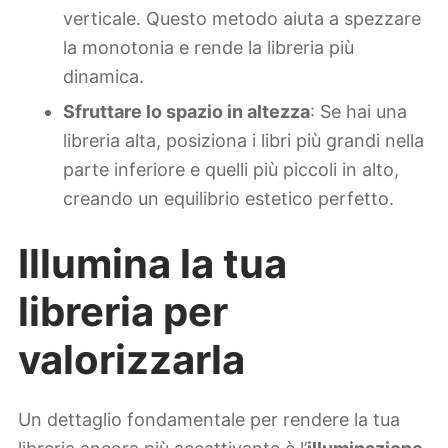
verticale. Questo metodo aiuta a spezzare
la monotonia e rende la libreria più
dinamica.
Sfruttare lo spazio in altezza
: Se hai una
libreria alta, posiziona i libri più grandi nella
parte inferiore e quelli più piccoli in alto,
creando un equilibrio estetico perfetto.
Illumina la tua
libreria per
valorizzarla
Un dettaglio fondamentale per rendere la tua