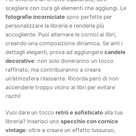
scegliere con cura gli elementi che aggiungi. Le
fotografie incorniciate
sono perfette per
personalizzare la libreria e renderla più
accogliente. Puoi alternare le cornici ai libri,
creando una composizione dinamica. Se ami i
dettagli eleganti, prova ad aggiungere
candele
decorative
: non solo doneranno un tocco
raffinato, ma contribuiranno a creare
un’atmosfera rilassante. Ricorda però di non
accenderle troppo vicino ai libri per evitare
rischi!
Vuoi dare un tocco
retrò e sofisticato
alla tua
libreria? Inserisci uno
specchio con cornice
vintage
: oltre a creare un effetto lussuoso,