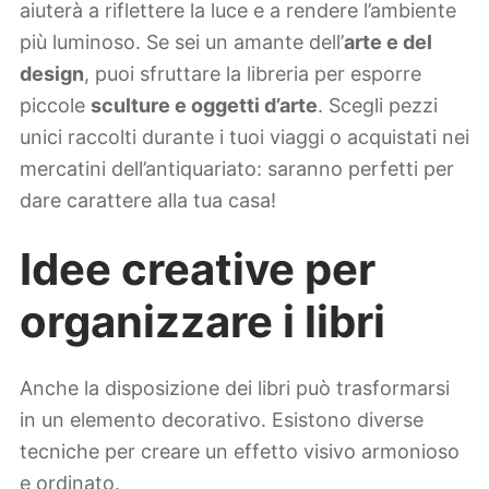
aiuterà a riflettere la luce e a rendere l’ambiente
più luminoso. Se sei un amante dell’
arte e del
design
, puoi sfruttare la libreria per esporre
piccole
sculture e oggetti d’arte
. Scegli pezzi
unici raccolti durante i tuoi viaggi o acquistati nei
mercatini dell’antiquariato: saranno perfetti per
dare carattere alla tua casa!
Idee creative per
organizzare i libri
Anche la disposizione dei libri può trasformarsi
in un elemento decorativo. Esistono diverse
tecniche per creare un effetto visivo armonioso
e ordinato.