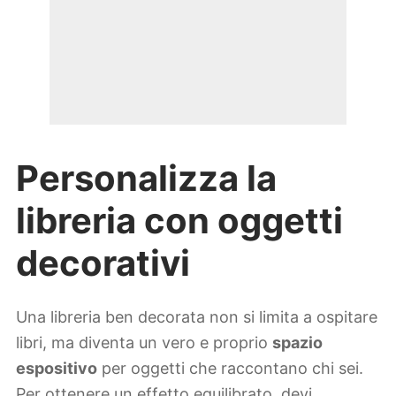
Personalizza la
libreria con oggetti
decorativi
Una libreria ben decorata non si limita a ospitare
libri, ma diventa un vero e proprio
spazio
espositivo
per oggetti che raccontano chi sei.
Per ottenere un effetto equilibrato, devi