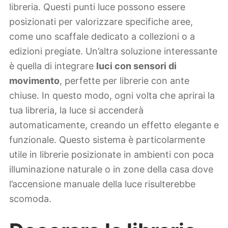
libreria. Questi punti luce possono essere
posizionati per valorizzare specifiche aree,
come uno scaffale dedicato a collezioni o a
edizioni pregiate. Un’altra soluzione interessante
è quella di integrare
luci con sensori di
movimento
, perfette per librerie con ante
chiuse. In questo modo, ogni volta che aprirai la
tua libreria, la luce si accenderà
automaticamente, creando un effetto elegante e
funzionale. Questo sistema è particolarmente
utile in librerie posizionate in ambienti con poca
illuminazione naturale o in zone della casa dove
l’accensione manuale della luce risulterebbe
scomoda.