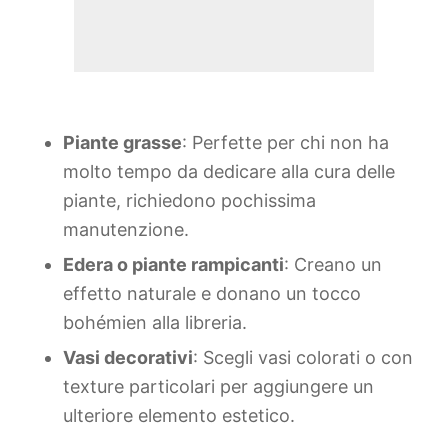
Piante grasse
: Perfette per chi non ha
molto tempo da dedicare alla cura delle
piante, richiedono pochissima
manutenzione.
Edera o piante rampicanti
: Creano un
effetto naturale e donano un tocco
bohémien alla libreria.
Vasi decorativi
: Scegli vasi colorati o con
texture particolari per aggiungere un
ulteriore elemento estetico.