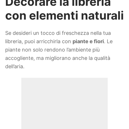
Decorare la libreria
con elementi naturali
Se desideri un tocco di freschezza nella tua
libreria, puoi arricchirla con
piante e fiori
. Le
piante non solo rendono l’ambiente più
accogliente, ma migliorano anche la qualità
dell’aria.