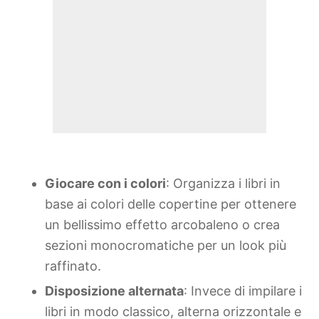
Giocare con i colori
: Organizza i libri in
base ai colori delle copertine per ottenere
un bellissimo effetto arcobaleno o crea
sezioni monocromatiche per un look più
raffinato.
Disposizione alternata
: Invece di impilare i
libri in modo classico, alterna orizzontale e