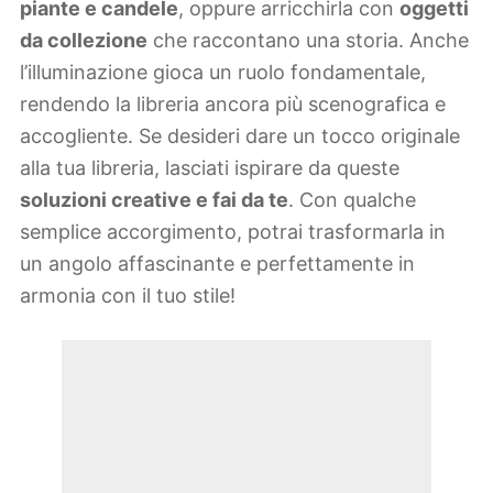
piante e candele
, oppure arricchirla con
oggetti
da collezione
che raccontano una storia. Anche
l’illuminazione gioca un ruolo fondamentale,
rendendo la libreria ancora più scenografica e
accogliente. Se desideri dare un tocco originale
alla tua libreria, lasciati ispirare da queste
soluzioni creative e fai da te
. Con qualche
semplice accorgimento, potrai trasformarla in
un angolo affascinante e perfettamente in
armonia con il tuo stile!