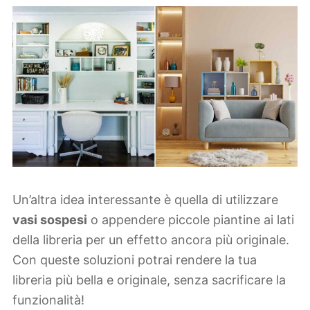
Un’altra idea interessante è quella di utilizzare
vasi sospesi
o appendere piccole piantine ai lati
della libreria per un effetto ancora più originale.
Con queste soluzioni potrai rendere la tua
libreria più bella e originale, senza sacrificare la
funzionalità!