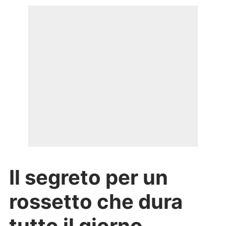
Il segreto per un
rossetto che dura
tutto il giorno