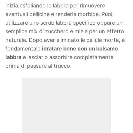
inizia esfoliando le labbra per rimuovere
eventuali pellicine e renderle morbide. Puoi
utilizzare uno scrub labbra specifico oppure un
semplice mix di zucchero e miele per un effetto
naturale. Dopo aver eliminato le cellule morte, è
fondamentale
idratare bene con un balsamo
labbra
e lasciarlo assorbire completamente
prima di passare al trucco.