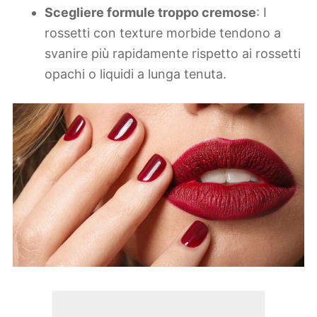
Scegliere formule troppo cremose
: I
rossetti con texture morbide tendono a
svanire più rapidamente rispetto ai rossetti
opachi o liquidi a lunga tenuta.