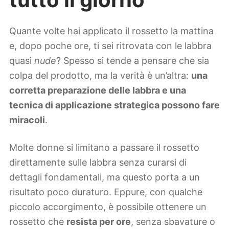
Quante volte hai applicato il rossetto la mattina
e, dopo poche ore, ti sei ritrovata con le labbra
quasi
nude
? Spesso si tende a pensare che sia
colpa del prodotto, ma la verità è un’altra:
una
corretta preparazione delle labbra e una
tecnica di applicazione strategica possono fare
miracoli
.
Molte donne si limitano a passare il rossetto
direttamente sulle labbra senza curarsi di
dettagli fondamentali, ma questo porta a un
risultato poco duraturo. Eppure, con qualche
piccolo accorgimento, è possibile ottenere un
rossetto che
resista per ore
, senza sbavature o