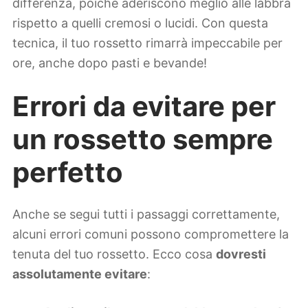
differenza, poiché aderiscono meglio alle labbra
rispetto a quelli cremosi o lucidi. Con questa
tecnica, il tuo rossetto rimarrà impeccabile per
ore, anche dopo pasti e bevande!
Errori da evitare per
un rossetto sempre
perfetto
Anche se segui tutti i passaggi correttamente,
alcuni errori comuni possono compromettere la
tenuta del tuo rossetto. Ecco cosa
dovresti
assolutamente evitare
: