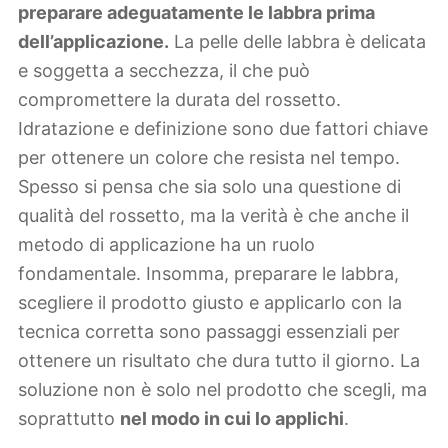
preparare adeguatamente le labbra prima
dell’applicazione.
La pelle delle labbra è delicata
e soggetta a secchezza, il che può
compromettere la durata del rossetto.
Idratazione e definizione sono due fattori chiave
per ottenere un colore che resista nel tempo.
Spesso si pensa che sia solo una questione di
qualità del rossetto, ma la verità è che anche il
metodo di applicazione ha un ruolo
fondamentale. Insomma, preparare le labbra,
scegliere il prodotto giusto e applicarlo con la
tecnica corretta sono passaggi essenziali per
ottenere un risultato che dura tutto il giorno. La
soluzione non è solo nel prodotto che scegli, ma
soprattutto
nel modo in cui lo applichi
.