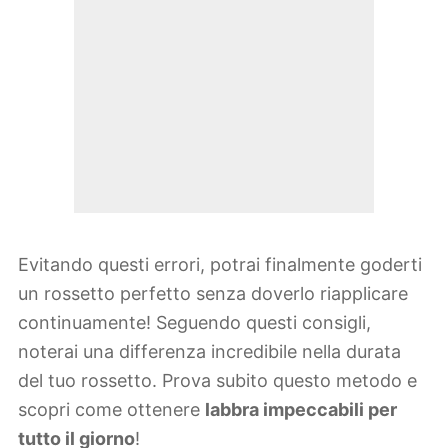
Evitando questi errori, potrai finalmente goderti
un rossetto perfetto senza doverlo riapplicare
continuamente! Seguendo questi consigli,
noterai una differenza incredibile nella durata
del tuo rossetto. Prova subito questo metodo e
scopri come ottenere
labbra impeccabili per
tutto il giorno
!