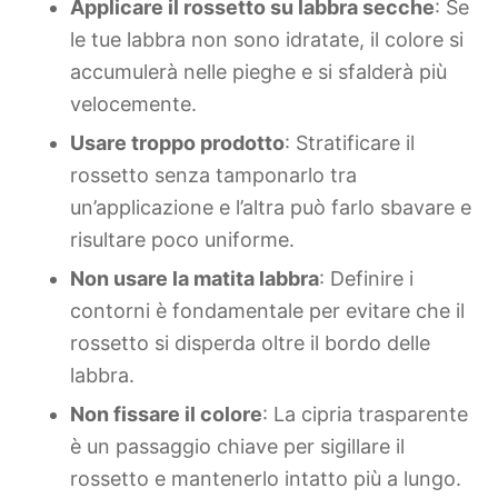
Applicare il rossetto su labbra secche
: Se
le tue labbra non sono idratate, il colore si
accumulerà nelle pieghe e si sfalderà più
velocemente.
Usare troppo prodotto
: Stratificare il
rossetto senza tamponarlo tra
un’applicazione e l’altra può farlo sbavare e
risultare poco uniforme.
Non usare la matita labbra
: Definire i
contorni è fondamentale per evitare che il
rossetto si disperda oltre il bordo delle
labbra.
Non fissare il colore
: La cipria trasparente
è un passaggio chiave per sigillare il
rossetto e mantenerlo intatto più a lungo.