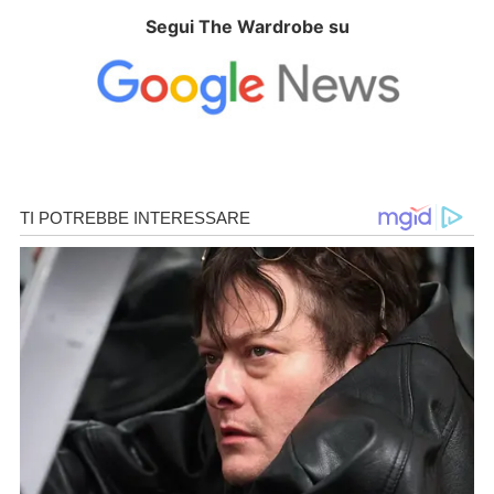
Segui The Wardrobe su