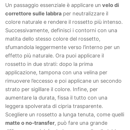
Un passaggio essenziale è applicare un
velo di
correttore sulle labbra
per neutralizzare il
colore naturale e rendere il rossetto più intenso.
Successivamente, definisci i contorni con una
matita dello stesso colore del rossetto,
sfumandola leggermente verso l’interno per un
effetto più naturale. Ora puoi applicare il
rossetto in due strati: dopo la prima
applicazione, tampona con una velina per
rimuovere l’eccesso e poi applicane un secondo
strato per sigillare il colore. Infine, per
aumentare la durata, fissa il tutto con una
leggera spolverata di cipria trasparente.
Scegliere un rossetto a lunga tenuta, come quelli
matte o no-transfer
, può fare una grande