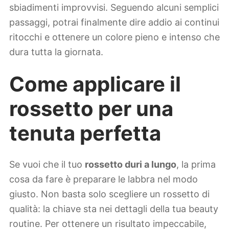
sbiadimenti improvvisi. Seguendo alcuni semplici
passaggi, potrai finalmente dire addio ai continui
ritocchi e ottenere un colore pieno e intenso che
dura tutta la giornata.
Come applicare il
rossetto per una
tenuta perfetta
Se vuoi che il tuo
rossetto duri a lungo
, la prima
cosa da fare è preparare le labbra nel modo
giusto. Non basta solo scegliere un rossetto di
qualità: la chiave sta nei dettagli della tua beauty
routine. Per ottenere un risultato impeccabile,