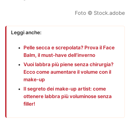
Foto © Stock.adobe
Leggi anche:
Pelle secca e screpolata? Prova il Face
Balm, il must-have dell’inverno
Vuoi labbra più piene senza chirurgia?
Ecco come aumentare il volume con il
make-up
Il segreto dei make-up artist: come
ottenere labbra più voluminose senza
filler!