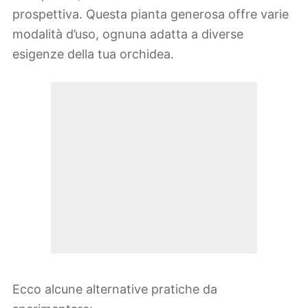
prospettiva. Questa pianta generosa offre varie
modalità d’uso, ognuna adatta a diverse
esigenze della tua orchidea.
Ecco alcune alternative pratiche da