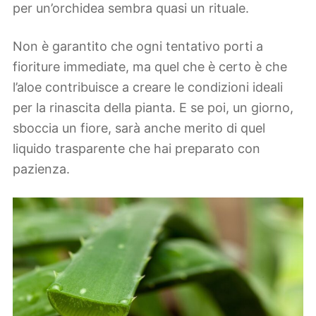
per un’orchidea sembra quasi un rituale.
Non è garantito che ogni tentativo porti a
fioriture immediate, ma quel che è certo è che
l’aloe contribuisce a creare le condizioni ideali
per la rinascita della pianta. E se poi, un giorno,
sboccia un fiore, sarà anche merito di quel
liquido trasparente che hai preparato con
pazienza.