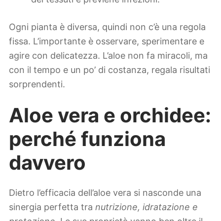
Ogni pianta è diversa, quindi non c’è una regola
fissa. L’importante è osservare, sperimentare e
agire con delicatezza. L’aloe non fa miracoli, ma
con il tempo e un po’ di costanza, regala risultati
sorprendenti.
Aloe vera e orchidee:
perché funziona
davvero
Dietro l’efficacia dell’aloe vera si nasconde una
sinergia perfetta tra
nutrizione, idratazione e