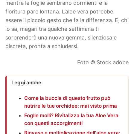
mentre le foglie sembrano dormienti e la
fioritura pare lontana. L’aloe vera potrebbe
essere il piccolo gesto che fa la differenza. E, chi
lo sa, magari tra qualche settimana ti
sorprenderà una nuova gemma, silenziosa e
discreta, pronta a schiudersi.
Foto © Stock.adobe
Leggi anche:
Come la buccia di questo frutto può
nutrire le tue orchidee: mai visto prima
Foglie molli? Rivitalizza la tua Aloe Vera
con questi accorgimenti
Rinvaso e moltiplicazione dell'aloe vera: