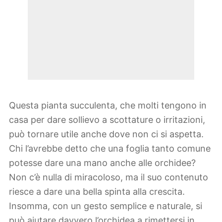
Questa pianta succulenta, che molti tengono in
casa per dare sollievo a scottature o irritazioni,
può tornare utile anche dove non ci si aspetta.
Chi l’avrebbe detto che una foglia tanto comune
potesse dare una mano anche alle orchidee?
Non c’è nulla di miracoloso, ma il suo contenuto
riesce a dare una bella spinta alla crescita.
Insomma, con un gesto semplice e naturale, si
può aiutare davvero l’orchidea a rimettersi in