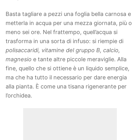
Basta tagliare a pezzi una foglia bella carnosa e
metterla in acqua per una mezza giornata, più o
meno sei ore. Nel frattempo, quell’acqua si
trasforma in una sorta di infuso: si riempie di
polisaccaridi, vitamine del gruppo B, calcio,
magnesio
e tante altre piccole meraviglie. Alla
fine, quello che si ottiene è un liquido semplice,
ma che ha tutto il necessario per dare energia
alla pianta. È come una tisana rigenerante per
l’orchidea.