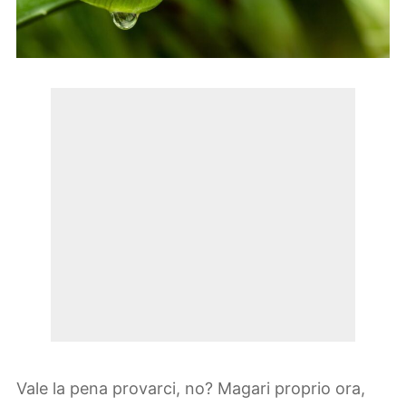
Vale la pena provarci, no? Magari proprio ora,