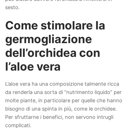
sesto.
Come stimolare la
germogliazione
dell’orchidea con
l’aloe vera
L’aloe vera ha una composizione talmente ricca
da renderla una sorta di “nutrimento liquido” per
molte piante, in particolare per quelle che hanno
bisogno di una spinta in più, come le orchidee.
Per sfruttarne i benefici, non servono intrugli
complicati.