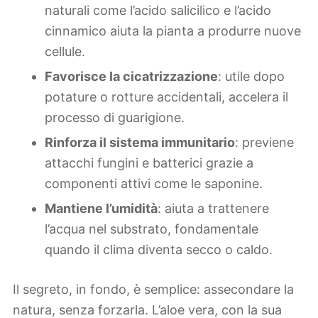
naturali come l’acido salicilico e l’acido
cinnamico aiuta la pianta a produrre nuove
cellule.
Favorisce la cicatrizzazione
: utile dopo
potature o rotture accidentali, accelera il
processo di guarigione.
Rinforza il sistema immunitario
: previene
attacchi fungini e batterici grazie a
componenti attivi come le saponine.
Mantiene l’umidità
: aiuta a trattenere
l’acqua nel substrato, fondamentale
quando il clima diventa secco o caldo.
Il segreto, in fondo, è semplice: assecondare la
natura, senza forzarla. L’aloe vera, con la sua