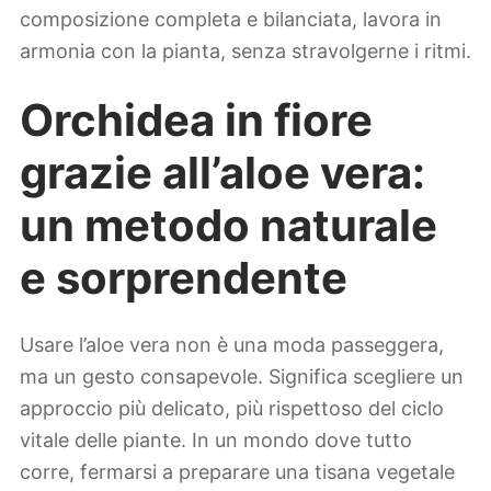
composizione completa e bilanciata, lavora in
armonia con la pianta, senza stravolgerne i ritmi.
Orchidea in fiore
grazie all’aloe vera:
un metodo naturale
e sorprendente
Usare l’aloe vera non è una moda passeggera,
ma un gesto consapevole. Significa scegliere un
approccio più delicato, più rispettoso del ciclo
vitale delle piante. In un mondo dove tutto
corre, fermarsi a preparare una tisana vegetale