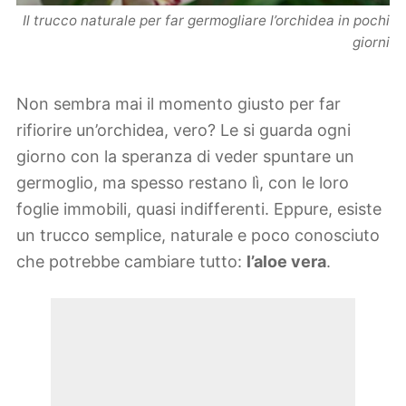
Il trucco naturale per far germogliare l’orchidea in pochi
giorni
Non sembra mai il momento giusto per far
rifiorire un’orchidea, vero? Le si guarda ogni
giorno con la speranza di veder spuntare un
germoglio, ma spesso restano lì, con le loro
foglie immobili, quasi indifferenti. Eppure, esiste
un trucco semplice, naturale e poco conosciuto
che potrebbe cambiare tutto:
l’aloe vera
.