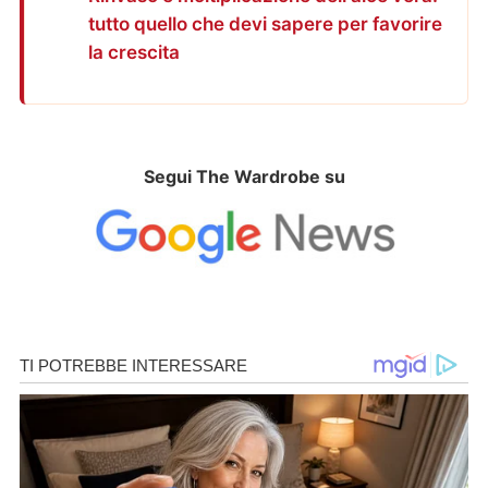
tutto quello che devi sapere per favorire
la crescita
Segui The Wardrobe su