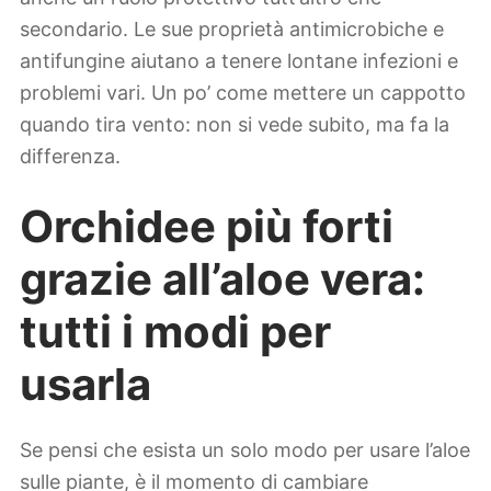
secondario. Le sue proprietà antimicrobiche e
antifungine aiutano a tenere lontane infezioni e
problemi vari. Un po’ come mettere un cappotto
quando tira vento: non si vede subito, ma fa la
differenza.
Orchidee più forti
grazie all’aloe vera:
tutti i modi per
usarla
Se pensi che esista un solo modo per usare l’aloe
sulle piante, è il momento di cambiare