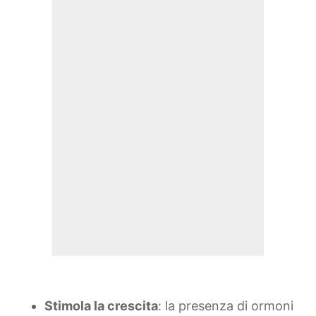
Stimola la crescita
: la presenza di ormoni