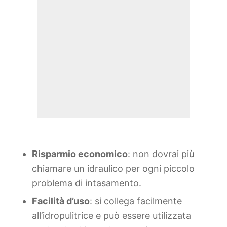
Risparmio economico
: non dovrai più
chiamare un idraulico per ogni piccolo
problema di intasamento.
Facilità d’uso
: si collega facilmente
all’idropulitrice e può essere utilizzata