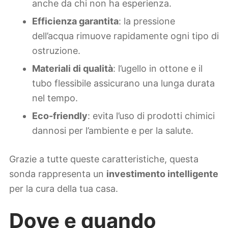
anche da chi non ha esperienza.
Efficienza garantita
: la pressione
dell’acqua rimuove rapidamente ogni tipo di
ostruzione.
Materiali di qualità
: l’ugello in ottone e il
tubo flessibile assicurano una lunga durata
nel tempo.
Eco-friendly
: evita l’uso di prodotti chimici
dannosi per l’ambiente e per la salute.
Grazie a tutte queste caratteristiche, questa
sonda rappresenta un
investimento intelligente
per la cura della tua casa.
Dove e quando