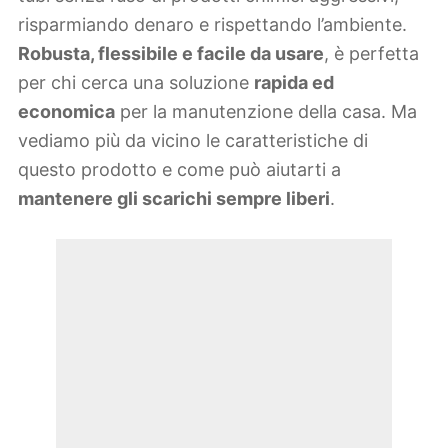
risparmiando denaro e rispettando l’ambiente.
Robusta, flessibile e facile da usare
, è perfetta
per chi cerca una soluzione
rapida ed
economica
per la manutenzione della casa. Ma
vediamo più da vicino le caratteristiche di
questo prodotto e come può aiutarti a
mantenere gli scarichi sempre liberi
.