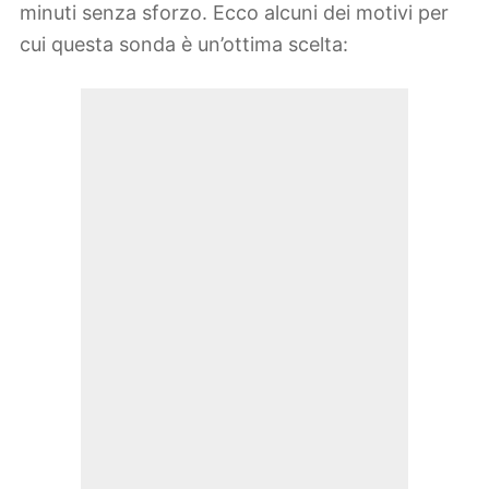
minuti senza sforzo. Ecco alcuni dei motivi per
cui questa sonda è un’ottima scelta: