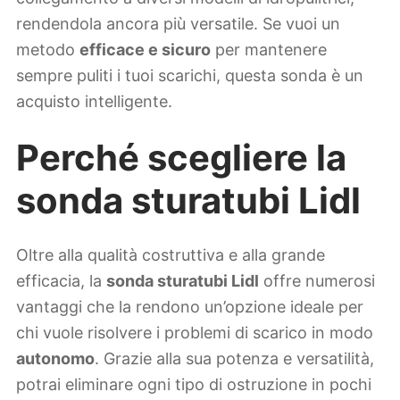
rendendola ancora più versatile. Se vuoi un
metodo
efficace e sicuro
per mantenere
sempre puliti i tuoi scarichi, questa sonda è un
acquisto intelligente.
Perché scegliere la
sonda sturatubi Lidl
Oltre alla qualità costruttiva e alla grande
efficacia, la
sonda sturatubi Lidl
offre numerosi
vantaggi che la rendono un’opzione ideale per
chi vuole risolvere i problemi di scarico in modo
autonomo
. Grazie alla sua potenza e versatilità,
potrai eliminare ogni tipo di ostruzione in pochi