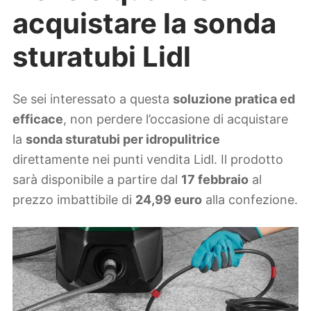
acquistare la sonda
sturatubi Lidl
Se sei interessato a questa
soluzione pratica ed
efficace
, non perdere l’occasione di acquistare
la
sonda sturatubi per idropulitrice
direttamente nei punti vendita Lidl. Il prodotto
sarà disponibile a partire dal
17 febbraio
al
prezzo imbattibile di
24,99 euro
alla confezione.