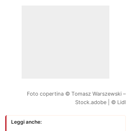
Foto copertina © Tomasz Warszewski –
Stock.adobe | © Lidl
Leggi anche: