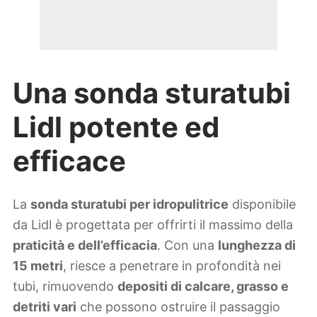
Una sonda sturatubi
Lidl potente ed
efficace
La
sonda sturatubi per idropulitrice
disponibile
da Lidl è progettata per offrirti il massimo della
praticità e dell’efficacia
. Con una
lunghezza di
15 metri
, riesce a penetrare in profondità nei
tubi, rimuovendo
depositi di calcare, grasso e
detriti vari
che possono ostruire il passaggio