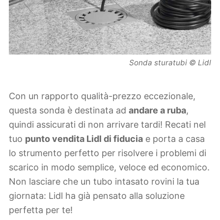
Sonda sturatubi © Lidl
Con un rapporto qualità-prezzo eccezionale,
questa sonda è destinata ad
andare a ruba
,
quindi assicurati di non arrivare tardi! Recati nel
tuo
punto vendita Lidl di fiducia
e porta a casa
lo strumento perfetto per risolvere i problemi di
scarico in modo semplice, veloce ed economico.
Non lasciare che un tubo intasato rovini la tua
giornata: Lidl ha già pensato alla soluzione
perfetta per te!