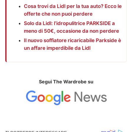
Cosa trovi da Lidl per la tua auto? Ecco le
offerte che non puoi perdere
Solo da Lidl: l’idropulitrice PARKSIDE a
meno di 50€, occasione da non perdere
Il nuovo soffiatore ricaricabile Parkside è
un affare imperdibile da Lidl
Segui The Wardrobe su