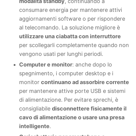
modalità standby
, continuando a
consumare energia per mantenere attivi
aggiornamenti software o per rispondere
al telecomando. La soluzione migliore è
utilizzare una ciabatta con interruttore
per scollegarli completamente quando non
vengono usati per lunghi periodi.
Computer e monitor
: anche dopo lo
spegnimento, i computer desktop e i
monitor
continuano ad assorbire corrente
per mantenere attive porte USB e sistemi
di alimentazione. Per evitare sprechi, è
consigliabile
disconnettere fisicamente il
cavo di alimentazione o usare una presa
intelligente
.