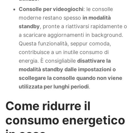
Consolle per videogiochi
: le consolle
moderne restano spesso
in modalità
standby
, pronte a riattivarsi rapidamente o
a scaricare aggiornamenti in background.
Questa funzionalità, seppur comoda,
contribuisce a un inutile consumo di
energia. È consigliabile
disattivare la
modalità standby dalle impostazioni o
scollegare la consolle quando non viene
utilizzata per lunghi periodi
.
Come ridurre il
consumo energetico