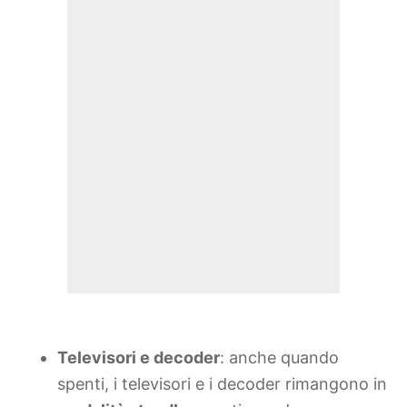
Televisori e decoder
: anche quando
spenti, i televisori e i decoder rimangono in