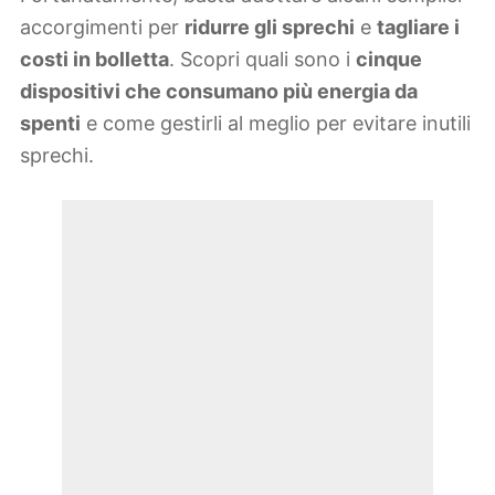
accorgimenti per
ridurre gli sprechi
e
tagliare i
costi in bolletta
. Scopri quali sono i
cinque
dispositivi che consumano più energia da
spenti
e come gestirli al meglio per evitare inutili
sprechi.