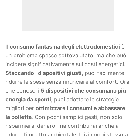
Il
consumo fantasma degli elettrodomestici
è
un problema spesso sottovalutato, ma che può
incidere significativamente sui costi energetici.
Staccando i dispositivi giusti
, puoi facilmente
ridurre le spese senza rinunciare al comfort. Ora
che conosci i
5 dispositivi che consumano più
energia da spenti
, puoi adottare le strategie
migliori per
ottimizzare i consumi e abbassare
la bolletta
. Con pochi semplici gesti, non solo
risparmierai denaro, ma contribuirai anche a
ridurre l’impatto ambientale. Inizia oggi stesso a