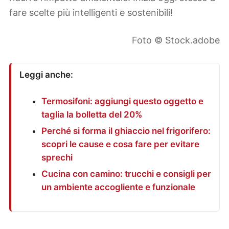
fare scelte più intelligenti e sostenibili!
Foto © Stock.adobe
Leggi anche:
Termosifoni: aggiungi questo oggetto e
taglia la bolletta del 20%
Perché si forma il ghiaccio nel frigorifero:
scopri le cause e cosa fare per evitare
sprechi
Cucina con camino: trucchi e consigli per
un ambiente accogliente e funzionale