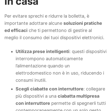
in casa
Per evitare sprechi e ridurre la bolletta, è
importante adottare alcune
soluzioni pratiche
ed efficaci
che ti permettono di gestire al
meglio il consumo dei tuoi dispositivi elettronici.
Utilizza prese intelligenti
: questi dispositivi
interrompono automaticamente
l’alimentazione quando un
elettrodomestico non è in uso, riducendo i
consumi inutili.
Scegli ciabatte con interruttore
: collegare
più dispositivi a una
ciabatta multipresa
con interruttore
permette di spegnerli tutti
contemporaneamente con un solo gesto.