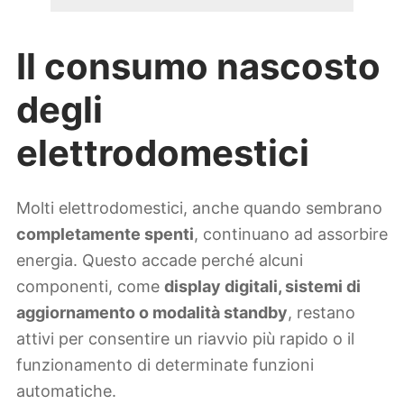
Il consumo nascosto
degli
elettrodomestici
Molti elettrodomestici, anche quando sembrano
completamente spenti
, continuano ad assorbire
energia. Questo accade perché alcuni
componenti, come
display digitali, sistemi di
aggiornamento o modalità standby
, restano
attivi per consentire un riavvio più rapido o il
funzionamento di determinate funzioni
automatiche.