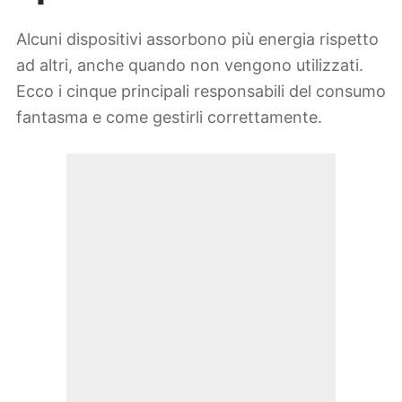
Alcuni dispositivi assorbono più energia rispetto
ad altri, anche quando non vengono utilizzati.
Ecco i cinque principali responsabili del consumo
fantasma e come gestirli correttamente.