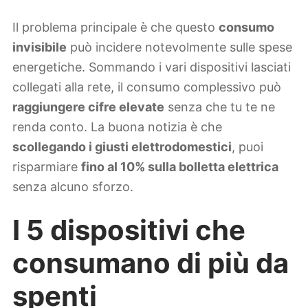
Il problema principale è che questo
consumo
invisibile
può incidere notevolmente sulle spese
energetiche. Sommando i vari dispositivi lasciati
collegati alla rete, il consumo complessivo può
raggiungere cifre elevate
senza che tu te ne
renda conto. La buona notizia è che
scollegando i giusti elettrodomestici
, puoi
risparmiare
fino al 10% sulla bolletta elettrica
senza alcuno sforzo.
I 5 dispositivi che
consumano di più da
spenti