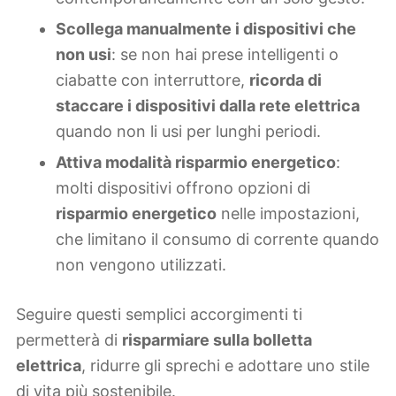
Scollega manualmente i dispositivi che
non usi
: se non hai prese intelligenti o
ciabatte con interruttore,
ricorda di
staccare i dispositivi dalla rete elettrica
quando non li usi per lunghi periodi.
Attiva modalità risparmio energetico
:
molti dispositivi offrono opzioni di
risparmio energetico
nelle impostazioni,
che limitano il consumo di corrente quando
non vengono utilizzati.
Seguire questi semplici accorgimenti ti
permetterà di
risparmiare sulla bolletta
elettrica
, ridurre gli sprechi e adottare uno stile
di vita più sostenibile.