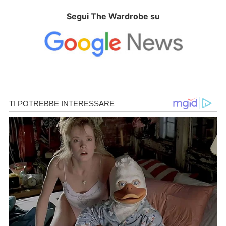
Segui The Wardrobe su