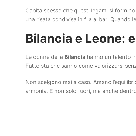
Capita spesso che questi legami si formino
una risata condivisa in fila al bar. Quando 
Bilancia e Leone:
Le donne della
Bilancia
hanno un talento in
Fatto sta che sanno come valorizzarsi senza 
Non scelgono mai a caso. Amano l’equilibrio
armonia. E non solo fuori, ma anche dentro