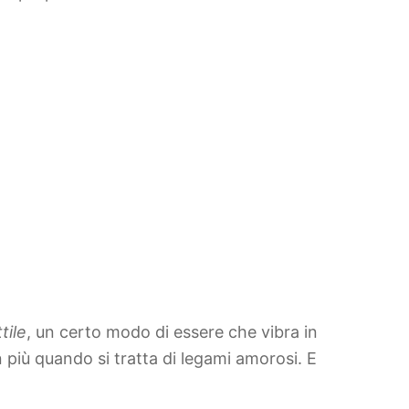
tile
, un certo modo di essere che vibra in
 più quando si tratta di legami amorosi. E