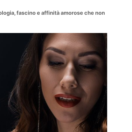
rologia, fascino e affinità amorose che non