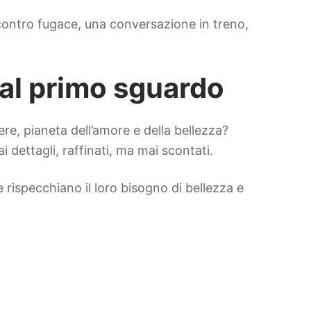
ncontro fugace, una conversazione in treno,
al primo sguardo
e, pianeta dell’amore e della bellezza?
 dettagli, raffinati, ma mai scontati.
rispecchiano il loro bisogno di bellezza e