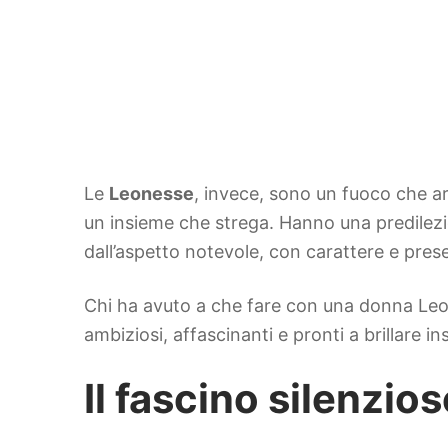
Le
Leonesse
, invece, sono un fuoco che ar
un insieme che strega. Hanno una predilezi
dall’aspetto notevole, con carattere e pres
Chi ha avuto a che fare con una donna Leo
ambiziosi, affascinanti e pronti a brillare ins
Il fascino silenzio