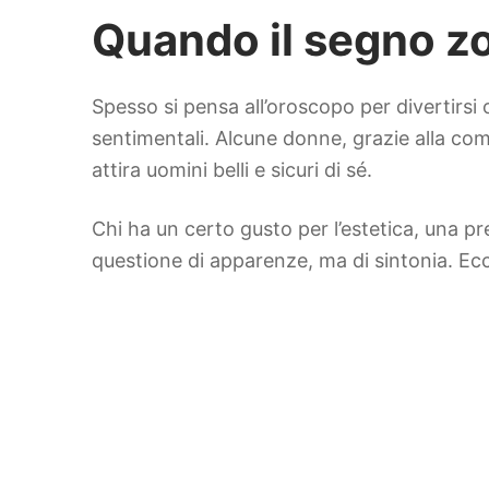
Quando il segno zod
Spesso si pensa all’oroscopo per divertirsi 
sentimentali. Alcune donne, grazie alla comb
attira uomini belli e sicuri di sé.
Chi ha un certo gusto per l’estetica, una
questione di apparenze, ma di sintonia. Ecc