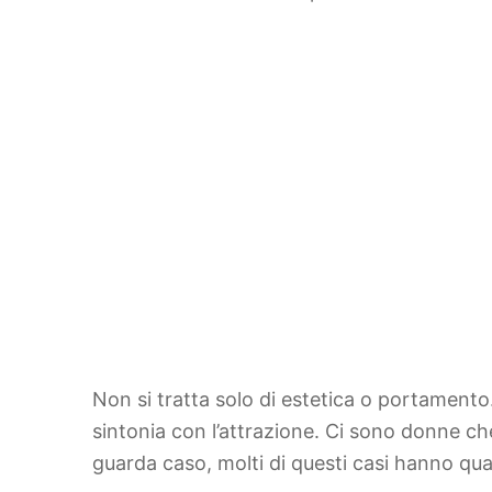
Non si tratta solo di estetica o portamento
sintonia con l’attrazione. Ci sono donne ch
guarda caso, molti di questi casi hanno qua