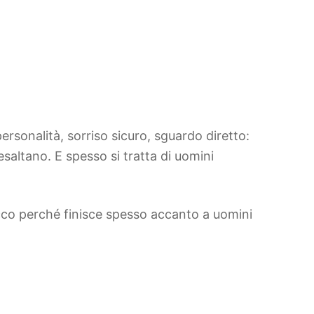
ersonalità, sorriso sicuro, sguardo diretto:
altano. E spesso si tratta di uomini
co perché finisce spesso accanto a uomini