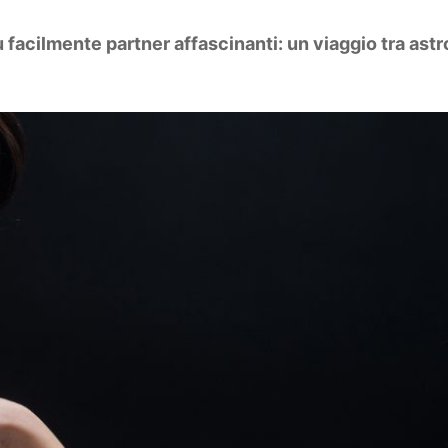
 facilmente partner affascinanti: un viaggio tra ast