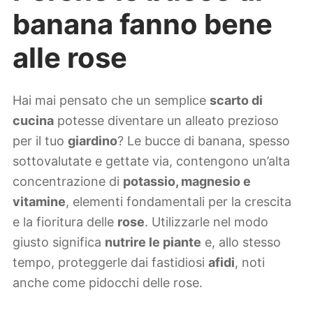
banana fanno bene
alle rose
Hai mai pensato che un semplice
scarto di
cucina
potesse diventare un alleato prezioso
per il tuo
giardino
? Le bucce di banana, spesso
sottovalutate e gettate via, contengono un’alta
concentrazione di
potassio, magnesio e
vitamine
, elementi fondamentali per la crescita
e la fioritura delle
rose
. Utilizzarle nel modo
giusto significa
nutrire le piante
e, allo stesso
tempo, proteggerle dai fastidiosi
afidi
, noti
anche come pidocchi delle rose.