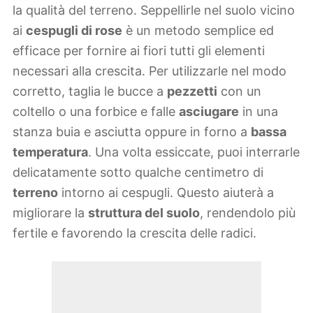
la qualità del terreno. Seppellirle nel suolo vicino
ai
cespugli di rose
è un metodo semplice ed
efficace per fornire ai fiori tutti gli elementi
necessari alla crescita. Per utilizzarle nel modo
corretto, taglia le bucce a
pezzetti
con un
coltello o una forbice e falle
asciugare
in una
stanza buia e asciutta oppure in forno a
bassa
temperatura
. Una volta essiccate, puoi interrarle
delicatamente sotto qualche centimetro di
terreno
intorno ai cespugli. Questo aiuterà a
migliorare la
struttura del suolo
, rendendolo più
fertile e favorendo la crescita delle radici.