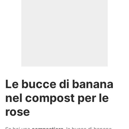
Le bucce di banana
nel compost per le
rose