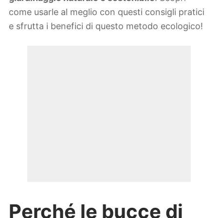
come usarle al meglio con questi consigli pratici
e sfrutta i benefici di questo metodo ecologico!
Perché le bucce di