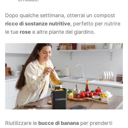
Dopo qualche settimana, otterrai un compost
ricco di sostanze nutritive
, perfetto per nutrire
le tue
rose
e altre piante del giardino.
Riutilizzare le
bucce di banana
per prenderti