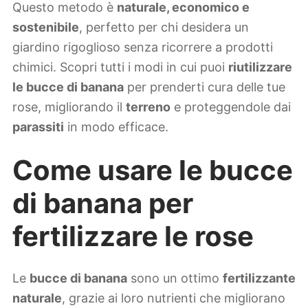
Questo metodo è
naturale, economico e
sostenibile
, perfetto per chi desidera un
giardino rigoglioso senza ricorrere a prodotti
chimici. Scopri tutti i modi in cui puoi
riutilizzare
le bucce di banana
per prenderti cura delle tue
rose, migliorando il
terreno
e proteggendole dai
parassiti
in modo efficace.
Come usare le bucce
di banana per
fertilizzare le rose
Le
bucce di banana
sono un ottimo
fertilizzante
naturale
, grazie ai loro nutrienti che migliorano