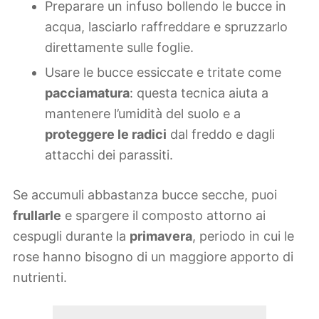
Preparare un infuso bollendo le bucce in
acqua, lasciarlo raffreddare e spruzzarlo
direttamente sulle foglie.
Usare le bucce essiccate e tritate come
pacciamatura
: questa tecnica aiuta a
mantenere l’umidità del suolo e a
proteggere le radici
dal freddo e dagli
attacchi dei parassiti.
Se accumuli abbastanza bucce secche, puoi
frullarle
e spargere il composto attorno ai
cespugli durante la
primavera
, periodo in cui le
rose hanno bisogno di un maggiore apporto di
nutrienti.