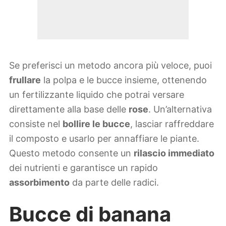
Se preferisci un metodo ancora più veloce, puoi
frullare
la polpa e le bucce insieme, ottenendo
un fertilizzante liquido che potrai versare
direttamente alla base delle
rose
. Un’alternativa
consiste nel
bollire le bucce
, lasciar raffreddare
il composto e usarlo per annaffiare le piante.
Questo metodo consente un
rilascio immediato
dei nutrienti e garantisce un rapido
assorbimento
da parte delle radici.
Bucce di banana