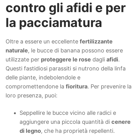
contro gli afidi e per
la pacciamatura
Oltre a essere un eccellente
fertilizzante
naturale
, le bucce di banana possono essere
utilizzate per
proteggere le rose
dagli
afidi
.
Questi fastidiosi parassiti si nutrono della linfa
delle piante, indebolendole e
compromettendone la
fioritura
. Per prevenire la
loro presenza, puoi:
Seppellire le bucce vicino alle radici e
aggiungere una piccola quantità di
cenere
di legno
, che ha proprietà repellenti.