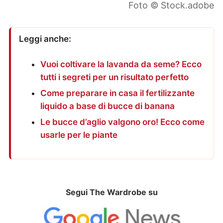
Foto © Stock.adobe
Leggi anche:
Vuoi coltivare la lavanda da seme? Ecco
tutti i segreti per un risultato perfetto
Come preparare in casa il fertilizzante
liquido a base di bucce di banana
Le bucce d’aglio valgono oro! Ecco come
usarle per le piante
Segui The Wardrobe su