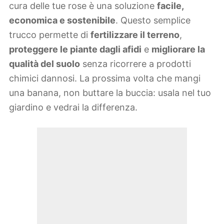
cura delle tue rose è una soluzione
facile,
economica e sostenibile
. Questo semplice
trucco permette di
fertilizzare il terreno
,
proteggere le piante dagli afidi
e
migliorare la
qualità del suolo
senza ricorrere a prodotti
chimici dannosi. La prossima volta che mangi
una banana, non buttare la buccia: usala nel tuo
giardino e vedrai la differenza.