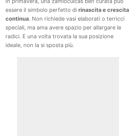
In primavera, una zamioculcas ben curata può
essere il simbolo perfetto di
rinascita e crescita
continua
. Non richiede vasi elaborati o terricci
speciali, ma ama avere spazio per allargare le
radici. E una volta trovata la sua posizione
ideale, non la si sposta più.