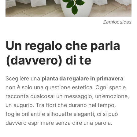
Zamioculcas
Un regalo che parla
(davvero) di te
Scegliere una
pianta da regalare in primavera
non è solo una questione estetica. Ogni specie
racconta qualcosa: un messaggio, un’emozione,
un augurio. Tra fiori che durano nel tempo,
foglie brillanti e silhouette eleganti, ci si può
davvero esprimere senza dire una parola.