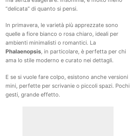
“delicata” di quanto si pensi.
In primavera, le varietà più apprezzate sono
quelle a fiore bianco o rosa chiaro, ideali per
ambienti minimalisti o romantici. La
Phalaenopsis
, in particolare, è perfetta per chi
ama lo stile moderno e curato nei dettagli.
E se si vuole fare colpo, esistono anche versioni
mini, perfette per scrivanie o piccoli spazi. Pochi
gesti, grande effetto.