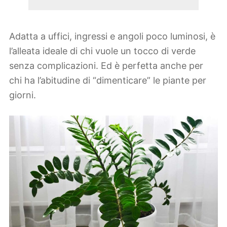
Adatta a uffici, ingressi e angoli poco luminosi, è
l’alleata ideale di chi vuole un tocco di verde
senza complicazioni. Ed è perfetta anche per
chi ha l’abitudine di “dimenticare” le piante per
giorni.