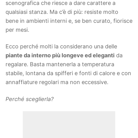
scenografica che riesce a dare carattere a
qualsiasi stanza. Ma c’è di più: resiste molto
bene in ambienti interni e, se ben curato, fiorisce
per mesi.
Ecco perché molti la considerano una delle
piante da interno più longeve ed eleganti
da
regalare. Basta mantenerla a temperatura
stabile, lontana da spifferi e fonti di calore e con
annaffiature regolari ma non eccessive.
Perché sceglierla?