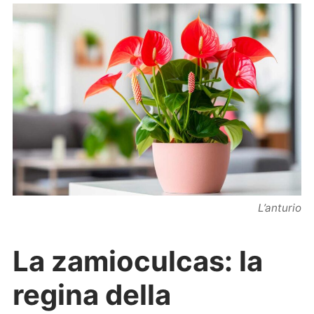
L’anturio
La zamioculcas: la
regina della