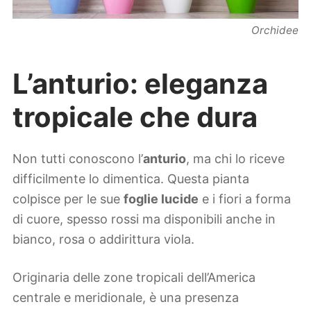
Orchidee
L’anturio: eleganza
tropicale che dura
Non tutti conoscono l’
anturio
, ma chi lo riceve
difficilmente lo dimentica. Questa pianta
colpisce per le sue
foglie lucide
e i fiori a forma
di cuore, spesso rossi ma disponibili anche in
bianco, rosa o addirittura viola.
Originaria delle zone tropicali dell’America
centrale e meridionale, è una presenza