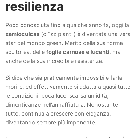
resilienza
Poco conosciuta fino a qualche anno fa, oggi la
zamioculcas
(o “zz plant”) è diventata una vera
star del mondo green. Merito della sua forma
scultorea, delle
foglie carnose e lucenti
, ma
anche della sua incredibile resistenza.
Si dice che sia praticamente impossibile farla
morire, ed effettivamente si adatta a quasi tutte
le condizioni: poca luce, scarsa umidità,
dimenticanze nell’annaffiatura. Nonostante
tutto, continua a crescere con eleganza,
diventando sempre più imponente.