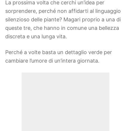
La prossima volta che cerchi un’idea per
sorprendere, perché non affidarti al linguaggio
silenzioso delle piante? Magari proprio a una di
queste tre, che hanno in comune una bellezza
discreta e una lunga vita.
Perché a volte basta un dettaglio verde per
cambiare l’umore di un’intera giornata.