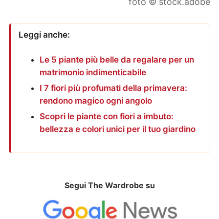
foto © stock.adobe
Leggi anche:
Le 5 piante più belle da regalare per un
matrimonio indimenticabile
I 7 fiori più profumati della primavera:
rendono magico ogni angolo
Scopri le piante con fiori a imbuto:
bellezza e colori unici per il tuo giardino
Segui The Wardrobe su