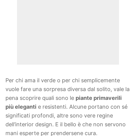
Per chi ama il verde o per chi semplicemente
vuole fare una sorpresa diversa dal solito, vale la
pena scoprire quali sono le
piante primaverili
più eleganti
e resistenti. Alcune portano con sé
significati profondi, altre sono vere regine
dell’interior design. E il bello è che non servono
mani esperte per prendersene cura.