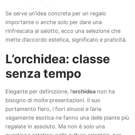
Se serve un’idea concreta per un regalo
importante o anche solo per dare una
rinfrescata al salotto, ecco una selezione che
mette d’accordo estetica, significato e praticità.
L’orchidea: classe
senza tempo
Elegante per definizione, l’
orchidea
non ha
bisogno di molte presentazioni. Il suo
portamento fiero, i fiori sinuosi e l’aria
vagamente esotica ne fanno una delle piante più
regalate in assoluto. Ma non è solo una