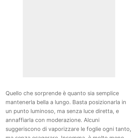
Quello che sorprende è quanto sia semplice
mantenerla bella a lungo. Basta posizionarla in
un punto luminoso, ma senza luce diretta, e
annaffiarla con moderazione. Alcuni
suggeriscono di vaporizzare le foglie ogni tanto,
ma senza esagerare. Insomma, è molto meno