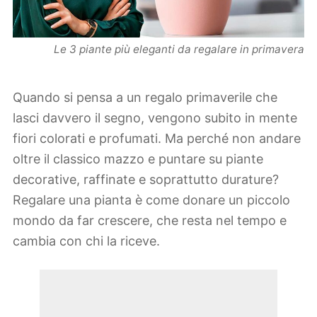
Le 3 piante più eleganti da regalare in primavera
Quando si pensa a un regalo primaverile che
lasci davvero il segno, vengono subito in mente
fiori colorati e profumati. Ma perché non andare
oltre il classico mazzo e puntare su piante
decorative, raffinate e soprattutto durature?
Regalare una pianta è come donare un piccolo
mondo da far crescere, che resta nel tempo e
cambia con chi la riceve.