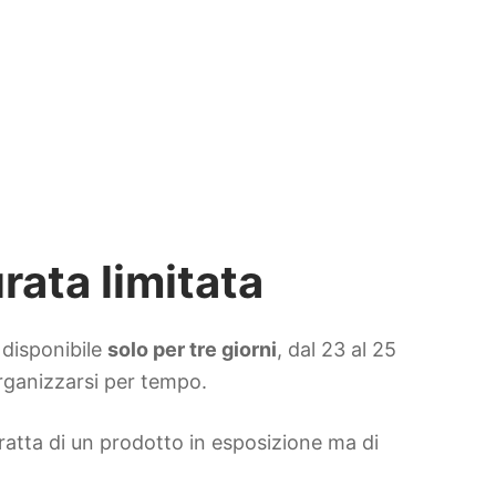
rata limitata
 disponibile
solo per tre giorni
, dal 23 al 25
organizzarsi per tempo.
 tratta di un prodotto in esposizione ma di