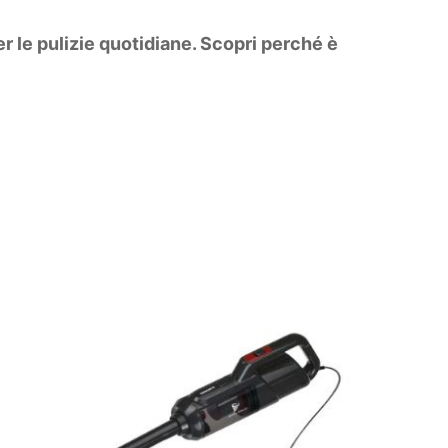
er le pulizie quotidiane. Scopri perché è