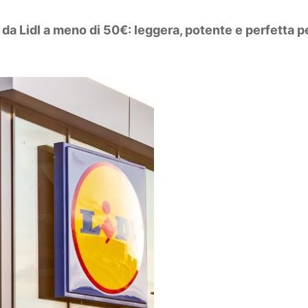
 da Lidl a meno di 50€: leggera, potente e perfetta p