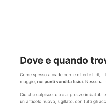
Dove e quando trova
Come spesso accade con le offerte Lidl, il
maggio,
nei punti vendita fisici
. Nessuna i
Ciò che colpisce, oltre al prezzo imbattibile
un articolo nuovo, sigillato, con tutti gli acc