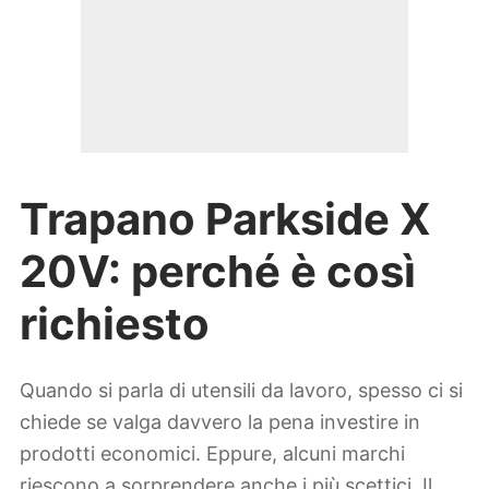
Trapano Parkside X
20V: perché è così
richiesto
Quando si parla di utensili da lavoro, spesso ci si
chiede se valga davvero la pena investire in
prodotti economici. Eppure, alcuni marchi
riescono a sorprendere anche i più scettici. Il