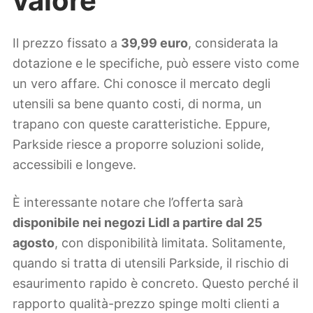
valore
Il prezzo fissato a
39,99 euro
, considerata la
dotazione e le specifiche, può essere visto come
un vero affare. Chi conosce il mercato degli
utensili sa bene quanto costi, di norma, un
trapano con queste caratteristiche. Eppure,
Parkside riesce a proporre soluzioni solide,
accessibili e longeve.
È interessante notare che l’offerta sarà
disponibile nei negozi Lidl a partire dal 25
agosto
, con disponibilità limitata. Solitamente,
quando si tratta di utensili Parkside, il rischio di
esaurimento rapido è concreto. Questo perché il
rapporto qualità-prezzo spinge molti clienti a