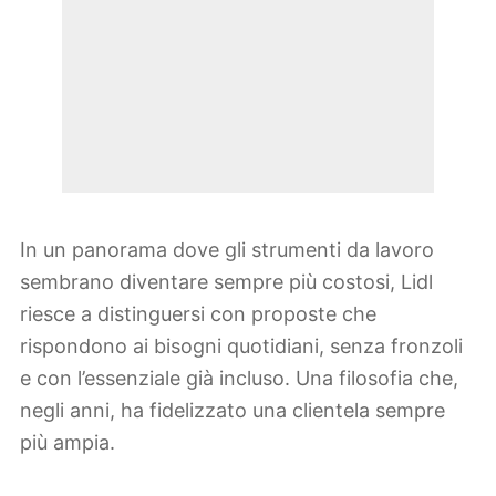
In un panorama dove gli strumenti da lavoro
sembrano diventare sempre più costosi, Lidl
riesce a distinguersi con proposte che
rispondono ai bisogni quotidiani, senza fronzoli
e con l’essenziale già incluso. Una filosofia che,
negli anni, ha fidelizzato una clientela sempre
più ampia.