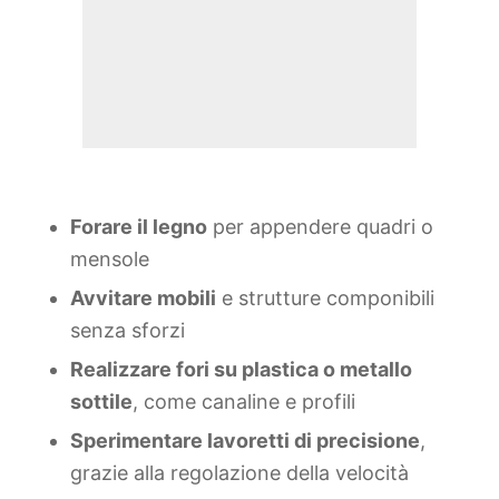
Forare il legno
per appendere quadri o
mensole
Avvitare mobili
e strutture componibili
senza sforzi
Realizzare fori su plastica o metallo
sottile
, come canaline e profili
Sperimentare lavoretti di precisione
,
grazie alla regolazione della velocità