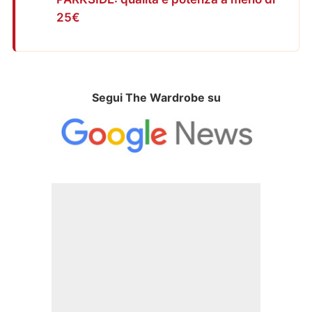
25€
Segui The Wardrobe su