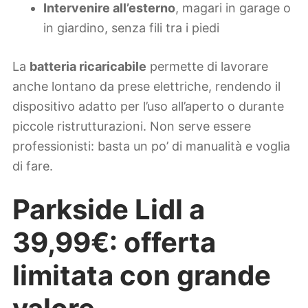
Intervenire all’esterno
, magari in garage o
in giardino, senza fili tra i piedi
La
batteria ricaricabile
permette di lavorare
anche lontano da prese elettriche, rendendo il
dispositivo adatto per l’uso all’aperto o durante
piccole ristrutturazioni. Non serve essere
professionisti: basta un po’ di manualità e voglia
di fare.
Parkside Lidl a
39,99€: offerta
limitata con grande