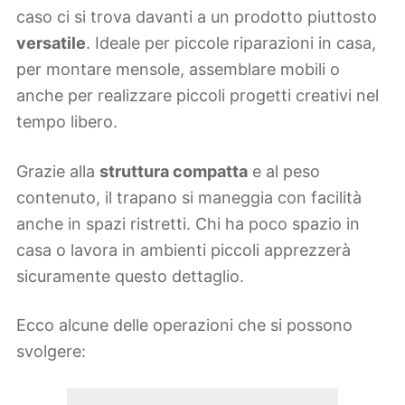
caso ci si trova davanti a un prodotto piuttosto
versatile
. Ideale per piccole riparazioni in casa,
per montare mensole, assemblare mobili o
anche per realizzare piccoli progetti creativi nel
tempo libero.
Grazie alla
struttura compatta
e al peso
contenuto, il trapano si maneggia con facilità
anche in spazi ristretti. Chi ha poco spazio in
casa o lavora in ambienti piccoli apprezzerà
sicuramente questo dettaglio.
Ecco alcune delle operazioni che si possono
svolgere: