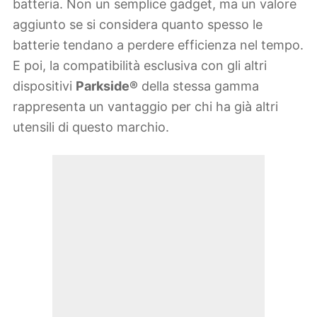
batteria. Non un semplice gadget, ma un valore
aggiunto se si considera quanto spesso le
batterie tendano a perdere efficienza nel tempo.
E poi, la compatibilità esclusiva con gli altri
dispositivi
Parkside®
della stessa gamma
rappresenta un vantaggio per chi ha già altri
utensili di questo marchio.