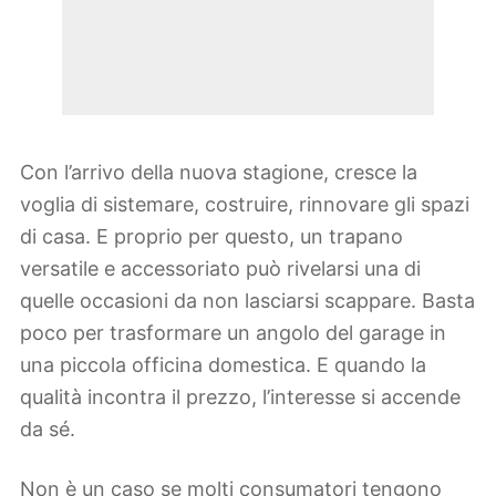
Con l’arrivo della nuova stagione, cresce la
voglia di sistemare, costruire, rinnovare gli spazi
di casa. E proprio per questo, un trapano
versatile e accessoriato può rivelarsi una di
quelle occasioni da non lasciarsi scappare. Basta
poco per trasformare un angolo del garage in
una piccola officina domestica. E quando la
qualità incontra il prezzo, l’interesse si accende
da sé.
Non è un caso se molti consumatori tengono