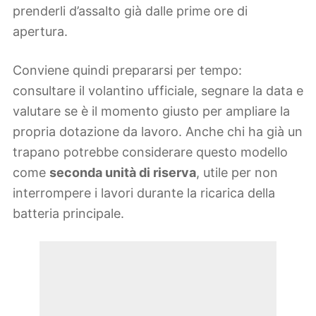
prenderli d’assalto già dalle prime ore di
apertura.
Conviene quindi prepararsi per tempo:
consultare il volantino ufficiale, segnare la data e
valutare se è il momento giusto per ampliare la
propria dotazione da lavoro. Anche chi ha già un
trapano potrebbe considerare questo modello
come
seconda unità di riserva
, utile per non
interrompere i lavori durante la ricarica della
batteria principale.