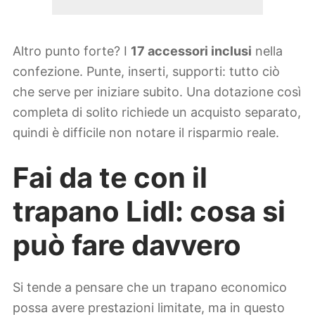
Altro punto forte? I
17 accessori inclusi
nella
confezione. Punte, inserti, supporti: tutto ciò
che serve per iniziare subito. Una dotazione così
completa di solito richiede un acquisto separato,
quindi è difficile non notare il risparmio reale.
Fai da te con il
trapano Lidl: cosa si
può fare davvero
Si tende a pensare che un trapano economico
possa avere prestazioni limitate, ma in questo