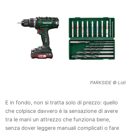
PARKSIDE © Lidl
E in fondo, non si tratta solo di prezzo: quello
che colpisce davvero è la sensazione di avere
tra le mani un attrezzo che funziona bene,
senza dover leggere manuali complicati o fare