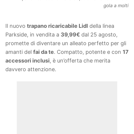
gola a molti
Il nuovo
trapano ricaricabile Lidl
della linea
Parkside, in vendita a
39,99€
dal 25 agosto,
promette di diventare un alleato perfetto per gli
amanti del
fai da te
. Compatto, potente e con
17
accessori inclusi
, è un’offerta che merita
davvero attenzione.