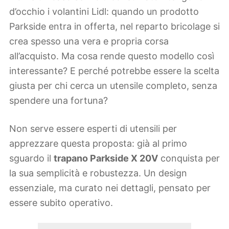
d’occhio i volantini Lidl: quando un prodotto
Parkside entra in offerta, nel reparto bricolage si
crea spesso una vera e propria corsa
all’acquisto. Ma cosa rende questo modello così
interessante? E perché potrebbe essere la scelta
giusta per chi cerca un utensile completo, senza
spendere una fortuna?
Non serve essere esperti di utensili per
apprezzare questa proposta: già al primo
sguardo il
trapano Parkside X 20V
conquista per
la sua semplicità e robustezza. Un design
essenziale, ma curato nei dettagli, pensato per
essere subito operativo.