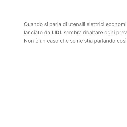
Quando si parla di utensili elettrici econom
lanciato da
LIDL
sembra ribaltare ogni prev
Non è un caso che se ne stia parlando così