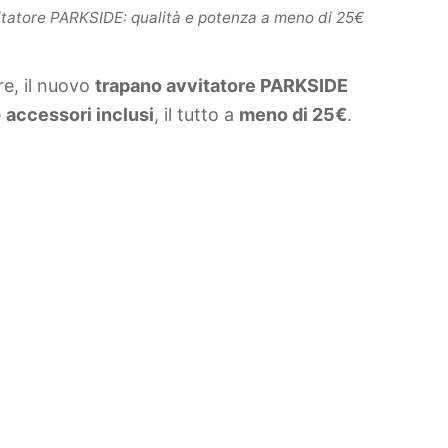
vitatore PARKSIDE: qualità e potenza a meno di 25€
re, il nuovo
trapano avvitatore PARKSIDE
e
accessori inclusi
, il tutto a
meno di 25€
.