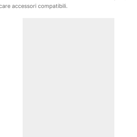
care accessori compatibili.