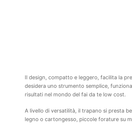
Il design, compatto e leggero, facilita la pr
desidera uno strumento semplice, funzionale
risultati nel mondo del fai da te low cost.
A livello di versatilità, il trapano si presta
legno o cartongesso, piccole forature su ma