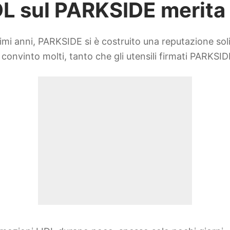
IDL sul PARKSIDE merita
ltimi anni, PARKSIDE si è costruito una reputazione soli
 convinto molti, tanto che gli utensili firmati PARKSIDE