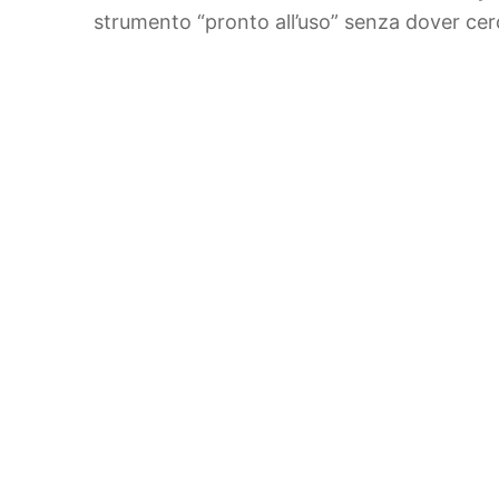
strumento “pronto all’uso” senza dover cer