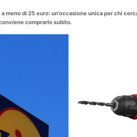
E a meno di 25 euro: un’occasione unica per chi cerc
 conviene comprarlo subito.