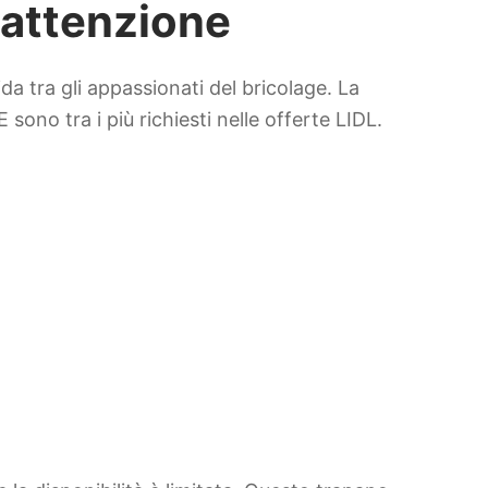
 attenzione
da tra gli appassionati del bricolage. La
 sono tra i più richiesti nelle offerte LIDL.