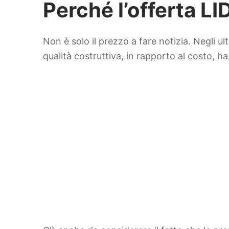
Perché l’offerta L
Non è solo il prezzo a fare notizia. Negli u
qualità costruttiva, in rapporto al costo, ha