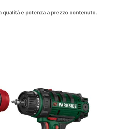
a qualità e potenza a prezzo contenuto.