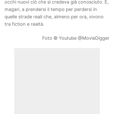
occhi nuovi ciò che si credeva già conosciuto. E,
magari, a prendersi il tempo per perdersi in
quelle strade reali che, almeno per ora, vivono
tra fiction e realtà.
Foto © Youtube @MovieDigger