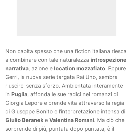
Non capita spesso che una fiction italiana riesca
a combinare con tale naturalezza
introspezione
narrativa
, azione e
location mozzafiato
. Eppure
Gerri, la nuova serie targata Rai Uno, sembra
riuscirci senza sforzo. Ambientata interamente
in
Puglia
, affonda le sue radici nei romanzi di
Giorgia Lepore e prende vita attraverso la regia
di Giuseppe Bonito e l’interpretazione intensa di
Giulio Beranek
e
Valentina Romani
. Ma ciò che
sorprende di più, puntata dopo puntata, è il