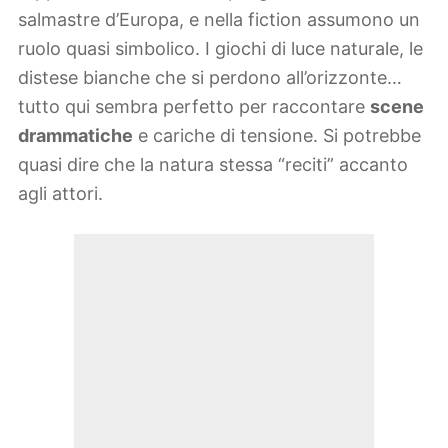
salmastre d’Europa, e nella fiction assumono un
ruolo quasi simbolico. I giochi di luce naturale, le
distese bianche che si perdono all’orizzonte…
tutto qui sembra perfetto per raccontare
scene
drammatiche
e cariche di tensione. Si potrebbe
quasi dire che la natura stessa “reciti” accanto
agli attori.