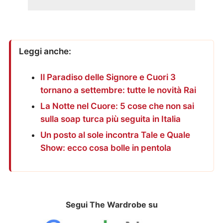
Leggi anche:
Il Paradiso delle Signore e Cuori 3
tornano a settembre: tutte le novità Rai
La Notte nel Cuore: 5 cose che non sai
sulla soap turca più seguita in Italia
Un posto al sole incontra Tale e Quale
Show: ecco cosa bolle in pentola
Segui The Wardrobe su