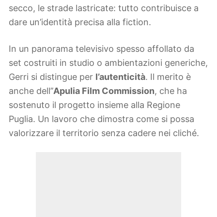
secco, le strade lastricate: tutto contribuisce a
dare un’identità precisa alla fiction.
In un panorama televisivo spesso affollato da
set costruiti in studio o ambientazioni generiche,
Gerri si distingue per
l’autenticità
. Il merito è
anche dell’’
Apulia Film Commission
, che ha
sostenuto il progetto insieme alla Regione
Puglia. Un lavoro che dimostra come si possa
valorizzare il territorio senza cadere nei cliché.