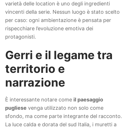
varietà delle location è uno degli ingredienti
vincenti della serie. Nessun luogo è stato scelto
per caso: ogni ambientazione è pensata per
rispecchiare l’evoluzione emotiva dei
protagonisti.
Gerri e il legame tra
territorio e
narrazione
È interessante notare come
il paesaggio
pugliese
venga utilizzato non solo come
sfondo, ma come parte integrante del racconto.
La luce calda e dorata del sud Italia, i muretti a