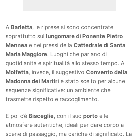
A
Barletta
, le riprese si sono concentrate
soprattutto sul
lungomare di Ponente Pietro
Mennea
e nei pressi della
Cattedrale di Santa
Maria Maggiore
. Luoghi che parlano di
quotidianità e spiritualità allo stesso tempo. A
Molfetta
, invece, il suggestivo
Convento della
Madonna dei Martiri
è stato scelto per alcune
sequenze significative: un ambiente che
trasmette rispetto e raccoglimento.
E poi c’è
Bisceglie
, con il suo
porto
e le
atmosfere autentiche, ideali per dare corpo a
scene di passaggio, ma cariche di significato. La