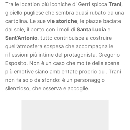
Tra le location più iconiche di Gerri spicca
Trani
,
gioiello pugliese che sembra quasi rubato da una
cartolina. Le sue
vie storiche
, le piazze baciate
dal sole, il porto con i moli di
Santa Lucia
e
Sant’Antonio
, tutto contribuisce a costruire
quell’atmosfera sospesa che accompagna le
riflessioni più intime del protagonista, Gregorio
Esposito. Non è un caso che molte delle scene
più emotive siano ambientate proprio qui. Trani
non fa solo da sfondo: è un personaggio
silenzioso, che osserva e accoglie.