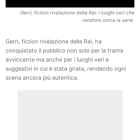
Gerri, fiction rivelazione della Rai: i luoghi veri che
rendono unica la serie
Gerri, fiction rivelazione della Rai, ha
conquistato il pubblico non solo per la trama
avvincente ma anche per i luoghi veri e
suggestivi in cui è stata girata, rendendo ogni
scena ancora più autentica.