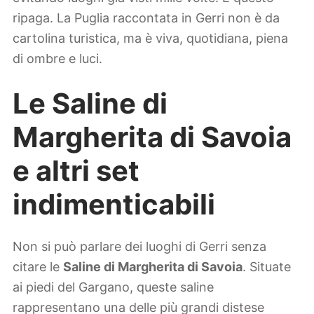
ripaga. La Puglia raccontata in Gerri non è da
cartolina turistica, ma è viva, quotidiana, piena
di ombre e luci.
Le Saline di
Margherita di Savoia
e altri set
indimenticabili
Non si può parlare dei luoghi di Gerri senza
citare le
Saline di Margherita di Savoia
. Situate
ai piedi del Gargano, queste saline
rappresentano una delle più grandi distese