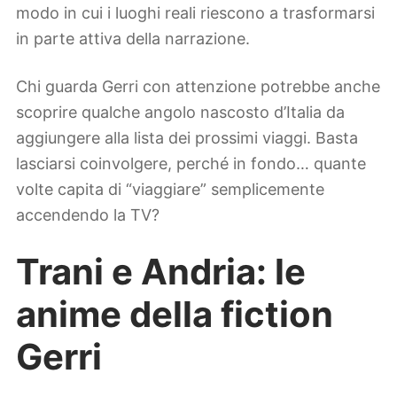
modo in cui i luoghi reali riescono a trasformarsi
in parte attiva della narrazione.
Chi guarda Gerri con attenzione potrebbe anche
scoprire qualche angolo nascosto d’Italia da
aggiungere alla lista dei prossimi viaggi. Basta
lasciarsi coinvolgere, perché in fondo… quante
volte capita di “viaggiare” semplicemente
accendendo la TV?
Trani e Andria: le
anime della fiction
Gerri