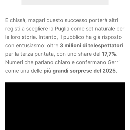
E chissà, magari questo successo porterà altri
registi a scegliere la Puglia come set naturale per
le loro storie. Intanto, il pubblico ha già risposto
con entusiasmo: oltre
3 milioni di telespettatori
per la terza puntata, con uno share del
17,7%
.
Numeri che parlano chiaro e confermano Gerri
come una delle
più grandi sorprese del 2025
.