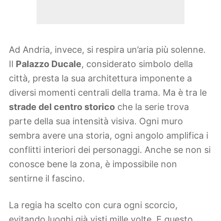
Ad Andria, invece, si respira un’aria più solenne.
Il
Palazzo Ducale
, considerato simbolo della
città, presta la sua architettura imponente a
diversi momenti centrali della trama. Ma è tra le
strade del centro storico
che la serie trova
parte della sua intensità visiva. Ogni muro
sembra avere una storia, ogni angolo amplifica i
conflitti interiori dei personaggi. Anche se non si
conosce bene la zona, è impossibile non
sentirne il fascino.
La regia ha scelto con cura ogni scorcio,
evitando luoghi già visti mille volte. E questo