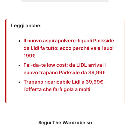
Leggi anche:
Il nuovo aspirapolvere-liquidi Parkside
da Lidl fa tutto: ecco perché vale i suoi
199€
Fai-da-te low cost: da LIDL arriva il
nuovo trapano Parkside da 39,99€
Trapano ricaricabile Lidl a 39,99€:
l’offerta che farà gola a molti
Segui The Wardrobe su