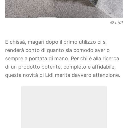
© Lidl
E chissà, magari dopo il primo utilizzo ci si
renderà conto di quanto sia comodo averlo
sempre a portata di mano. Per chi è alla ricerca
di un prodotto potente, completo e affidabile,
questa novità di Lidl merita davvero attenzione.