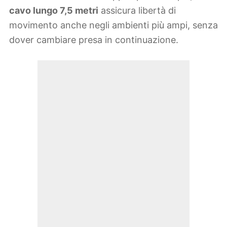
cavo lungo 7,5 metri
assicura libertà di
movimento anche negli ambienti più ampi, senza
dover cambiare presa in continuazione.