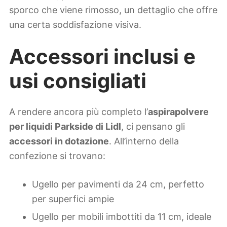
sporco che viene rimosso, un dettaglio che offre
una certa soddisfazione visiva.
Accessori inclusi e
usi consigliati
A rendere ancora più completo l’
aspirapolvere
per liquidi Parkside di Lidl
, ci pensano gli
accessori in dotazione
. All’interno della
confezione si trovano:
Ugello per pavimenti da 24 cm, perfetto
per superfici ampie
Ugello per mobili imbottiti da 11 cm, ideale