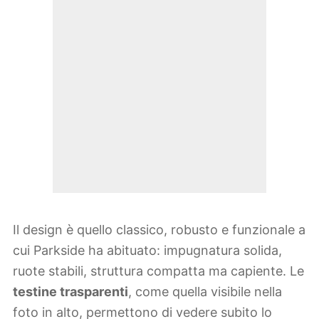
Il design è quello classico, robusto e funzionale a
cui Parkside ha abituato: impugnatura solida,
ruote stabili, struttura compatta ma capiente. Le
testine trasparenti
, come quella visibile nella
foto in alto, permettono di vedere subito lo