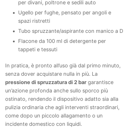
per divani, poltrone e sedili auto
Ugello per fughe, pensato per angoli e
spazi ristretti
Tubo spruzzante/aspirante con manico a D
Flacone da 100 ml di detergente per
tappeti e tessuti
In pratica, è pronto all’uso già dal primo minuto,
senza dover acquistare nulla in più. La
pressione di spruzzatura di 2 bar
garantisce
un’azione profonda anche sullo sporco più
ostinato, rendendo il dispositivo adatto sia alla
pulizia ordinaria che agli interventi straordinari,
come dopo un piccolo allagamento o un
incidente domestico con liquidi.