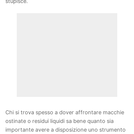
stupisce.
Chi si trova spesso a dover affrontare macchie
ostinate o residui liquidi sa bene quanto sia
importante avere a disposizione uno strumento