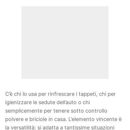
C’è chi lo usa per rinfrescare i tappeti, chi per
igienizzare le sedute dell’auto o chi
semplicemente per tenere sotto controllo
polvere e briciole in casa. L’elemento vincente è
la versatilità: si adatta a tantissime situazioni