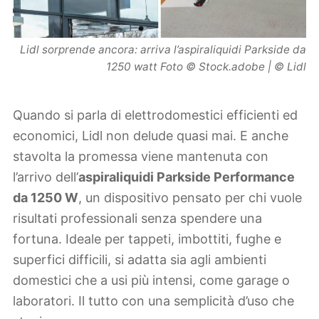
Lidl sorprende ancora: arriva l’aspiraliquidi Parkside da
1250 watt Foto © Stock.adobe | © Lidl
Quando si parla di elettrodomestici efficienti ed
economici, Lidl non delude quasi mai. E anche
stavolta la promessa viene mantenuta con
l’arrivo dell’
aspiraliquidi Parkside Performance
da 1250 W
, un dispositivo pensato per chi vuole
risultati professionali senza spendere una
fortuna. Ideale per tappeti, imbottiti, fughe e
superfici difficili, si adatta sia agli ambienti
domestici che a usi più intensi, come garage o
laboratori. Il tutto con una semplicità d’uso che