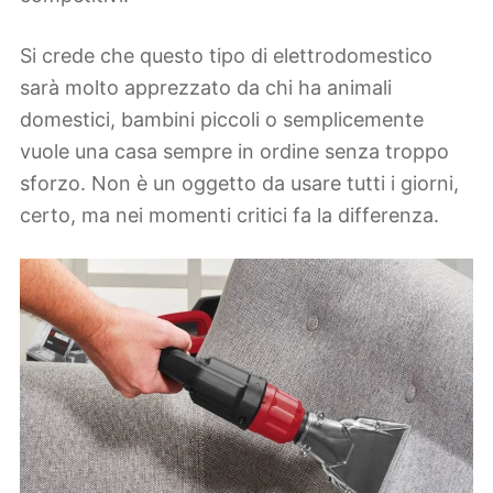
Si crede che questo tipo di elettrodomestico
sarà molto apprezzato da chi ha animali
domestici, bambini piccoli o semplicemente
vuole una casa sempre in ordine senza troppo
sforzo. Non è un oggetto da usare tutti i giorni,
certo, ma nei momenti critici fa la differenza.