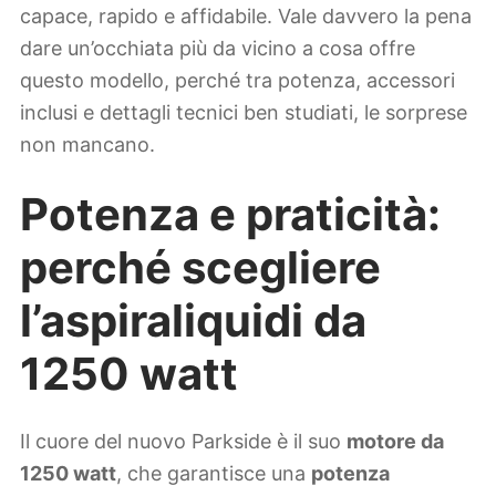
capace, rapido e affidabile. Vale davvero la pena
dare un’occhiata più da vicino a cosa offre
questo modello, perché tra potenza, accessori
inclusi e dettagli tecnici ben studiati, le sorprese
non mancano.
Potenza e praticità:
perché scegliere
l’aspiraliquidi da
1250 watt
Il cuore del nuovo Parkside è il suo
motore da
1250 watt
, che garantisce una
potenza