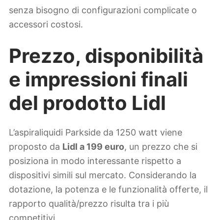
senza bisogno di configurazioni complicate o
accessori costosi.
Prezzo, disponibilità
e impressioni finali
del prodotto Lidl
L’aspiraliquidi Parkside da 1250 watt viene
proposto da
Lidl a 199 euro
, un prezzo che si
posiziona in modo interessante rispetto a
dispositivi simili sul mercato. Considerando la
dotazione, la potenza e le funzionalità offerte, il
rapporto qualità/prezzo risulta tra i più
competitivi.