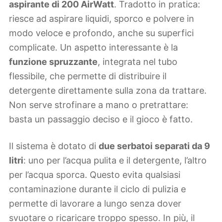
aspirante di 200 AirWatt
. Tradotto in pratica:
riesce ad aspirare liquidi, sporco e polvere in
modo veloce e profondo, anche su superfici
complicate. Un aspetto interessante è la
funzione spruzzante
, integrata nel tubo
flessibile, che permette di distribuire il
detergente direttamente sulla zona da trattare.
Non serve strofinare a mano o pretrattare:
basta un passaggio deciso e il gioco è fatto.
Il sistema è dotato di
due serbatoi separati da 9
litri
: uno per l’acqua pulita e il detergente, l’altro
per l’acqua sporca. Questo evita qualsiasi
contaminazione durante il ciclo di pulizia e
permette di lavorare a lungo senza dover
svuotare o ricaricare troppo spesso. In più, il