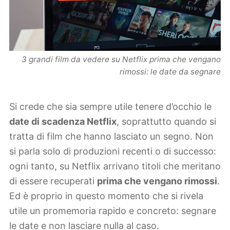
3 grandi film da vedere su Netflix prima che vengano
rimossi: le date da segnare
Si crede che sia sempre utile tenere d’occhio le
date di scadenza Netflix
, soprattutto quando si
tratta di film che hanno lasciato un segno. Non
si parla solo di produzioni recenti o di successo:
ogni tanto, su Netflix arrivano titoli che meritano
di essere recuperati
prima che vengano rimossi
.
Ed è proprio in questo momento che si rivela
utile un promemoria rapido e concreto: segnare
le date e non lasciare nulla al caso.