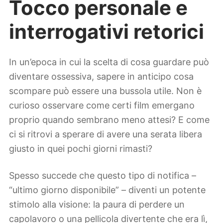
Tocco personale e
interrogativi retorici
In un’epoca in cui la scelta di cosa guardare può
diventare ossessiva, sapere in anticipo cosa
scompare può essere una bussola utile. Non è
curioso osservare come certi film emergano
proprio quando sembrano meno attesi? E come
ci si ritrovi a sperare di avere una serata libera
giusto in quei pochi giorni rimasti?
Spesso succede che questo tipo di notifica –
“ultimo giorno disponibile” – diventi un potente
stimolo alla visione: la paura di perdere un
capolavoro o una pellicola divertente che era lì,