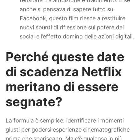
tensione tra ambizione e tradimento. E se
anche si pensava di sapere tutto su
Facebook, questo film riesce a restituire
nuovi spunti di riflessione sul potere dei
social e l’effetto domino delle azioni digitali.
Perché queste date
di scadenza Netflix
meritano di essere
segnate?
La formula è semplice: identificare i momenti
giusti per godersi esperienze cinematografiche
prima che spariscano. Ma c’è qualcosa in più.