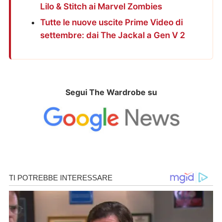
Lilo & Stitch ai Marvel Zombies
Tutte le nuove uscite Prime Video di
settembre: dai The Jackal a Gen V 2
Segui The Wardrobe su