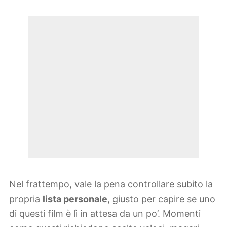
Nel frattempo, vale la pena controllare subito la
propria
lista personale
, giusto per capire se uno
di questi film è lì in attesa da un po’. Momenti