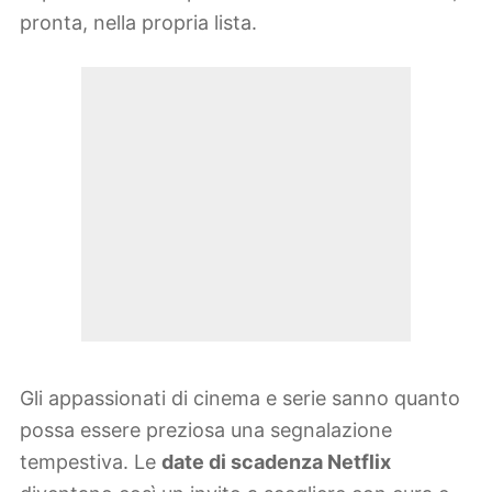
pronta, nella propria lista.
Gli appassionati di cinema e serie sanno quanto
possa essere preziosa una segnalazione
tempestiva. Le
date di scadenza Netflix