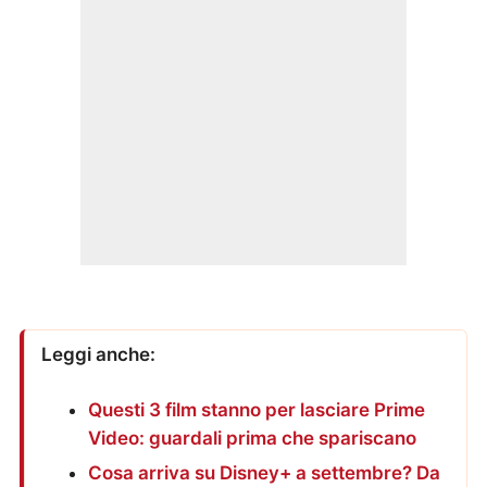
Leggi anche:
Questi 3 film stanno per lasciare Prime
Video: guardali prima che spariscano
Cosa arriva su Disney+ a settembre? Da