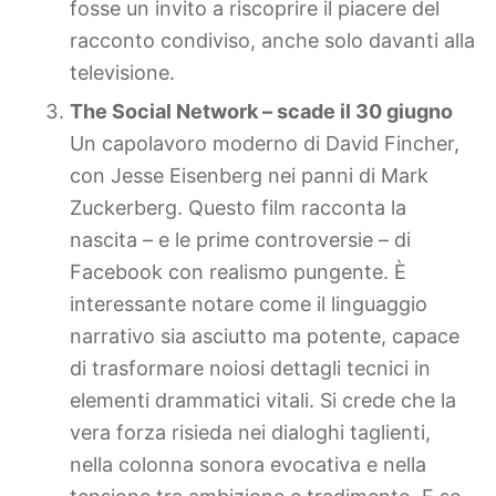
fosse un invito a riscoprire il piacere del
racconto condiviso, anche solo davanti alla
televisione.
The Social Network – scade il 30 giugno
Un capolavoro moderno di David Fincher,
con Jesse Eisenberg nei panni di Mark
Zuckerberg. Questo film racconta la
nascita – e le prime controversie – di
Facebook con realismo pungente. È
interessante notare come il linguaggio
narrativo sia asciutto ma potente, capace
di trasformare noiosi dettagli tecnici in
elementi drammatici vitali. Si crede che la
vera forza risieda nei dialoghi taglienti,
nella colonna sonora evocativa e nella