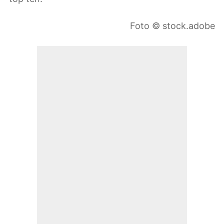
Foto © stock.adobe