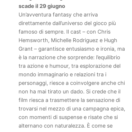
scade il 29 giugno
Un’avventura fantasy che arriva
direttamente dall’universo del gioco più
famoso di sempre. Il cast – con Chris
Hemsworth, Michelle Rodriguez e Hugh
Grant – garantisce entusiasmo e ironia, ma
è la narrazione che sorprende: l’equilibrio
tra azione e humour, tra esplorazione del
mondo immaginario e relazioni tra i
personaggi, riesce a coinvolgere anche chi
non ha mai tirato un dado. Si crede che il
film riesca a trasmettere la sensazione di
trovarsi nel mezzo di una campagna epica,
con momenti di suspense e risate che si
alternano con naturalezza. È come se