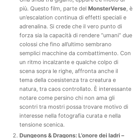
più. Questo film, parte del
MonsterVerse
, è
un’escalation continua di effetti speciali e
adrenalina. Si crede che il vero punto di
forza sia la capacità di rendere “umani” due
colossi che fino all’ultimo sembrano
semplici macchine da combattimento. Con
un ritmo incalzante e qualche colpo di
scena sopra le righe, affronta anche il
tema della coesistenza tra creatura e
natura, tra caos controllato. È interessante
notare come persino chi non ama gli
scontri tra mostri possa trovare motivo di
interesse nella fotografia curata e nella
tensione scenica.
Dungeons & Dragons: L’onore dei ladri –