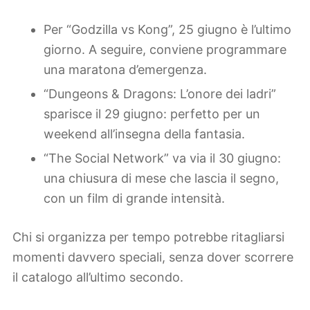
Per “Godzilla vs Kong”, 25 giugno è l’ultimo
giorno. A seguire, conviene programmare
una maratona d’emergenza.
“Dungeons & Dragons: L’onore dei ladri”
sparisce il 29 giugno: perfetto per un
weekend all’insegna della fantasia.
“The Social Network” va via il 30 giugno:
una chiusura di mese che lascia il segno,
con un film di grande intensità.
Chi si organizza per tempo potrebbe ritagliarsi
momenti davvero speciali, senza dover scorrere
il catalogo all’ultimo secondo.