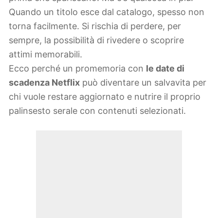
Quando un titolo esce dal catalogo, spesso non
torna facilmente. Si rischia di perdere, per
sempre, la possibilità di rivedere o scoprire
attimi memorabili.
Ecco perché un promemoria con
le date di
scadenza Netflix
può diventare un salvavita per
chi vuole restare aggiornato e nutrire il proprio
palinsesto serale con contenuti selezionati.