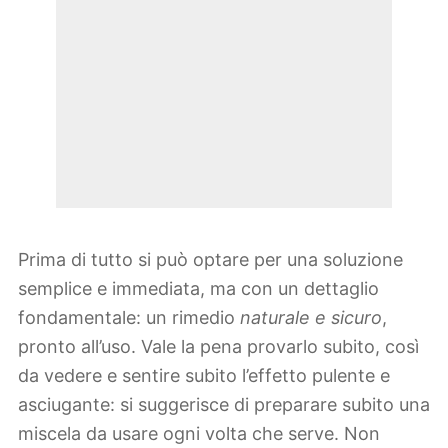
Prima di tutto si può optare per una soluzione
semplice e immediata, ma con un dettaglio
fondamentale: un rimedio
naturale e sicuro
,
pronto all’uso. Vale la pena provarlo subito, così
da vedere e sentire subito l’effetto pulente e
asciugante: si suggerisce di preparare subito una
miscela da usare ogni volta che serve. Non