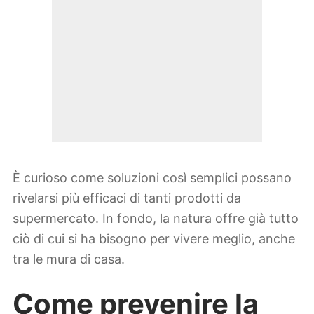
È curioso come soluzioni così semplici possano
rivelarsi più efficaci di tanti prodotti da
supermercato. In fondo, la natura offre già tutto
ciò di cui si ha bisogno per vivere meglio, anche
tra le mura di casa.
Come prevenire la