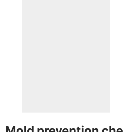
Mold prevention che