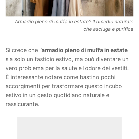
Armadio pieno di muffa in estate? Il rimedio naturale
che asciuga e purifica
Si crede che l’
armadio pieno di muffa in estate
sia solo un fastidio estivo, ma può diventare un
vero problema per la salute e l’odore dei vestiti.
È interessante notare come bastino pochi
accorgimenti per trasformare questo incubo
estivo in un gesto quotidiano naturale e
rassicurante.