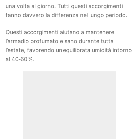
una volta al giorno. Tutti questi accorgimenti
fanno davvero la differenza nel lungo periodo.
Questi accorgimenti aiutano a mantenere
l’armadio profumato e sano durante tutta
l’estate, favorendo un’equilibrata umidità intorno
al 40‑60 %.