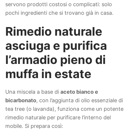
servono prodotti costosi o complicati: solo
pochi ingredienti che si trovano già in casa.
Rimedio naturale
asciuga e purifica
l’armadio pieno di
muffa in estate
Una miscela a base di
aceto bianco e
bicarbonato
, con l’aggiunta di olio essenziale di
tea tree (o lavanda), funziona come un potente
rimedio naturale per purificare l’interno del
mobile. Si prepara così: