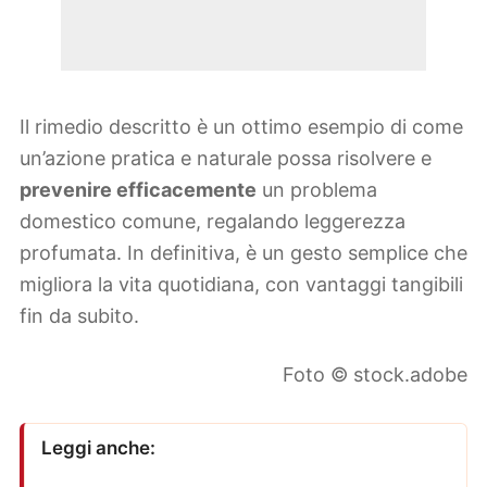
Il rimedio descritto è un ottimo esempio di come
un’azione pratica e naturale possa risolvere e
prevenire efficacemente
un problema
domestico comune, regalando leggerezza
profumata. In definitiva, è un gesto semplice che
migliora la vita quotidiana, con vantaggi tangibili
fin da subito.
Foto © stock.adobe
Leggi anche: