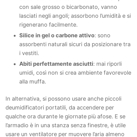
con sale grosso o bicarbonato, vanno
lasciati negli angoli; assorbono l’umidità e si
rigenerano facilmente.
Silice in gel o carbone attivo
: sono
assorbenti naturali sicuri da posizionare tra
i vestiti.
Abiti perfettamente asciutti
: mai riporli
umidi, così non si crea ambiente favorevole
alla muffa.
In alternativa, si possono usare anche piccoli
deumidificatori portatili, da accendere per
qualche ora durante le giornate più afose. E se
l’armadio è in una stanza senza finestre, è utile
usare un ventilatore per muovere l’aria almeno