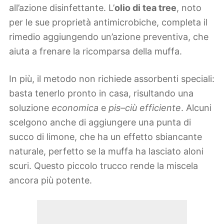
all’azione disinfettante. L’
olio di tea tree
, noto
per le sue proprietà antimicrobiche, completa il
rimedio aggiungendo un’azione preventiva, che
aiuta a frenare la ricomparsa della muffa.
In più, il metodo non richiede assorbenti speciali:
basta tenerlo pronto in casa, risultando una
soluzione
economica
e
pis–ciù efficiente
. Alcuni
scelgono anche di aggiungere una punta di
succo di limone, che ha un effetto sbiancante
naturale, perfetto se la muffa ha lasciato aloni
scuri. Questo piccolo trucco rende la miscela
ancora più potente.