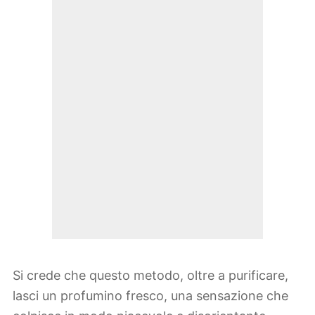
Si crede che questo metodo, oltre a purificare,
lasci un profumino fresco, una sensazione che