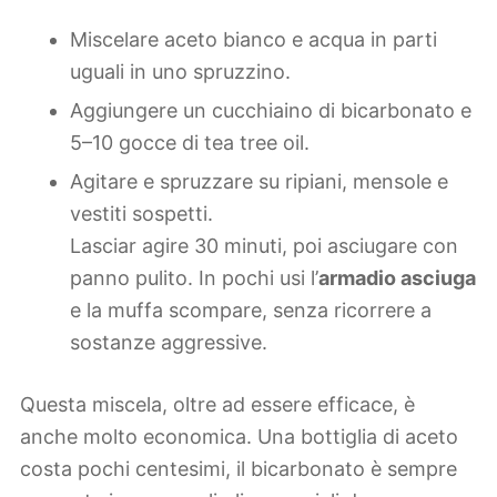
Miscelare aceto bianco e acqua in parti
uguali in uno spruzzino.
Aggiungere un cucchiaino di bicarbonato e
5–10 gocce di tea tree oil.
Agitare e spruzzare su ripiani, mensole e
vestiti sospetti.
Lasciar agire 30 minuti, poi asciugare con
panno pulito. In pochi usi l’
armadio asciuga
e la muffa scompare, senza ricorrere a
sostanze aggressive.
Questa miscela, oltre ad essere efficace, è
anche molto economica. Una bottiglia di aceto
costa pochi centesimi, il bicarbonato è sempre