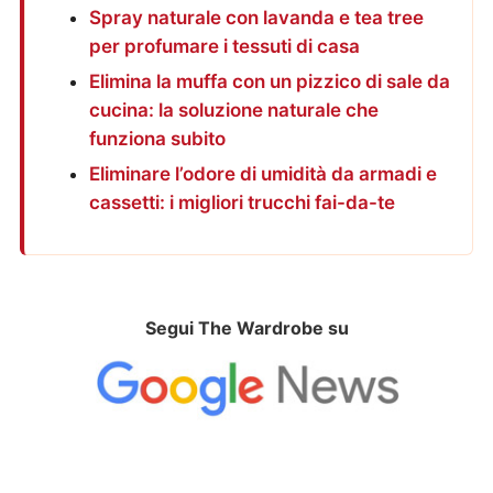
Spray naturale con lavanda e tea tree
per profumare i tessuti di casa
Elimina la muffa con un pizzico di sale da
cucina: la soluzione naturale che
funziona subito
Eliminare l’odore di umidità da armadi e
cassetti: i migliori trucchi fai-da-te
Segui The Wardrobe su