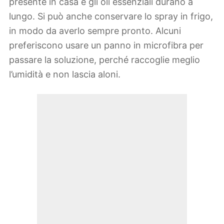
presente in casa e gli oli essenziali durano a
lungo. Si può anche conservare lo spray in frigo,
in modo da averlo sempre pronto. Alcuni
preferiscono usare un panno in microfibra per
passare la soluzione, perché raccoglie meglio
l’umidità e non lascia aloni.