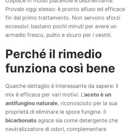
colpisce in modo piacevole e disorientante.
Provalo oggi stesso: è pronto all’uso ed efficace
fin dal primo trattamento. Non servono sforzi
eccessivi: bastano pochi minuti per avere un
armadio fresco, pulito e sicuro per i vestiti.
Perché il rimedio
funziona così bene
Qualche dettaglio è interessante da sapere: il
mix è efficace per vari motivi. L’
aceto è un
antifungino naturale
, riconosciuto per la sua
proprietà di eliminare le spore fungine. Il
bicarbonato
agisce sia come detergente che
neutralizzatore di odori, complementare