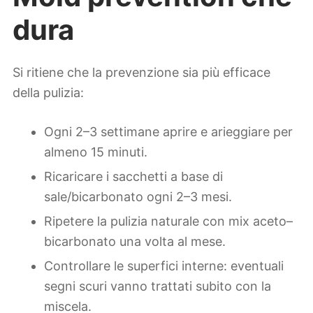
dura
Si ritiene che la prevenzione sia più efficace
della pulizia:
Ogni 2–3 settimane aprire e arieggiare per
almeno 15 minuti.
Ricaricare i sacchetti a base di
sale/bicarbonato ogni 2–3 mesi.
Ripetere la pulizia naturale con mix aceto–
bicarbonato una volta al mese.
Controllare le superfici interne: eventuali
segni scuri vanno trattati subito con la
miscela.