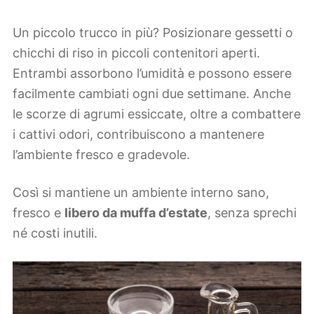
Un piccolo trucco in più? Posizionare gessetti o
chicchi di riso in piccoli contenitori aperti.
Entrambi assorbono l’umidità e possono essere
facilmente cambiati ogni due settimane. Anche
le scorze di agrumi essiccate, oltre a combattere
i cattivi odori, contribuiscono a mantenere
l’ambiente fresco e gradevole.
Così si mantiene un ambiente interno sano,
fresco e
libero da muffa d’estate
, senza sprechi
né costi inutili.