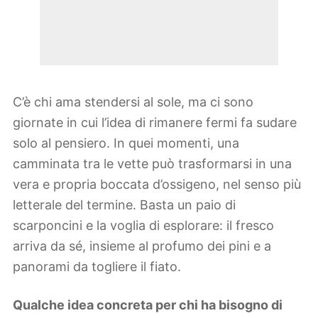
C’è chi ama stendersi al sole, ma ci sono
giornate in cui l’idea di rimanere fermi fa sudare
solo al pensiero. In quei momenti, una
camminata tra le vette può trasformarsi in una
vera e propria boccata d’ossigeno, nel senso più
letterale del termine. Basta un paio di
scarponcini e la voglia di esplorare: il fresco
arriva da sé, insieme al profumo dei pini e a
panorami da togliere il fiato.
Qualche idea concreta per chi ha bisogno di