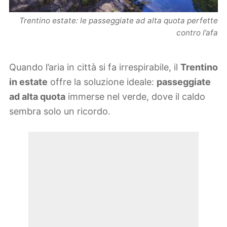
Trentino estate: le passeggiate ad alta quota perfette
contro l’afa
Quando l’aria in città si fa irrespirabile, il
Trentino
in estate
offre la soluzione ideale:
passeggiate
ad alta quota
immerse nel verde, dove il caldo
sembra solo un ricordo.