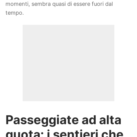
momenti, sembra quasi di essere fuori dal
tempo.
Passeggiate ad alta
quota: i sentieri che