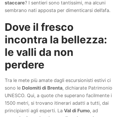
staccare
? I sentieri sono tantissimi, ma alcuni
sembrano nati apposta per dimenticarsi dell’afa.
Dove il fresco
incontra la bellezza:
le valli da non
perdere
Tra le mete più amate dagli escursionisti estivi ci
sono le
Dolomiti di Brenta
, dichiarate Patrimonio
UNESCO. Qui, a quote che superano facilmente i
1500 metri, si trovano itinerari adatti a tutti, dai
principianti agli esperti. La
Val di Fumo
, ad