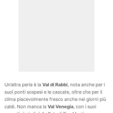
Un’altra perla è la
Val di Rabbi
, nota anche per i
suoi ponti sospesi e le cascate, oltre che per il
clima piacevolmente fresco anche nei giorni più
caldi. Non manca la
Val Venegia
, con i suoi