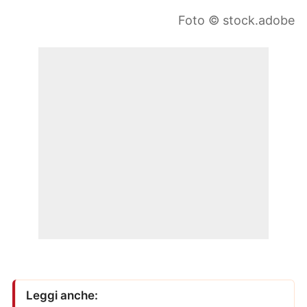
Foto © stock.adobe
Leggi anche: