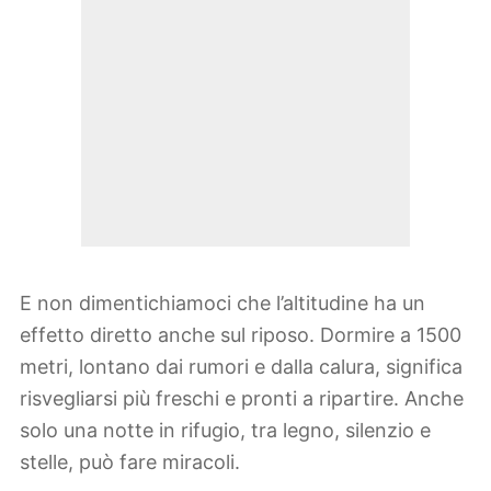
E non dimentichiamoci che l’altitudine ha un
effetto diretto anche sul riposo. Dormire a 1500
metri, lontano dai rumori e dalla calura, significa
risvegliarsi più freschi e pronti a ripartire. Anche
solo una notte in rifugio, tra legno, silenzio e
stelle, può fare miracoli.