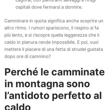
ospitali dove fermarsi a dormire.
Camminare in quota significa anche scoprire un
altro ritmo. I rumori spariscono, il respiro si fa
più lento, e si riscopre quella leggerezza che il
caldo in pianura rende impossibile. E poi, vuoi
mettere il piacere di una fetta di strudel gustata
dopo ore di cammino?
Perché le camminate
in montagna sono
l’antidoto perfetto al
caldo