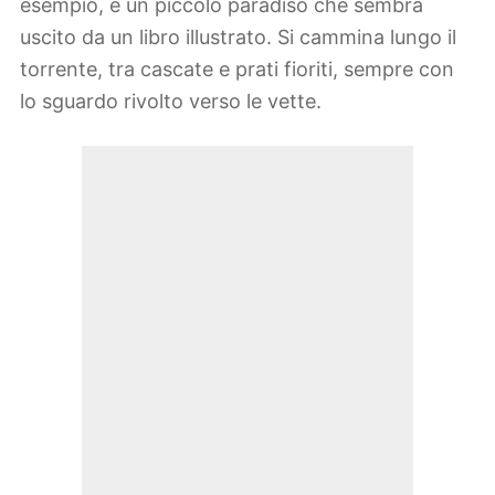
esempio, è un piccolo paradiso che sembra
uscito da un libro illustrato. Si cammina lungo il
torrente, tra cascate e prati fioriti, sempre con
lo sguardo rivolto verso le vette.