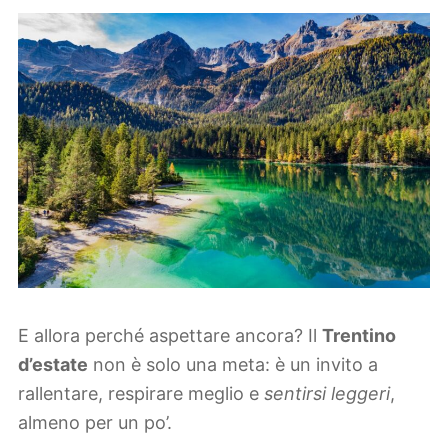
E allora perché aspettare ancora? Il
Trentino
d’estate
non è solo una meta: è un invito a
rallentare, respirare meglio e
sentirsi leggeri
,
almeno per un po’.