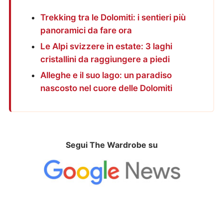
Trekking tra le Dolomiti: i sentieri più
panoramici da fare ora
Le Alpi svizzere in estate: 3 laghi
cristallini da raggiungere a piedi
Alleghe e il suo lago: un paradiso
nascosto nel cuore delle Dolomiti
Segui The Wardrobe su