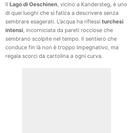
Il
Lago di Oeschinen
, vicino a Kandersteg, è uno
di quei luoghi che si fatica a descrivere senza
sembrare esagerati. L’acqua ha riflessi
turchesi
intensi
, incorniciata da pareti rocciose che
sembrano scolpite nel tempo. Il sentiero che
conduce fin là non è troppo impegnativo, ma
regala scorci da cartolina a ogni curva.