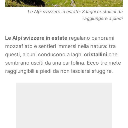
Le Alpi svizzere in estate: 3 laghi cristallini da
raggiungere a piedi
Le Alpi svizzere in estate
regalano panorami
mozzafiato e sentieri immersi nella natura: tra
questi, alcuni conducono a laghi
cristallini
che
sembrano usciti da una cartolina. Ecco tre mete
raggiungibili a piedi da non lasciarsi sfuggire.