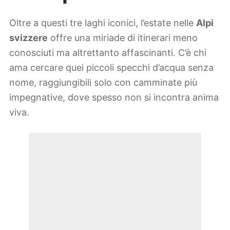
Oltre a questi tre laghi iconici, l’estate nelle
Alpi
svizzere
offre una miriade di itinerari meno
conosciuti ma altrettanto affascinanti. C’è chi
ama cercare quei piccoli specchi d’acqua senza
nome, raggiungibili solo con camminate più
impegnative, dove spesso non si incontra anima
viva.