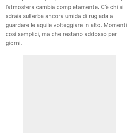
l’atmosfera cambia completamente. C’è chi si
sdraia sull’erba ancora umida di rugiada a
guardare le aquile volteggiare in alto. Momenti
così semplici, ma che restano addosso per
giorni.