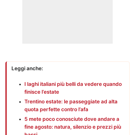
Leggi anche:
I laghi italiani più belli da vedere quando
finisce l’estate
Trentino estate: le passeggiate ad alta
quota perfette contro l’afa
5 mete poco conosciute dove andare a
fine agosto: natura, silenzio e prezzi più
bassi