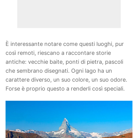
È interessante notare come questi luoghi, pur
così remoti, riescano a raccontare storie
antiche: vecchie baite, ponti di pietra, pascoli
che sembrano disegnati. Ogni lago ha un
carattere diverso, un suo colore, un suo odore.
Forse è proprio questo a renderli così speciali.