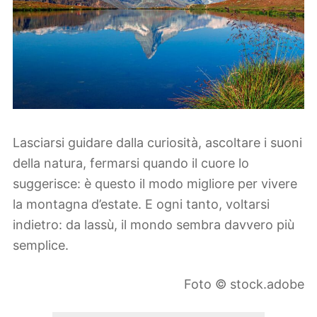
Lasciarsi guidare dalla curiosità, ascoltare i suoni
della natura, fermarsi quando il cuore lo
suggerisce: è questo il modo migliore per vivere
la montagna d’estate. E ogni tanto, voltarsi
indietro: da lassù, il mondo sembra davvero più
semplice.
Foto © stock.adobe