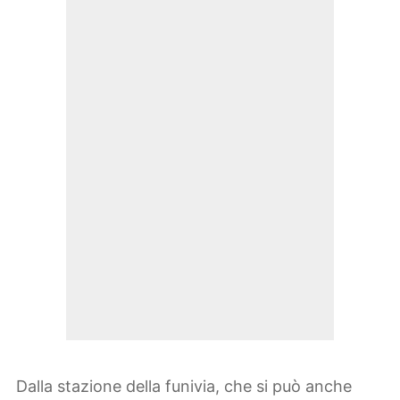
Dalla stazione della funivia, che si può anche