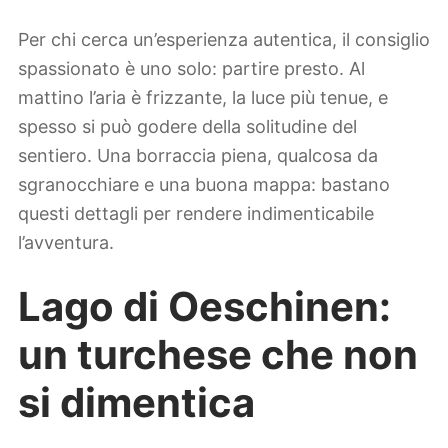
Per chi cerca un’esperienza autentica, il consiglio
spassionato è uno solo: partire presto. Al
mattino l’aria è frizzante, la luce più tenue, e
spesso si può godere della solitudine del
sentiero. Una borraccia piena, qualcosa da
sgranocchiare e una buona mappa: bastano
questi dettagli per rendere indimenticabile
l’avventura.
Lago di Oeschinen:
un turchese che non
si dimentica