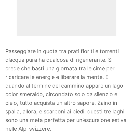
Passeggiare in quota tra prati fioriti e torrenti
d’acqua pura ha qualcosa di rigenerante. Si
crede che basti una giornata tra le cime per
ricaricare le energie e liberare la mente. E
quando al termine del cammino appare un lago
color smeraldo, circondato solo da silenzio e
cielo, tutto acquista un altro sapore. Zaino in
spalla, allora, e scarponi ai piedi: questi tre laghi
sono una meta perfetta per un’escursione estiva
nelle Alpi svizzere.