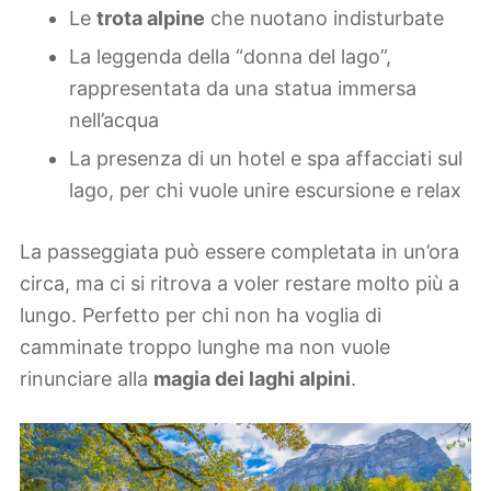
Le
trota alpine
che nuotano indisturbate
La leggenda della “donna del lago”,
rappresentata da una statua immersa
nell’acqua
La presenza di un hotel e spa affacciati sul
lago, per chi vuole unire escursione e relax
La passeggiata può essere completata in un’ora
circa, ma ci si ritrova a voler restare molto più a
lungo. Perfetto per chi non ha voglia di
camminate troppo lunghe ma non vuole
rinunciare alla
magia dei laghi alpini
.