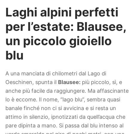
Laghi alpini perfetti
per l’estate: Blausee,
un piccolo gioiello
blu
A una manciata di chilometri dal Lago di
Oeschinen, spunta il
Blausee:
più piccolo, sì, e
anche più facile da raggiungere. Ma affascinante
lo è eccome. Il nome, “lago blu”, sembra quasi
banale finché non ci si avvicina e si resta un
attimo in silenzio, ipnotizzati da quell’acqua che
pare dipinta a mano. Si passa dal blu intenso al