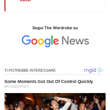
Segui The Wardrobe su