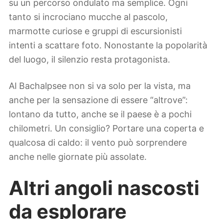
su un percorso ondulato ma semplice. Ogni
tanto si incrociano mucche al pascolo,
marmotte curiose e gruppi di escursionisti
intenti a scattare foto. Nonostante la popolarità
del luogo, il silenzio resta protagonista.
Al Bachalpsee non si va solo per la vista, ma
anche per la sensazione di essere “altrove”:
lontano da tutto, anche se il paese è a pochi
chilometri. Un consiglio? Portare una coperta e
qualcosa di caldo: il vento può sorprendere
anche nelle giornate più assolate.
Altri angoli nascosti
da esplorare