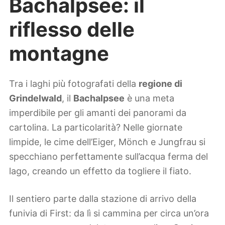
Bachalpsee: il
riflesso delle
montagne
Tra i laghi più fotografati della
regione di
Grindelwald
, il
Bachalpsee
è una meta
imperdibile per gli amanti dei panorami da
cartolina. La particolarità? Nelle giornate
limpide, le cime dell’Eiger, Mönch e Jungfrau si
specchiano perfettamente sull’acqua ferma del
lago, creando un effetto da togliere il fiato.
Il sentiero parte dalla stazione di arrivo della
funivia di First: da lì si cammina per circa un’ora