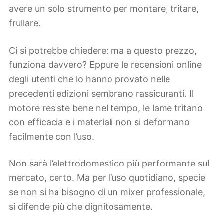
avere un solo strumento per montare, tritare,
frullare.
Ci si potrebbe chiedere: ma a questo prezzo,
funziona davvero? Eppure le recensioni online
degli utenti che lo hanno provato nelle
precedenti edizioni sembrano rassicuranti. Il
motore resiste bene nel tempo, le lame tritano
con efficacia e i materiali non si deformano
facilmente con l’uso.
Non sarà l’elettrodomestico più performante sul
mercato, certo. Ma per l’uso quotidiano, specie
se non si ha bisogno di un mixer professionale,
si difende più che dignitosamente.