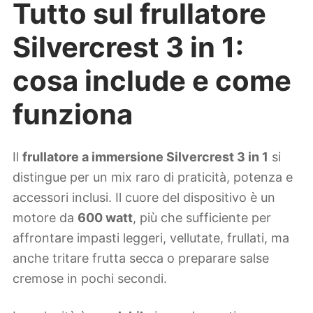
Tutto sul frullatore
Silvercrest 3 in 1:
cosa include e come
funziona
Il
frullatore a immersione Silvercrest 3 in 1
si
distingue per un mix raro di praticità, potenza e
accessori inclusi. Il cuore del dispositivo è un
motore da
600 watt
, più che sufficiente per
affrontare impasti leggeri, vellutate, frullati, ma
anche tritare frutta secca o preparare salse
cremose in pochi secondi.