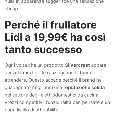
nulla in apparenza suggerisce una sensazione
cheap.
Perché il frullatore
Lidl a 19,99€ ha così
tanto successo
Ogni volta che un prodotto
Silvercrest
appare
nei volantini Lidl, le reazioni non si fanno
attendere. Questo accade perché il brand ha
guadagnato negli anni una
reputazione solida
nel settore degli elettrodomestici da cucina.
Prezzi competitivi, funzionalità ben pensate e un
buon livello di affidabilità.