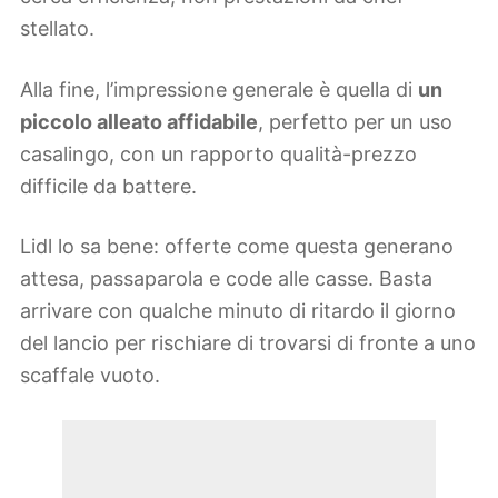
stellato.
Alla fine, l’impressione generale è quella di
un
piccolo alleato affidabile
, perfetto per un uso
casalingo, con un rapporto qualità-prezzo
difficile da battere.
Lidl lo sa bene: offerte come questa generano
attesa, passaparola e code alle casse. Basta
arrivare con qualche minuto di ritardo il giorno
del lancio per rischiare di trovarsi di fronte a uno
scaffale vuoto.