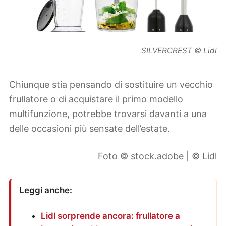
SILVERCREST © Lidl
Chiunque stia pensando di sostituire un vecchio
frullatore o di acquistare il primo modello
multifunzione, potrebbe trovarsi davanti a una
delle occasioni più sensate dell’estate.
Foto © stock.adobe | © Lidl
Leggi anche:
Lidl sorprende ancora: frullatore a