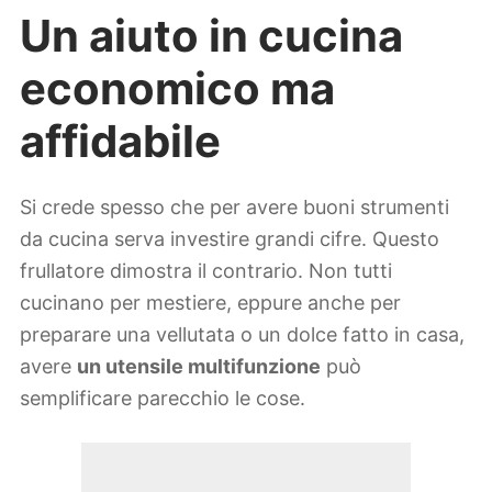
Un aiuto in cucina
economico ma
affidabile
Si crede spesso che per avere buoni strumenti
da cucina serva investire grandi cifre. Questo
frullatore dimostra il contrario. Non tutti
cucinano per mestiere, eppure anche per
preparare una vellutata o un dolce fatto in casa,
avere
un utensile multifunzione
può
semplificare parecchio le cose.