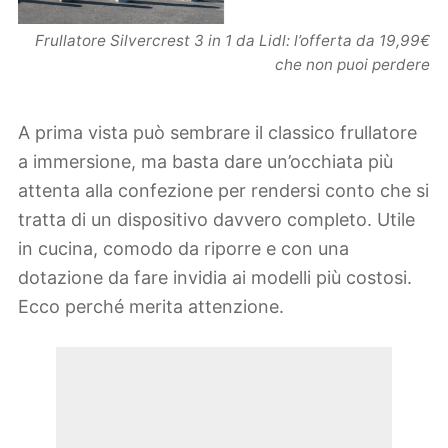
Frullatore Silvercrest 3 in 1 da Lidl: l’offerta da 19,99€
che non puoi perdere
A prima vista può sembrare il classico frullatore
a immersione, ma basta dare un’occhiata più
attenta alla confezione per rendersi conto che si
tratta di un dispositivo davvero completo. Utile
in cucina, comodo da riporre e con una
dotazione da fare invidia ai modelli più costosi.
Ecco perché merita attenzione.