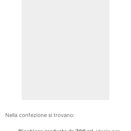
Nella confezione si trovano: