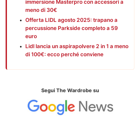
immersione Masterpro con accessori a
meno di 30€
Offerta LIDL agosto 2025: trapano a
percussione Parkside completo a 59
euro
Lidl lancia un aspirapolvere 2 in 1 a meno
di 100€: ecco perché conviene
Segui The Wardrobe su