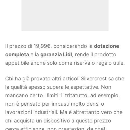
Il prezzo di 19,99€, considerando la
dotazione
completa
e la
garanzia Lidl
, rende il prodotto
appetibile anche solo come riserva o regalo utile.
Chi ha già provato altri articoli Silvercrest sa che
la qualità spesso supera le aspettative. Non
mancano certo i limiti: il tritatutto, ad esempio,
non è pensato per impasti molto densi o
lavorazioni industriali. Ma è altrettanto vero che
chi acquista un dispositivo a questo prezzo
cerca efficienza, non prestazioni da chef