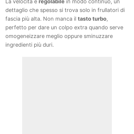
La velocità è
regolabile
in modo continuo, un
dettaglio che spesso si trova solo in frullatori di
fascia più alta. Non manca il
tasto turbo
,
perfetto per dare un colpo extra quando serve
omogeneizzare meglio oppure sminuzzare
ingredienti più duri.