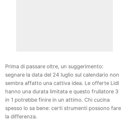
Prima di passare oltre, un suggerimento:
segnare la data del 24 luglio sul calendario non
sembra affatto una cattiva idea. Le offerte Lidl
hanno una durata limitata e questo frullatore 3
in 1 potrebbe finire in un attimo. Chi cucina
spesso lo sa bene: certi strumenti possono fare
la differenza.