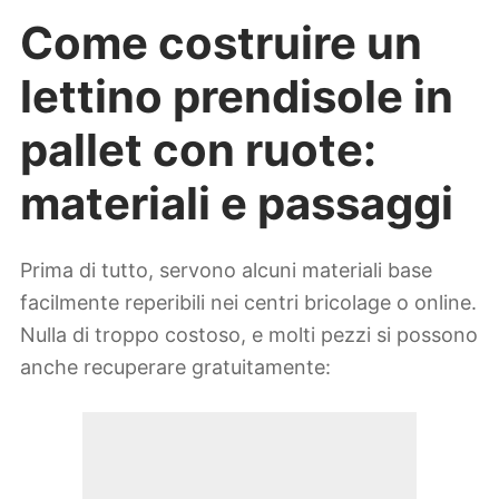
Come costruire un
lettino prendisole in
pallet con ruote:
materiali e passaggi
Prima di tutto, servono alcuni materiali base
facilmente reperibili nei centri bricolage o online.
Nulla di troppo costoso, e molti pezzi si possono
anche recuperare gratuitamente: