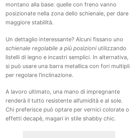
montano alla base: quelle con freno vanno
posizionate nella zona dello schienale, per dare
maggiore stabilità.
Un dettaglio interessante? Alcuni fissano uno
schienale regolabile a più posizioni
utilizzando
listelli di legno e incastri semplici. In alternativa,
si può usare una barra metallica con fori multipli
per regolare l’inclinazione.
A lavoro ultimato, una mano di impregnante
renderà il tutto resistente all’umidità e al sole.
Chi preferisce può optare per vernici colorate o
effetti decapè, magari in stile shabby chic.