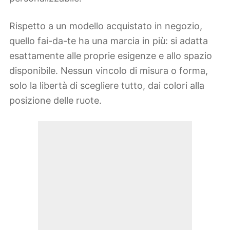
Rispetto a un modello acquistato in negozio,
quello fai-da-te ha una marcia in più: si adatta
esattamente alle proprie esigenze e allo spazio
disponibile. Nessun vincolo di misura o forma,
solo la libertà di scegliere tutto, dai colori alla
posizione delle ruote.