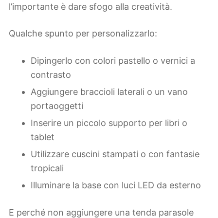
l’importante è dare sfogo alla creatività.
Qualche spunto per personalizzarlo:
Dipingerlo con colori pastello o vernici a
contrasto
Aggiungere braccioli laterali o un vano
portaoggetti
Inserire un piccolo supporto per libri o
tablet
Utilizzare cuscini stampati o con fantasie
tropicali
Illuminare la base con luci LED da esterno
E perché non aggiungere una tenda parasole