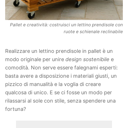
Pallet e creatività: costruisci un lettino prendisole con
ruote e schienale reclinabile
Realizzare un lettino prendisole in pallet è un
modo originale per unire
design sostenibile
e
comodità. Non serve essere falegnami esperti:
basta avere a disposizione i materiali giusti, un
pizzico di manualità e la voglia di creare
qualcosa di unico. E se ci fosse un modo per
rilassarsi al sole con stile, senza spendere una
fortuna?