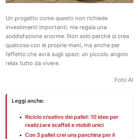
Un progetto come questo non richiede
investimenti importanti, ma regala una
soddisfazione enorme. Non solo perché si crea
qualcosa con le proprie mani, ma anche per
l’effetto che avrà sugli spazi: un piccolo angolo
relax tutto da vivere.
Foto AI
Leggi anche:
Riciclo creativo dei pallet: 10 idee per
realizzare scaffali e mobili unici
Con 3 pallet crei una panchina per il