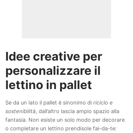
Idee creative per
personalizzare il
lettino in pallet
Se da un lato il pallet è sinonimo di
riciclo e
sostenibilità
, dall’altro lascia ampio spazio alla
fantasia. Non esiste un solo modo per decorare
o completare un lettino prendisole fai-da-te: