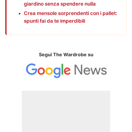
giardino senza spendere nulla
Crea mensole sorprendenti con i pallet:
spunti fai da te imperdibili
Segui The Wardrobe su