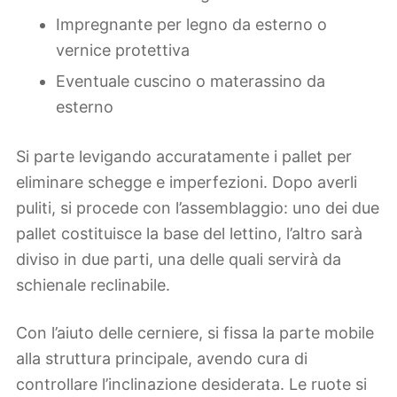
Impregnante per legno da esterno o
vernice protettiva
Eventuale cuscino o materassino da
esterno
Si parte levigando accuratamente i pallet per
eliminare schegge e imperfezioni. Dopo averli
puliti, si procede con l’assemblaggio: uno dei due
pallet costituisce la base del lettino, l’altro sarà
diviso in due parti, una delle quali servirà da
schienale reclinabile.
Con l’aiuto delle cerniere, si fissa la parte mobile
alla struttura principale, avendo cura di
controllare l’inclinazione desiderata. Le ruote si