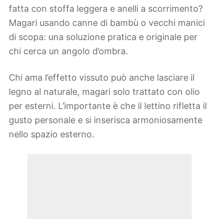
fatta con stoffa leggera e anelli a scorrimento?
Magari usando canne di bambù o vecchi manici
di scopa: una soluzione pratica e originale per
chi cerca un angolo d’ombra.
Chi ama l’effetto vissuto può anche lasciare il
legno al naturale, magari solo trattato con olio
per esterni. L’importante è che il lettino rifletta il
gusto personale e si inserisca armoniosamente
nello spazio esterno.