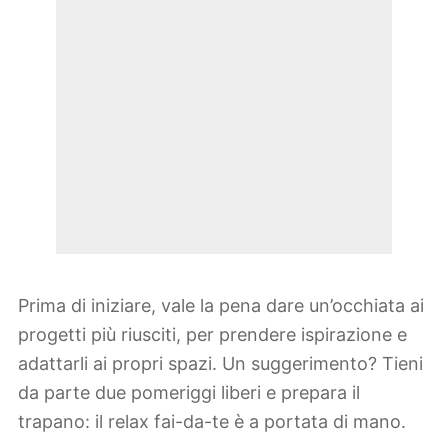
Prima di iniziare, vale la pena dare un’occhiata ai
progetti più riusciti, per prendere ispirazione e
adattarli ai propri spazi. Un suggerimento? Tieni
da parte due pomeriggi liberi e prepara il
trapano: il relax fai-da-te è a portata di mano.