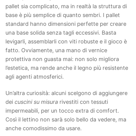
pallet sia complicato, ma in realtà la struttura di
base è più semplice di quanto sembri. I pallet
standard hanno dimensioni perfette per creare
una base solida senza tagli eccessivi. Basta
levigarli, assemblarli con viti robuste e il gioco è
fatto. Ovviamente, una mano di vernice
protettiva non guasta mai: non solo migliora
l’estetica, ma rende anche il legno più resistente
agli agenti atmosferici.
Un’altra curiosità: alcuni scelgono di aggiungere
dei
cuscini su misura
rivestiti con tessuti
impermeabili, per un tocco extra di comfort.
Così il lettino non sarà solo bello da vedere, ma
anche comodissimo da usare.