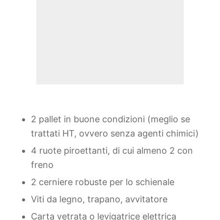
2 pallet in buone condizioni (meglio se
trattati HT, ovvero senza agenti chimici)
4 ruote piroettanti, di cui almeno 2 con
freno
2 cerniere robuste per lo schienale
Viti da legno, trapano, avvitatore
Carta vetrata o levigatrice elettrica