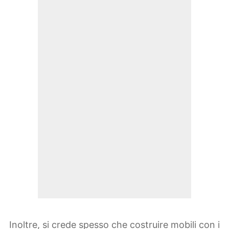
Inoltre, si crede spesso che costruire mobili con i