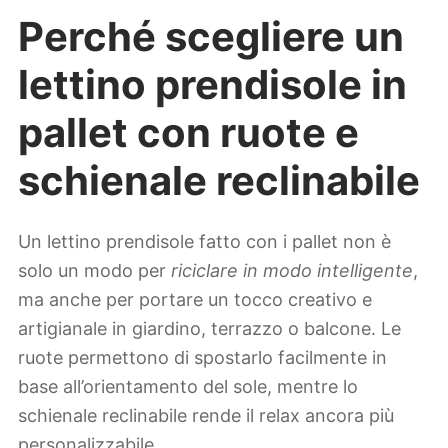
Perché scegliere un
lettino prendisole in
pallet con ruote e
schienale reclinabile
Un lettino prendisole fatto con i pallet non è
solo un modo per
riciclare in modo intelligente
,
ma anche per portare un tocco creativo e
artigianale in giardino, terrazzo o balcone. Le
ruote permettono di spostarlo facilmente in
base all’orientamento del sole, mentre lo
schienale reclinabile rende il relax ancora più
personalizzabile.