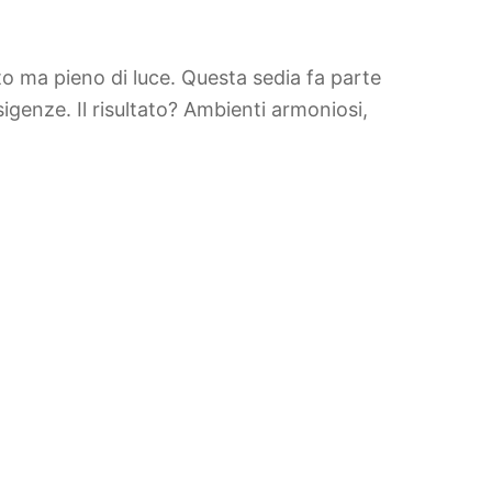
tto ma pieno di luce. Questa sedia fa parte
genze. Il risultato? Ambienti armoniosi,