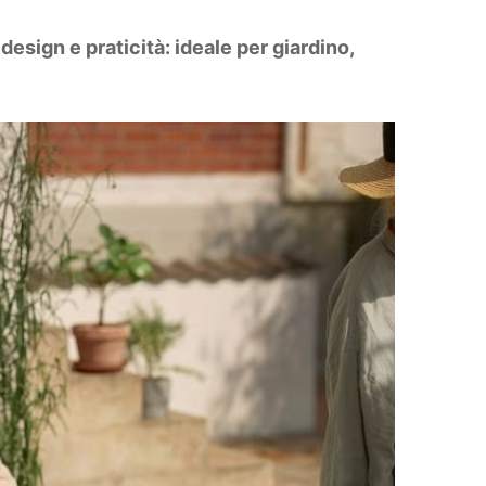
ign e praticità: ideale per giardino,