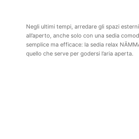
Negli ultimi tempi, arredare gli spazi este
all’aperto, anche solo con una sedia comoda
semplice ma efficace: la sedia relax NÄMM
quello che serve per godersi l’aria aperta.