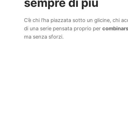
sempre di più
C’è chi l’ha piazzata sotto un glicine, chi 
di una serie pensata proprio per
combinars
ma senza sforzi.