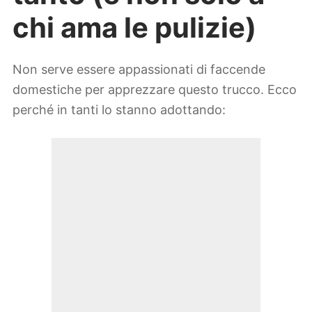
chi ama le pulizie)
Non serve essere appassionati di faccende
domestiche per apprezzare questo trucco. Ecco
perché in tanti lo stanno adottando: