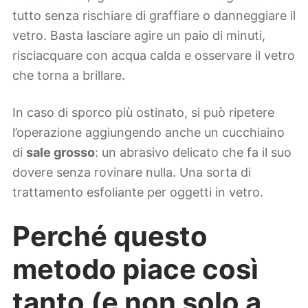
tutto senza rischiare di graffiare o danneggiare il
vetro. Basta lasciare agire un paio di minuti,
risciacquare con acqua calda e osservare il vetro
che torna a brillare.
In caso di sporco più ostinato, si può ripetere
l’operazione aggiungendo anche un cucchiaino
di
sale grosso
: un abrasivo delicato che fa il suo
dovere senza rovinare nulla. Una sorta di
trattamento esfoliante per oggetti in vetro.
Perché questo
metodo piace così
tanto (e non solo a