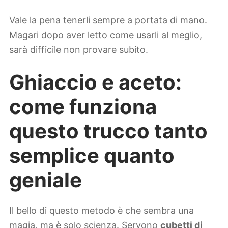
Vale la pena tenerli sempre a portata di mano.
Magari dopo aver letto come usarli al meglio,
sarà difficile non provare subito.
Ghiaccio e aceto:
come funziona
questo trucco tanto
semplice quanto
geniale
Il bello di questo metodo è che sembra una
magia, ma è solo scienza. Servono
cubetti di