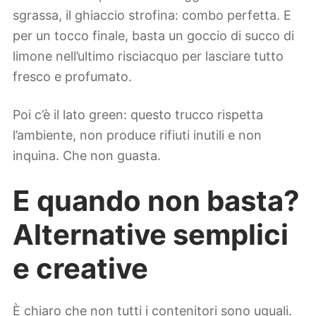
sgrassa, il ghiaccio strofina: combo perfetta. E
per un tocco finale, basta un goccio di succo di
limone nell’ultimo risciacquo per lasciare tutto
fresco e profumato.
Poi c’è il lato green: questo trucco rispetta
l’ambiente, non produce rifiuti inutili e non
inquina. Che non guasta.
E quando non basta?
Alternative semplici
e creative
È chiaro che non tutti i contenitori sono uguali.