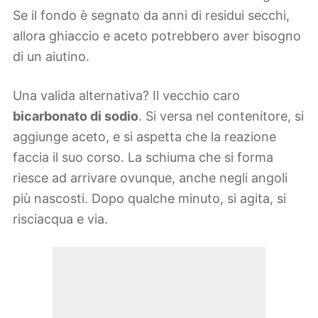
Se il fondo è segnato da anni di residui secchi,
allora ghiaccio e aceto potrebbero aver bisogno
di un aiutino.
Una valida alternativa? Il vecchio caro
bicarbonato di sodio
. Si versa nel contenitore, si
aggiunge aceto, e si aspetta che la reazione
faccia il suo corso. La schiuma che si forma
riesce ad arrivare ovunque, anche negli angoli
più nascosti. Dopo qualche minuto, si agita, si
risciacqua e via.