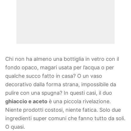
Chi non ha almeno una bottiglia in vetro con il
fondo opaco, magari usata per l’acqua o per
qualche succo fatto in casa? O un vaso
decorativo dalla forma strana, impossibile da
pulire con una spugna? In questi casi, il duo
ghiaccio e aceto
è una piccola rivelazione.
Niente prodotti costosi, niente fatica. Solo due
ingredienti super comuni che fanno tutto da soli.
O quasi.