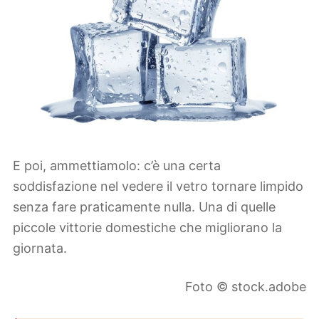
E poi, ammettiamolo: c’è una certa
soddisfazione nel vedere il vetro tornare limpido
senza fare praticamente nulla. Una di quelle
piccole vittorie domestiche che migliorano la
giornata.
Foto © stock.adobe