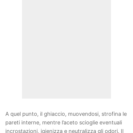
A quel punto, il ghiaccio, muovendosi, strofina le
pareti interne, mentre l’aceto scioglie eventuali
incrostazioni, igienizza e neutralizza gli odori. Il