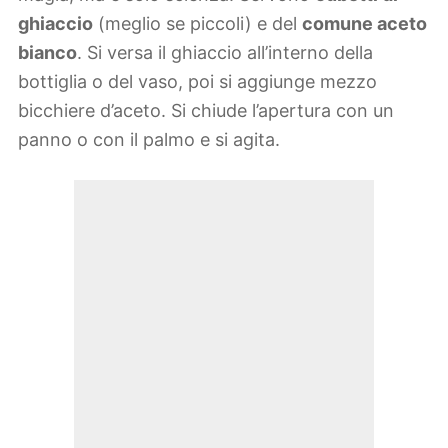
ghiaccio
(meglio se piccoli) e del
comune aceto
bianco
. Si versa il ghiaccio all’interno della
bottiglia o del vaso, poi si aggiunge mezzo
bicchiere d’aceto. Si chiude l’apertura con un
panno o con il palmo e si agita.