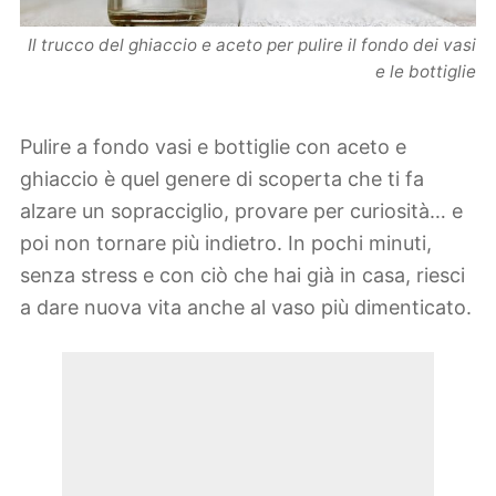
Il trucco del ghiaccio e aceto per pulire il fondo dei vasi
e le bottiglie
Pulire a fondo vasi e bottiglie con aceto e
ghiaccio è quel genere di scoperta che ti fa
alzare un sopracciglio, provare per curiosità… e
poi non tornare più indietro. In pochi minuti,
senza stress e con ciò che hai già in casa, riesci
a dare nuova vita anche al vaso più dimenticato.