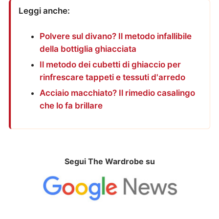
Leggi anche:
Polvere sul divano? Il metodo infallibile
della bottiglia ghiacciata
Il metodo dei cubetti di ghiaccio per
rinfrescare tappeti e tessuti d'arredo
Acciaio macchiato? Il rimedio casalingo
che lo fa brillare
Segui The Wardrobe su