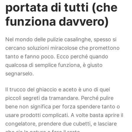
portata di tutti (che
funziona davvero)
Nel mondo delle pulizie casalinghe, spesso si
cercano soluzioni miracolose che promettono
tanto e fanno poco. Ecco perché quando
qualcosa di semplice funziona, è giusto
segnarselo.
Il trucco del ghiaccio e aceto è uno di quei
piccoli segreti da tramandare. Perché pulire
bene non significa per forza spendere tanto o
usare prodotti complicati. A volte basta aprire il
congelatore, prendere due cubetti, e lasciare