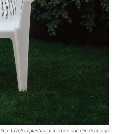
ie e tavoli in plastica: il metodo con olio di cucina