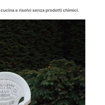
a cucina e risolvi senza prodotti chimici.