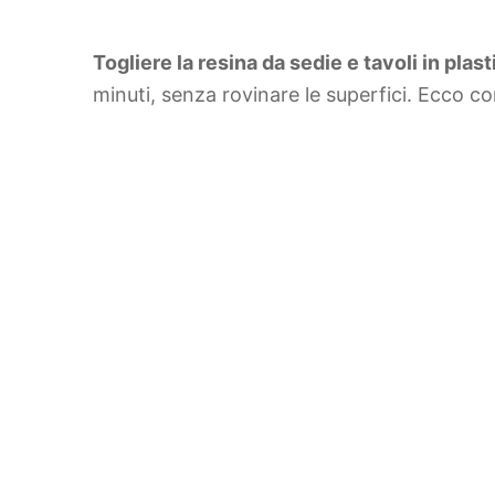
Togliere la resina da sedie e tavoli in plast
minuti, senza rovinare le superfici. Ecco 