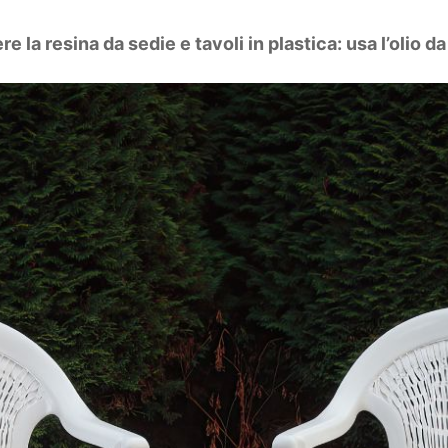
 la resina da sedie e tavoli in plastica: usa l’olio d