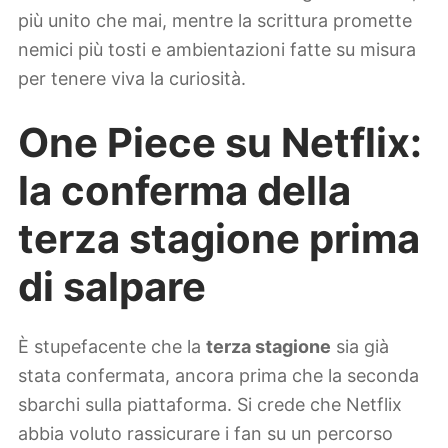
più unito che mai, mentre la scrittura promette
nemici più tosti e ambientazioni fatte su misura
per tenere viva la curiosità.
One Piece su Netflix:
la conferma della
terza stagione prima
di salpare
È stupefacente che la
terza stagione
sia già
stata confermata, ancora prima che la seconda
sbarchi sulla piattaforma. Si crede che Netflix
abbia voluto rassicurare i fan su un percorso