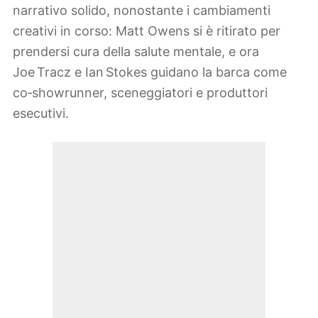
narrativo solido, nonostante i cambiamenti
creativi in corso: Matt Owens si è ritirato per
prendersi cura della salute mentale, e ora
Joe Tracz e Ian Stokes guidano la barca come
co‑showrunner, sceneggiatori e produttori
esecutivi.