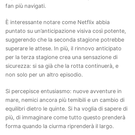
fan più navigati.
È interessante notare come Netflix abbia
puntato su un’anticipazione visiva così potente,
suggerendo che la seconda stagione potrebbe
superare le attese. In più, il rinnovo anticipato
per la terza stagione crea una sensazione di
sicurezza: si sa già che la rotta continuerà, e
non solo per un altro episodio.
Si percepisce entusiasmo: nuove avventure in
mare, nemici ancora più temibili e un cambio di
equilibri dietro le quinte. Si ha voglia di sapere di
più, di immaginare come tutto questo prenderà
forma quando la ciurma riprenderà il largo.