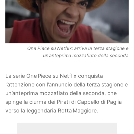
One Piece su Netflix: arriva la terza stagione e
un’anteprima mozzafiato della seconda
La serie One Piece su Netflix conquista
l’attenzione con l’annuncio della terza stagione e
un’anteprima mozzafiato della seconda, che
spinge la ciurma dei Pirati di Cappello di Paglia
verso la leggendaria Rotta Maggiore.