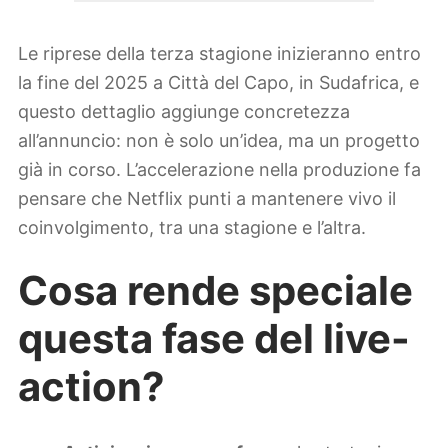
Le riprese della terza stagione inizieranno entro
la fine del 2025 a Città del Capo, in Sudafrica, e
questo dettaglio aggiunge concretezza
all’annuncio: non è solo un’idea, ma un progetto
già in corso. L’accelerazione nella produzione fa
pensare che Netflix punti a mantenere vivo il
coinvolgimento, tra una stagione e l’altra.
Cosa rende speciale
questa fase del live-
action?