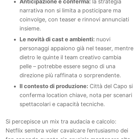
Anticipazione e conferma:
la strategia
narrativa non si limita a posticipare ma
coinvolge, con teaser e rinnovi annunciati
insieme.
Le novità di cast e ambienti:
nuovi
personaggi appaiono già nel teaser, mentre
dietro le quinte il team creativo cambia
pelle – potrebbe essere segno di una
direzione più raffinata o sorprendente.
Il contesto di produzione:
Città del Capo si
conferma location chiave, nota per scenari
spettacolari e capacità tecniche.
Si percepisce un mix tra audacia e calcolo:
Netflix sembra voler cavalcare l’entusiasmo dei