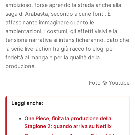
ambizioso, forse aprendo la strada anche alla
saga di Arabasta, secondo alcune fonti. È
affascinante immaginare quanto le
ambientazioni, i costumi, gli effetti visivi e la
tensione narrativa si intensificheranno, dato che
la serie live-action ha già raccolto elogi per
fedeltà al manga e per la qualità della
produzione.
Foto © Youtube
Leggi anche:
One Piece, finita la produzione della
Stagione 2: quando arriva su Netflix