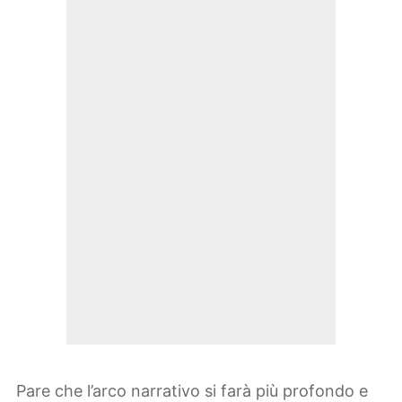
Pare che l’arco narrativo si farà più profondo e