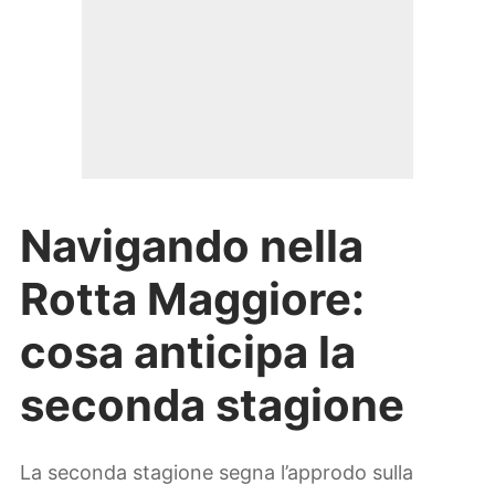
Navigando nella
Rotta Maggiore:
cosa anticipa la
seconda stagione
La seconda stagione segna l’approdo sulla