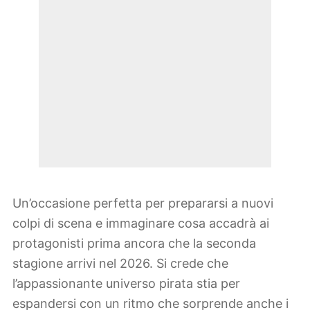
Un’occasione perfetta per prepararsi a nuovi
colpi di scena e immaginare cosa accadrà ai
protagonisti prima ancora che la seconda
stagione arrivi nel 2026. Si crede che
l’appassionante universo pirata stia per
espandersi con un ritmo che sorprende anche i