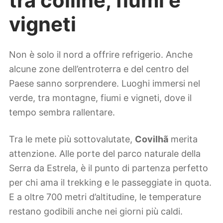
tra colline, fiumi e
vigneti
Non è solo il nord a offrire refrigerio. Anche
alcune zone dell’entroterra e del centro del
Paese sanno sorprendere. Luoghi immersi nel
verde, tra montagne, fiumi e vigneti, dove il
tempo sembra rallentare.
Tra le mete più sottovalutate,
Covilhã
merita
attenzione. Alle porte del parco naturale della
Serra da Estrela, è il punto di partenza perfetto
per chi ama il trekking e le passeggiate in quota.
E a oltre 700 metri d’altitudine, le temperature
restano godibili anche nei giorni più caldi.