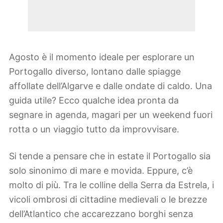
Agosto è il momento ideale per esplorare un
Portogallo diverso, lontano dalle spiagge
affollate dell’Algarve e dalle ondate di caldo. Una
guida utile? Ecco qualche idea pronta da
segnare in agenda, magari per un weekend fuori
rotta o un viaggio tutto da improvvisare.
Si tende a pensare che in estate il Portogallo sia
solo sinonimo di mare e movida. Eppure, c’è
molto di più. Tra le colline della Serra da Estrela, i
vicoli ombrosi di cittadine medievali o le brezze
dell’Atlantico che accarezzano borghi senza