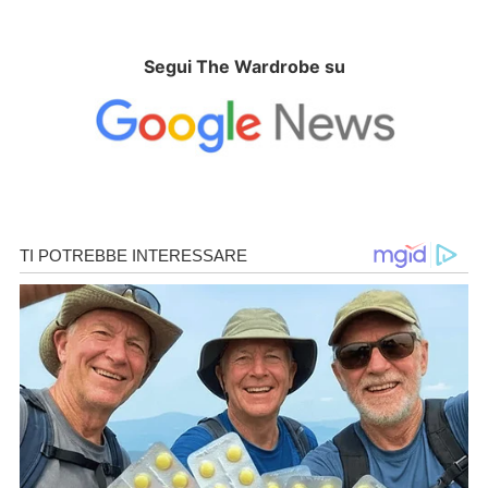
Segui The Wardrobe su