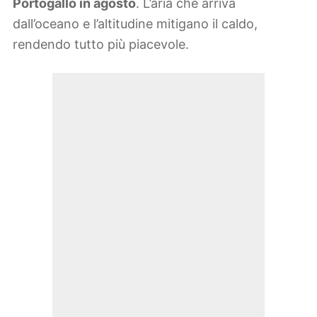
Portogallo in agosto
. L’aria che arriva
dall’oceano e l’altitudine mitigano il caldo,
rendendo tutto più piacevole.