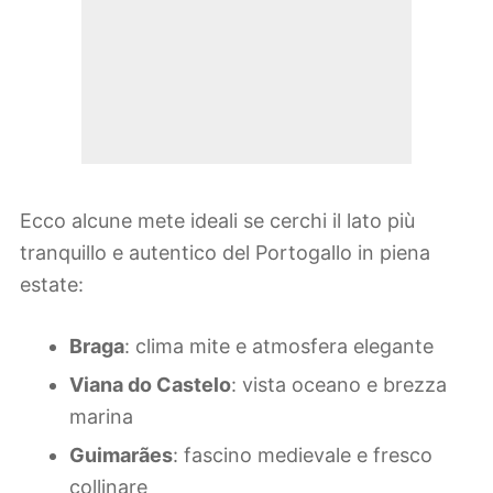
Ecco alcune mete ideali se cerchi il lato più
tranquillo e autentico del Portogallo in piena
estate:
Braga
: clima mite e atmosfera elegante
Viana do Castelo
: vista oceano e brezza
marina
Guimarães
: fascino medievale e fresco
collinare