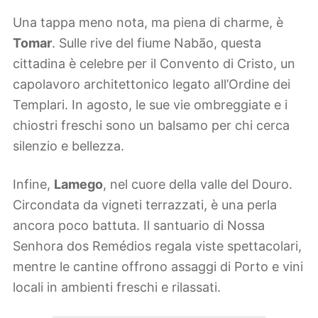
Una tappa meno nota, ma piena di charme, è
Tomar
. Sulle rive del fiume Nabão, questa
cittadina è celebre per il Convento di Cristo, un
capolavoro architettonico legato all’Ordine dei
Templari. In agosto, le sue vie ombreggiate e i
chiostri freschi sono un balsamo per chi cerca
silenzio e bellezza.
Infine,
Lamego
, nel cuore della valle del Douro.
Circondata da vigneti terrazzati, è una perla
ancora poco battuta. Il santuario di Nossa
Senhora dos Remédios regala viste spettacolari,
mentre le cantine offrono assaggi di Porto e vini
locali in ambienti freschi e rilassati.