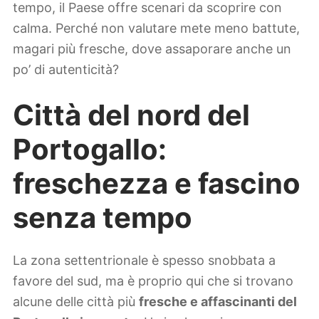
tempo, il Paese offre scenari da scoprire con
calma. Perché non valutare mete meno battute,
magari più fresche, dove assaporare anche un
po’ di autenticità?
Città del nord del
Portogallo:
freschezza e fascino
senza tempo
La zona settentrionale è spesso snobbata a
favore del sud, ma è proprio qui che si trovano
alcune delle città più
fresche e affascinanti del