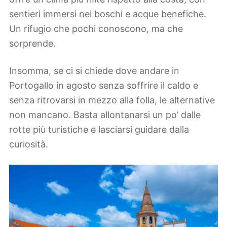
sentieri immersi nei boschi e acque benefiche.
Un rifugio che pochi conoscono, ma che
sorprende.
Insomma, se ci si chiede dove andare in
Portogallo in agosto senza soffrire il caldo e
senza ritrovarsi in mezzo alla folla, le alternative
non mancano. Basta allontanarsi un po’ dalle
rotte più turistiche e lasciarsi guidare dalla
curiosità.