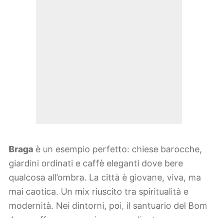
Braga
è un esempio perfetto: chiese barocche,
giardini ordinati e caffè eleganti dove bere
qualcosa all’ombra. La città è giovane, viva, ma
mai caotica. Un mix riuscito tra spiritualità e
modernità. Nei dintorni, poi, il santuario del Bom