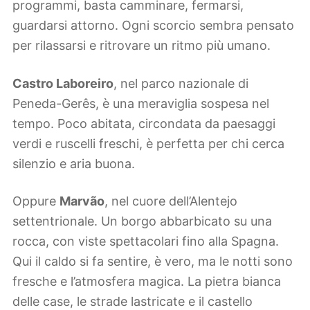
programmi, basta camminare, fermarsi,
guardarsi attorno. Ogni scorcio sembra pensato
per rilassarsi e ritrovare un ritmo più umano.
Castro Laboreiro
, nel parco nazionale di
Peneda-Gerês, è una meraviglia sospesa nel
tempo. Poco abitata, circondata da paesaggi
verdi e ruscelli freschi, è perfetta per chi cerca
silenzio e aria buona.
Oppure
Marvão
, nel cuore dell’Alentejo
settentrionale. Un borgo abbarbicato su una
rocca, con viste spettacolari fino alla Spagna.
Qui il caldo si fa sentire, è vero, ma le notti sono
fresche e l’atmosfera magica. La pietra bianca
delle case, le strade lastricate e il castello