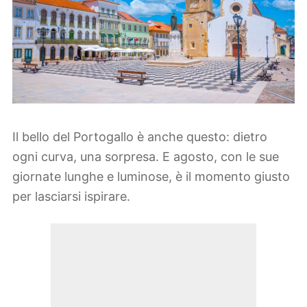
Il bello del Portogallo è anche questo: dietro
ogni curva, una sorpresa. E agosto, con le sue
giornate lunghe e luminose, è il momento giusto
per lasciarsi ispirare.