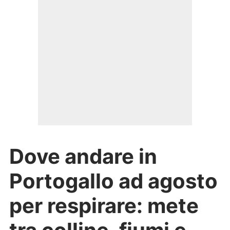
Dove andare in
Portogallo ad agosto
per respirare: mete