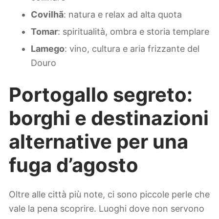
Covilhã
: natura e relax ad alta quota
Tomar
: spiritualità, ombra e storia templare
Lamego
: vino, cultura e aria frizzante del
Douro
Portogallo segreto:
borghi e destinazioni
alternative per una
fuga d’agosto
Oltre alle città più note, ci sono piccole perle che
vale la pena scoprire. Luoghi dove non servono