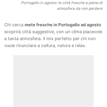
Portogallo in agosto: le città fresche e piene di
atmosfera da non perdere
Chi cerca
mete fresche in Portogallo ad agosto
scoprirà città suggestive, con un clima piacevole
e tanta atmosfera. Il mix perfetto per chi non
vuole rinunciare a cultura, natura e relax.