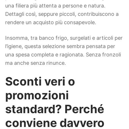
una filiera più attenta a persone e natura.
Dettagli così, seppure piccoli, contribuiscono a
rendere un acquisto più consapevole.
Insomma, tra banco frigo, surgelati e articoli per
l’igiene, questa selezione sembra pensata per
una spesa completa e ragionata. Senza fronzoli
ma anche senza rinunce.
Sconti veri o
promozioni
standard? Perché
conviene davvero