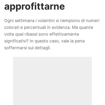
approfittarne
Ogni settimana i volantini si riempiono di numeri
colorati e percentuali in evidenza. Ma quante
volte quei ribassi sono effettivamente
significativi? In questo caso, vale la pena
soffermarsi sui dettagli.