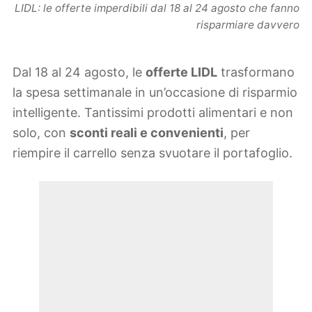
LIDL: le offerte imperdibili dal 18 al 24 agosto che fanno
risparmiare davvero
Dal 18 al 24 agosto, le
offerte LIDL
trasformano
la spesa settimanale in un’occasione di risparmio
intelligente. Tantissimi prodotti alimentari e non
solo, con
sconti reali e convenienti
, per
riempire il carrello senza svuotare il portafoglio.