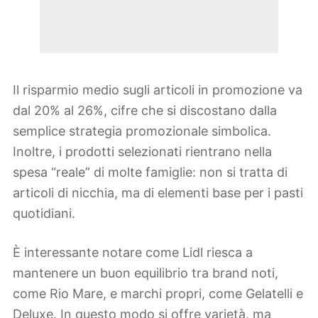
Il risparmio medio sugli articoli in promozione va
dal 20% al 26%, cifre che si discostano dalla
semplice strategia promozionale simbolica.
Inoltre, i prodotti selezionati rientrano nella
spesa “reale” di molte famiglie: non si tratta di
articoli di nicchia, ma di elementi base per i pasti
quotidiani.
È interessante notare come Lidl riesca a
mantenere un buon equilibrio tra brand noti,
come Rio Mare, e marchi propri, come Gelatelli e
Deluxe. In questo modo si offre varietà, ma