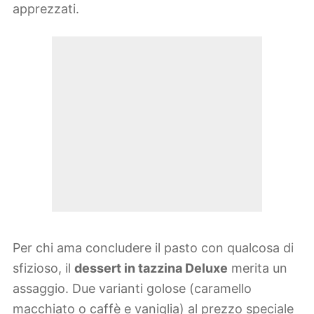
apprezzati.
Per chi ama concludere il pasto con qualcosa di
sfizioso, il
dessert in tazzina Deluxe
merita un
assaggio. Due varianti golose (caramello
macchiato o caffè e vaniglia) al prezzo speciale