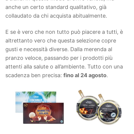
anche un certo standard qualitativo, già
collaudato da chi acquista abitualmente.
E se è vero che non tutto può piacere a tutti, è
altrettanto vero che questa selezione copre
gusti e necessità diverse. Dalla merenda al
pranzo veloce, passando per i prodotti più
attenti alla salute o all’ambiente. Tutto con una
scadenza ben precisa:
fino al 24 agosto
.