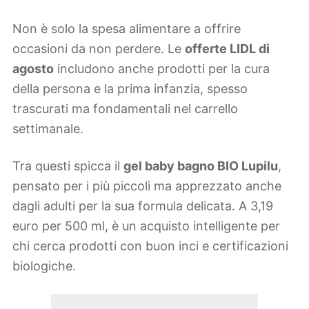
Non è solo la spesa alimentare a offrire
occasioni da non perdere. Le
offerte LIDL di
agosto
includono anche prodotti per la cura
della persona e la prima infanzia, spesso
trascurati ma fondamentali nel carrello
settimanale.
Tra questi spicca il
gel baby bagno BIO Lupilu
,
pensato per i più piccoli ma apprezzato anche
dagli adulti per la sua formula delicata. A 3,19
euro per 500 ml, è un acquisto intelligente per
chi cerca prodotti con buon inci e certificazioni
biologiche.