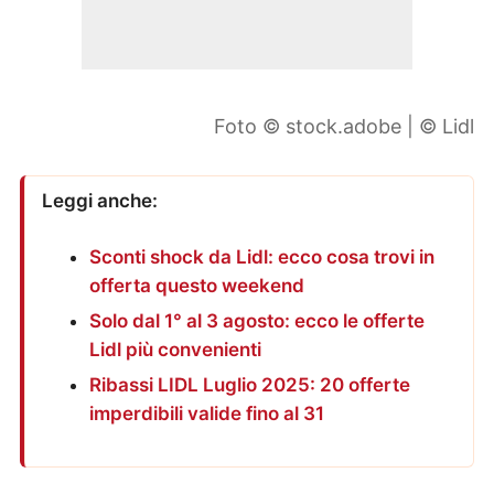
Foto © stock.adobe | © Lidl
Leggi anche:
Sconti shock da Lidl: ecco cosa trovi in
offerta questo weekend
Solo dal 1° al 3 agosto: ecco le offerte
Lidl più convenienti
Ribassi LIDL Luglio 2025: 20 offerte
imperdibili valide fino al 31