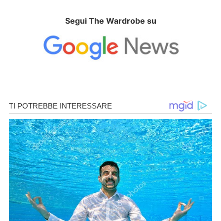
Segui The Wardrobe su