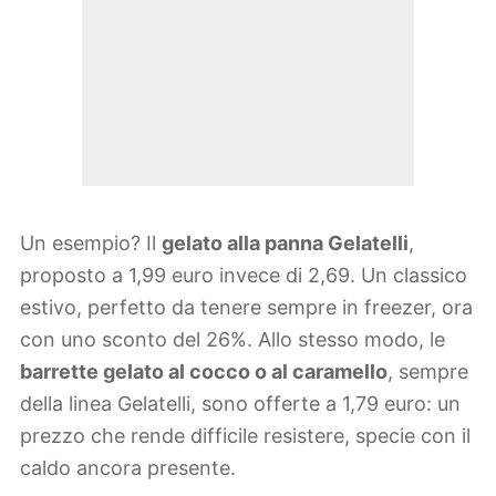
Un esempio? Il
gelato alla panna Gelatelli
,
proposto a 1,99 euro invece di 2,69. Un classico
estivo, perfetto da tenere sempre in freezer, ora
con uno sconto del 26%. Allo stesso modo, le
barrette gelato al cocco o al caramello
, sempre
della linea Gelatelli, sono offerte a 1,79 euro: un
prezzo che rende difficile resistere, specie con il
caldo ancora presente.