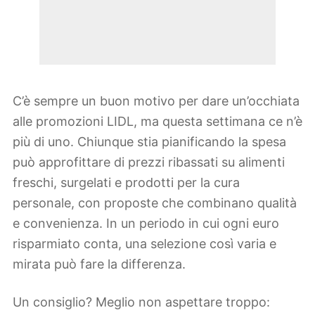
C’è sempre un buon motivo per dare un’occhiata
alle promozioni LIDL, ma questa settimana ce n’è
più di uno. Chiunque stia pianificando la spesa
può approfittare di prezzi ribassati su alimenti
freschi, surgelati e prodotti per la cura
personale, con proposte che combinano qualità
e convenienza. In un periodo in cui ogni euro
risparmiato conta, una selezione così varia e
mirata può fare la differenza.
Un consiglio? Meglio non aspettare troppo: