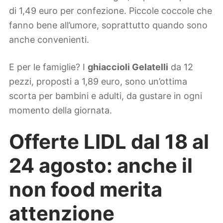
di 1,49 euro per confezione. Piccole coccole che
fanno bene all’umore, soprattutto quando sono
anche convenienti.
E per le famiglie? I
ghiaccioli Gelatelli
da 12
pezzi, proposti a 1,89 euro, sono un’ottima
scorta per bambini e adulti, da gustare in ogni
momento della giornata.
Offerte LIDL dal 18 al
24 agosto: anche il
non food merita
attenzione