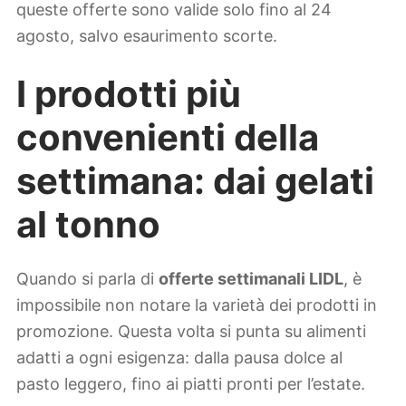
queste offerte sono valide solo fino al 24
agosto, salvo esaurimento scorte.
I prodotti più
convenienti della
settimana: dai gelati
al tonno
Quando si parla di
offerte settimanali LIDL
, è
impossibile non notare la varietà dei prodotti in
promozione. Questa volta si punta su alimenti
adatti a ogni esigenza: dalla pausa dolce al
pasto leggero, fino ai piatti pronti per l’estate.