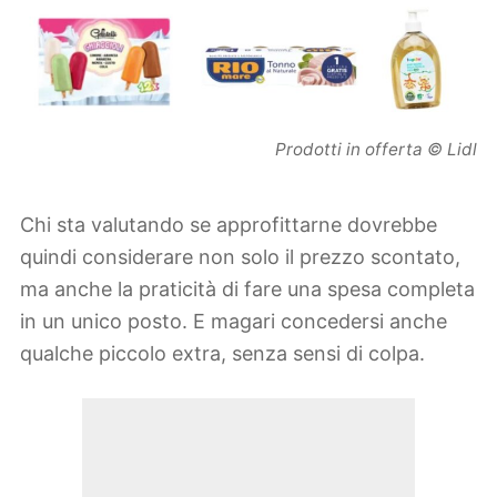
Prodotti in offerta © Lidl
Chi sta valutando se approfittarne dovrebbe
quindi considerare non solo il prezzo scontato,
ma anche la praticità di fare una spesa completa
in un unico posto. E magari concedersi anche
qualche piccolo extra, senza sensi di colpa.