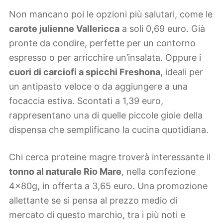
Non mancano poi le opzioni più salutari, come le
carote julienne Vallericca
a soli 0,69 euro. Già
pronte da condire, perfette per un contorno
espresso o per arricchire un’insalata. Oppure i
cuori di carciofi a spicchi Freshona
, ideali per
un antipasto veloce o da aggiungere a una
focaccia estiva. Scontati a 1,39 euro,
rappresentano una di quelle piccole gioie della
dispensa che semplificano la cucina quotidiana.
Chi cerca proteine magre troverà interessante il
tonno al naturale Rio Mare
, nella confezione
4x80g, in offerta a 3,65 euro. Una promozione
allettante se si pensa al prezzo medio di
mercato di questo marchio, tra i più noti e