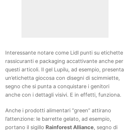
Interessante notare come Lidl punti su etichette
rassicuranti e packaging accattivante anche per
questi articoli. Il gel Lupilu, ad esempio, presenta
un’etichetta giocosa con disegni di scimmiette,
segno che si punta a conquistare i genitori
anche con i dettagli visivi. E in effetti, funziona.
Anche i prodotti alimentari “green” attirano
l’attenzione: le barrette gelato, ad esempio,
portano il sigillo
Rainforest Alliance
, segno di