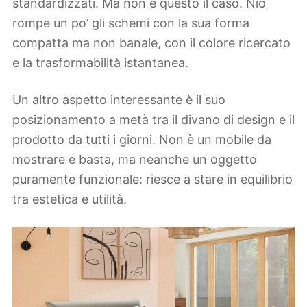
standardizzati. Ma non è questo il caso. Nio
rompe un po’ gli schemi con la sua forma
compatta ma non banale, con il colore ricercato
e la trasformabilità istantanea.
Un altro aspetto interessante è il suo
posizionamento a metà tra il divano di design e il
prodotto da tutti i giorni. Non è un mobile da
mostrare e basta, ma neanche un oggetto
puramente funzionale: riesce a stare in equilibrio
tra estetica e utilità.