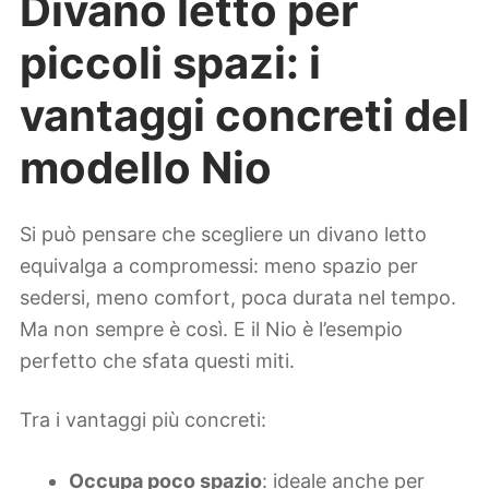
Divano letto per
piccoli spazi: i
vantaggi concreti del
modello Nio
Si può pensare che scegliere un divano letto
equivalga a compromessi: meno spazio per
sedersi, meno comfort, poca durata nel tempo.
Ma non sempre è così. E il Nio è l’esempio
perfetto che sfata questi miti.
Tra i vantaggi più concreti:
Occupa poco spazio
: ideale anche per