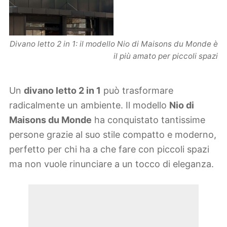
Divano letto 2 in 1: il modello Nio di Maisons du Monde è
il più amato per piccoli spazi
Un
divano letto 2 in 1
può trasformare
radicalmente un ambiente. Il modello
Nio di
Maisons du Monde
ha conquistato tantissime
persone grazie al suo stile compatto e moderno,
perfetto per chi ha a che fare con piccoli spazi
ma non vuole rinunciare a un tocco di eleganza.