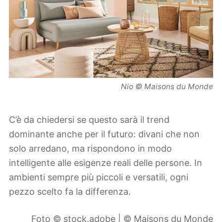
Nio © Maisons du Monde
C’è da chiedersi se questo sarà il trend
dominante anche per il futuro: divani che non
solo arredano, ma rispondono in modo
intelligente alle esigenze reali delle persone. In
ambienti sempre più piccoli e versatili, ogni
pezzo scelto fa la differenza.
Foto © stock.adobe | © Maisons du Monde