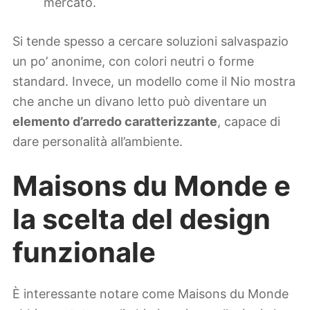
mercato.
Si tende spesso a cercare soluzioni salvaspazio
un po’ anonime, con colori neutri o forme
standard. Invece, un modello come il Nio mostra
che anche un divano letto può diventare un
elemento d’arredo caratterizzante
, capace di
dare personalità all’ambiente.
Maisons du Monde e
la scelta del design
funzionale
È interessante notare come Maisons du Monde