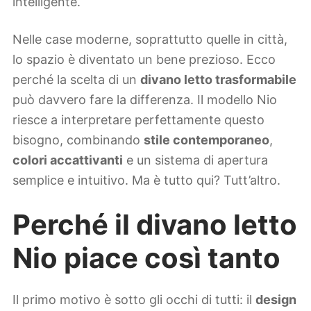
intelligente.
Nelle case moderne, soprattutto quelle in città,
lo spazio è diventato un bene prezioso. Ecco
perché la scelta di un
divano letto trasformabile
può davvero fare la differenza. Il modello Nio
riesce a interpretare perfettamente questo
bisogno, combinando
stile contemporaneo
,
colori accattivanti
e un sistema di apertura
semplice e intuitivo. Ma è tutto qui? Tutt’altro.
Perché il divano letto
Nio piace così tanto
Il primo motivo è sotto gli occhi di tutti: il
design