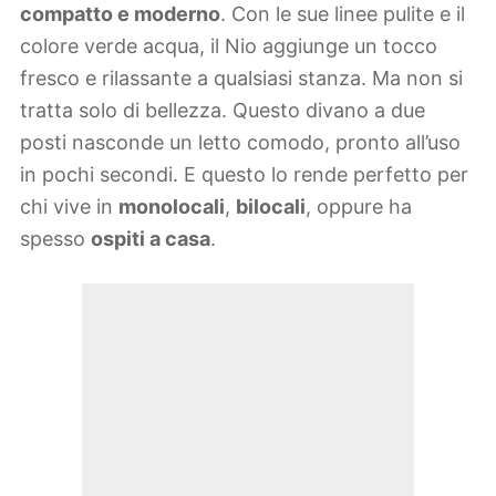
compatto e moderno
. Con le sue linee pulite e il
colore verde acqua, il Nio aggiunge un tocco
fresco e rilassante a qualsiasi stanza. Ma non si
tratta solo di bellezza. Questo divano a due
posti nasconde un letto comodo, pronto all’uso
in pochi secondi. E questo lo rende perfetto per
chi vive in
monolocali
,
bilocali
, oppure ha
spesso
ospiti a casa
.