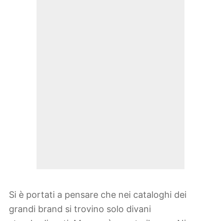
Si è portati a pensare che nei cataloghi dei
grandi brand si trovino solo divani