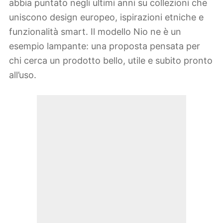
abbia puntato negli ultimi anni su collezioni che
uniscono design europeo, ispirazioni etniche e
funzionalità smart. Il modello Nio ne è un
esempio lampante: una proposta pensata per
chi cerca un prodotto bello, utile e subito pronto
all’uso.