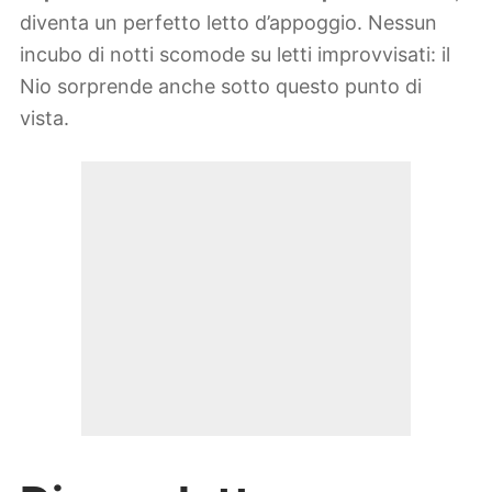
diventa un perfetto letto d’appoggio. Nessun
incubo di notti scomode su letti improvvisati: il
Nio sorprende anche sotto questo punto di
vista.