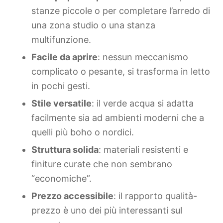
stanze piccole o per completare l’arredo di
una zona studio o una stanza
multifunzione.
Facile da aprire
: nessun meccanismo
complicato o pesante, si trasforma in letto
in pochi gesti.
Stile versatile
: il verde acqua si adatta
facilmente sia ad ambienti moderni che a
quelli più boho o nordici.
Struttura solida
: materiali resistenti e
finiture curate che non sembrano
“economiche”.
Prezzo accessibile
: il rapporto qualità-
prezzo è uno dei più interessanti sul