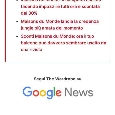
facendo impazzire tutti ora è scontata
del 30%
Maisons du Monde lancia la credenza
jungle più amata del momento
Sconti Maisons du Monde: ora il tuo
balcone può davvero sembrare uscito da
una rivista
Segui The Wardrobe su