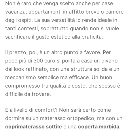
Non è raro che venga scelto anche per case
vacanza, appartamenti in affitto breve o camere
degli ospiti. La sua versatilità lo rende ideale in
tanti contesti, soprattutto quando non si vuole
sacrificare il gusto estetico alla praticità.
Il prezzo, poi, è un altro punto a favore. Per
poco più di 300 euro si porta a casa un divano
dal look raffinato, con una struttura solida e un
meccanismo semplice ma efficace. Un buon
compromesso tra qualità e costo, che spesso è
difficile da trovare.
E a livello di comfort? Non sarà certo come
dormire su un materasso ortopedico, ma con un
coprimaterasso sottile
e una
coperta morbida
,